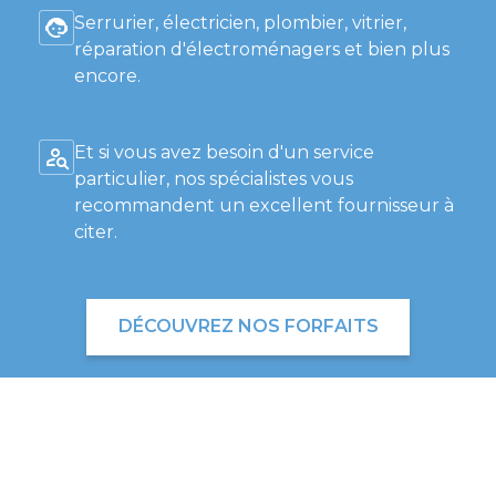
Serrurier, électricien, plombier, vitrier,
réparation d'électroménagers et bien plus
encore.
Et si vous avez besoin d'un service
particulier, nos spécialistes vous
recommandent un excellent fournisseur à
citer.
DÉCOUVREZ NOS FORFAITS