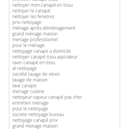
nettoyer mon canapé en tissu
nettoyer le canapé
nettoyer les fenetres
prix nettoyage
ménage après déménagement
grand ménage maison
menage professionnel
pour le ménage
nettoyage canape a domicile
nettoyer canapé tissu aspirateur
laver canapé en tissu
al nettoyage
société lavage de vitres
lavage de maison
lave canape
menage cuisine
nettoyeur vapeur canapé pas cher
entretien ménage
pour le nettoyage
societe nettoyage bureau
nettoyage canapé prix
grand menage maison