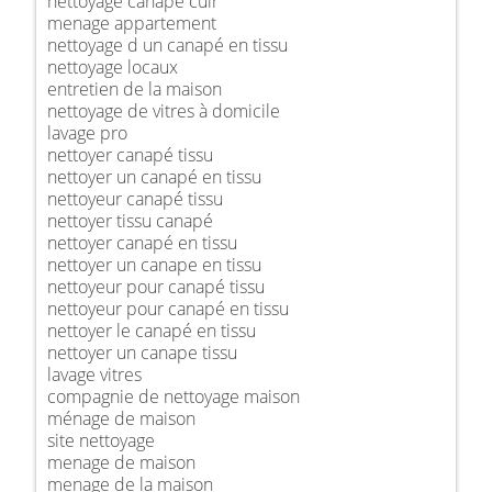
nettoyage canapé cuir
menage appartement
nettoyage d un canapé en tissu
nettoyage locaux
entretien de la maison
nettoyage de vitres à domicile
lavage pro
nettoyer canapé tissu
nettoyer un canapé en tissu
nettoyeur canapé tissu
nettoyer tissu canapé
nettoyer canapé en tissu
nettoyer un canape en tissu
nettoyeur pour canapé tissu
nettoyeur pour canapé en tissu
nettoyer le canapé en tissu
nettoyer un canape tissu
lavage vitres
compagnie de nettoyage maison
ménage de maison
site nettoyage
menage de maison
menage de la maison