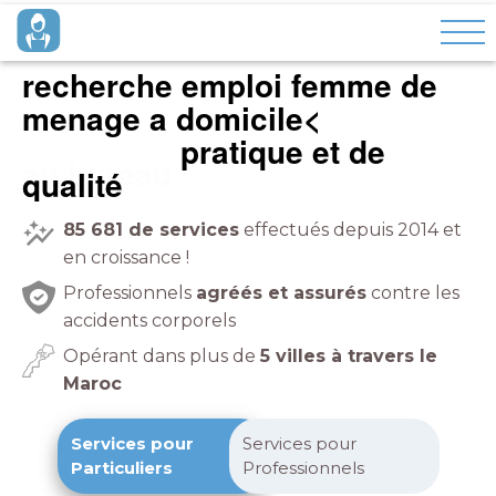
recherche emploi femme de
menage a domicile<
au bureau
pratique et de
qualité
85 681
de services
effectués depuis 2014 et
en croissance !
Professionnels
agréés et assurés
contre les
accidents corporels
Opérant dans plus de
5 villes à travers le
Maroc
Services pour
Services pour
Particuliers
Professionnels