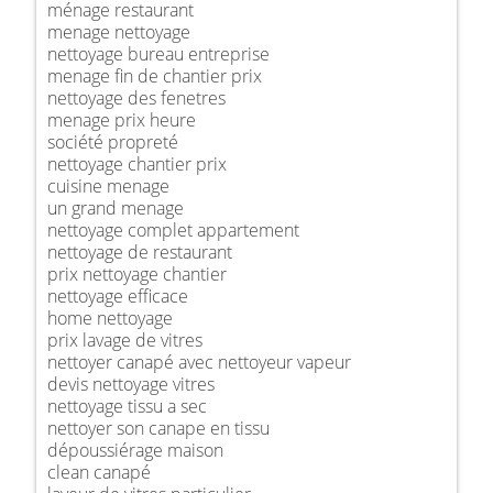
ménage restaurant
menage nettoyage
nettoyage bureau entreprise
menage fin de chantier prix
nettoyage des fenetres
menage prix heure
société propreté
nettoyage chantier prix
cuisine menage
un grand menage
nettoyage complet appartement
nettoyage de restaurant
prix nettoyage chantier
nettoyage efficace
home nettoyage
prix lavage de vitres
nettoyer canapé avec nettoyeur vapeur
devis nettoyage vitres
nettoyage tissu a sec
nettoyer son canape en tissu
dépoussiérage maison
clean canapé