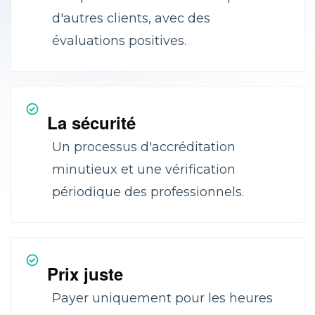
d'autres clients, avec des
évaluations positives.
La sécurité
Un processus d'accréditation
minutieux et une vérification
périodique des professionnels.
Prix juste
Payer uniquement pour les heures