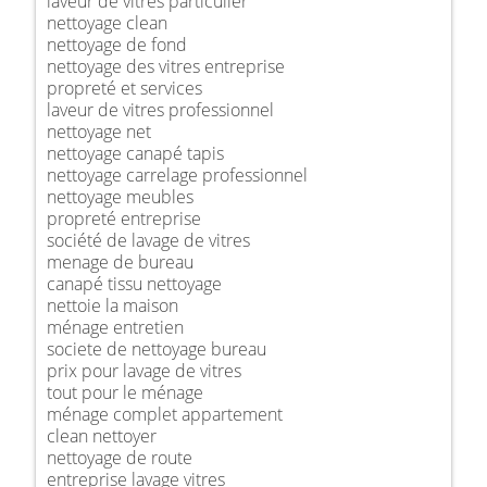
laveur de vitres particulier
nettoyage clean
nettoyage de fond
nettoyage des vitres entreprise
propreté et services
laveur de vitres professionnel
nettoyage net
nettoyage canapé tapis
nettoyage carrelage professionnel
nettoyage meubles
propreté entreprise
société de lavage de vitres
menage de bureau
canapé tissu nettoyage
nettoie la maison
ménage entretien
societe de nettoyage bureau
prix pour lavage de vitres
tout pour le ménage
ménage complet appartement
clean nettoyer
nettoyage de route
entreprise lavage vitres