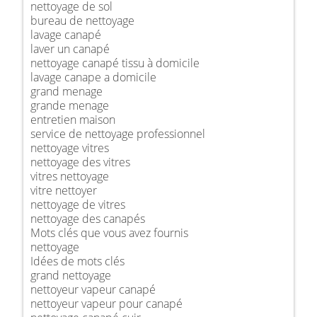
nettoyage de sol
bureau de nettoyage
lavage canapé
laver un canapé
nettoyage canapé tissu à domicile
lavage canape a domicile
grand menage
grande menage
entretien maison
service de nettoyage professionnel
nettoyage vitres
nettoyage des vitres
vitres nettoyage
vitre nettoyer
nettoyage de vitres
nettoyage des canapés
Mots clés que vous avez fournis
nettoyage
Idées de mots clés
grand nettoyage
nettoyeur vapeur canapé
nettoyeur vapeur pour canapé