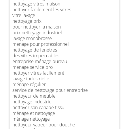
nettoyage vitres maison
nettoyer facilement les vitres
vitre lavage
nettoyage prix
pour nettoyer la maison
prix nettoyage industriel
lavage monobrosse
menage pour professionnel
nettoyage de fenetres
des vitres impeccables
entreprise ménage bureau
menage service pro
nettoyer vitres facilement
lavage industrielle
ménage régulier
service de nettoyage pour entreprise
nettoyeur de meuble
nettoyage industrie
nettoyer son canapé tissu
ménage et nettoyage
ménage nettoyage
nettoyeur vapeur pour douche