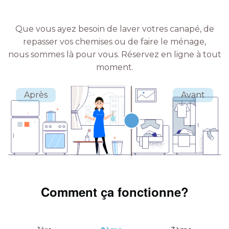
Que vous ayez besoin de laver votres canapé, de
repasser vos chemises ou de faire le ménage,
nous sommes là pour vous.
Réservez en ligne à tout
moment.
Comment ça fonctionne?