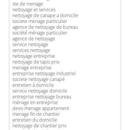
ste de menage
nettoyage et services
nettoyage de canape a domicile
societe menage particulier
agence de nettoyage de bureau
société ménage particulier
agence de nettoyage
service nettoyage
services nettoyage
nettoyage entreprise
nettoyage de tapis prix
menage entreprise
entreprise nettoyage industriel
societe nettoyage canapé
entretien à domicile
service nettoyage domicile
entreprise nettoyage bureau
ménage en entreprise
devis menage appartement
menage fin de chantier
entretien du domicile
nettoyage de chantier prix