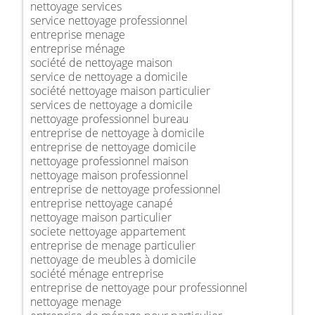
nettoyage services
service nettoyage professionnel
entreprise menage
entreprise ménage
société de nettoyage maison
service de nettoyage a domicile
société nettoyage maison particulier
services de nettoyage a domicile
nettoyage professionnel bureau
entreprise de nettoyage à domicile
entreprise de nettoyage domicile
nettoyage professionnel maison
nettoyage maison professionnel
entreprise de nettoyage professionnel
entreprise nettoyage canapé
nettoyage maison particulier
societe nettoyage appartement
entreprise de menage particulier
nettoyage de meubles à domicile
société ménage entreprise
entreprise de nettoyage pour professionnel
nettoyage menage