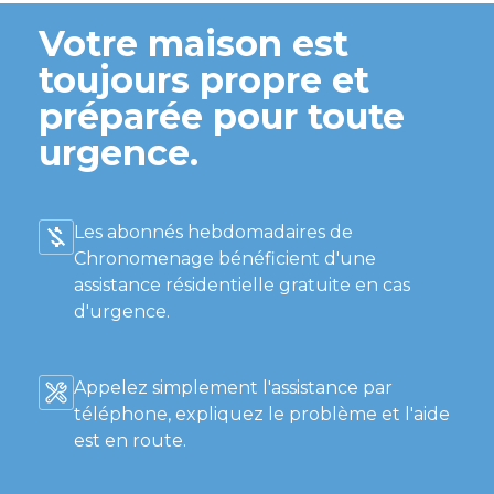
Votre maison est
toujours propre et
préparée pour toute
urgence.
Les abonnés hebdomadaires de
Chronomenage bénéficient d'une
assistance résidentielle gratuite en cas
d'urgence.
Appelez simplement l'assistance par
téléphone, expliquez le problème et l'aide
est en route.