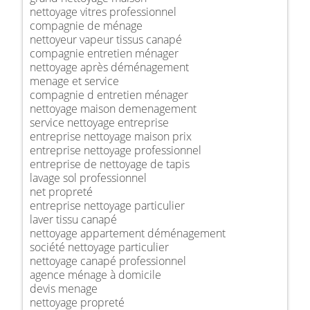
nettoyage vitres professionnel
compagnie de ménage
nettoyeur vapeur tissus canapé
compagnie entretien ménager
nettoyage après déménagement
menage et service
compagnie d entretien ménager
nettoyage maison demenagement
service nettoyage entreprise
entreprise nettoyage maison prix
entreprise nettoyage professionnel
entreprise de nettoyage de tapis
lavage sol professionnel
net propreté
entreprise nettoyage particulier
laver tissu canapé
nettoyage appartement déménagement
société nettoyage particulier
nettoyage canapé professionnel
agence ménage à domicile
devis menage
nettoyage propreté