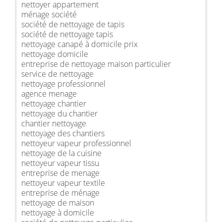
nettoyer appartement
ménage société
société de nettoyage de tapis
société de nettoyage tapis
nettoyage canapé à domicile prix
nettoyage domicile
entreprise de nettoyage maison particulier
service de nettoyage
nettoyage professionnel
agence menage
nettoyage chantier
nettoyage du chantier
chantier nettoyage
nettoyage des chantiers
nettoyeur vapeur professionnel
nettoyage de la cuisine
nettoyeur vapeur tissu
entreprise de menage
nettoyeur vapeur textile
entreprise de ménage
nettoyage de maison
nettoyage à domicile