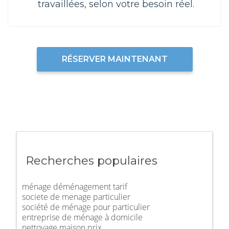
travaillées, selon votre besoin réel.
RÉSERVER MAINTENANT
Recherches populaires
ménage déménagement tarif
societe de menage particulier
société de ménage pour particulier
entreprise de ménage à domicile
nettoyage maison prix