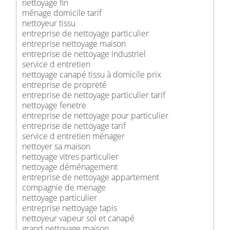
nettoyage fin
ménage domicile tarif
nettoyeur tissu
entreprise de nettoyage particulier
entreprise nettoyage maison
entreprise de nettoyage industriel
service d entretien
nettoyage canapé tissu à domicile prix
entreprise de propreté
entreprise de nettoyage particulier tarif
nettoyage fenetre
entreprise de nettoyage pour particulier
entreprise de nettoyage tarif
service d entretien ménager
nettoyer sa maison
nettoyage vitres particulier
nettoyage déménagement
entreprise de nettoyage appartement
compagnie de menage
nettoyage particulier
entreprise nettoyage tapis
nettoyeur vapeur sol et canapé
grand nettoyage maison