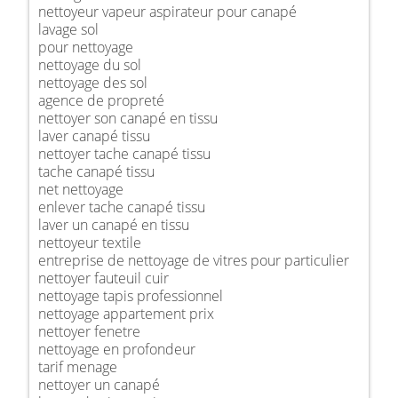
nettoyeur vapeur aspirateur pour canapé
lavage sol
pour nettoyage
nettoyage du sol
nettoyage des sol
agence de propreté
nettoyer son canapé en tissu
laver canapé tissu
nettoyer tache canapé tissu
tache canapé tissu
net nettoyage
enlever tache canapé tissu
laver un canapé en tissu
nettoyeur textile
entreprise de nettoyage de vitres pour particulier
nettoyer fauteuil cuir
nettoyage tapis professionnel
nettoyage appartement prix
nettoyer fenetre
nettoyage en profondeur
tarif menage
nettoyer un canapé