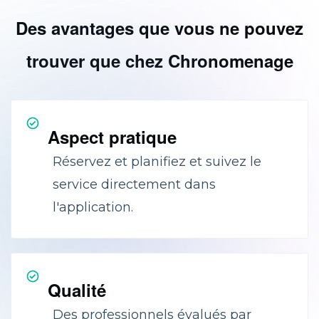
Des avantages que vous ne pouvez
trouver que chez Chronomenage
Aspect pratique
Réservez et planifiez et suivez le
service directement dans
l'application.
Qualité
Des professionnels évalués par