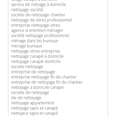
service de ménage à domicile
nettoyage société
societe de nettoyage chantier
nettoyage de vitres professionnel
entreprise nettoyage vitres
agence d entretien ménager
société nettoyage professionnel
ménage dans les bureaux
menage bureaux
nettoyage vitres entreprise
nettoyage canapé à domicile
nettoyage canapé domicile
societe nettoyage
entreprise de nettoyage
entreprise nettoyage fin de chantier
entreprise de nettoyage fin de chantier
nettoyage a domicile canape
societe de nettoyage
ste de nettoyage
nettoyage appartement
nettoyage tapis et canapé
nettoyeur tapis et canapé