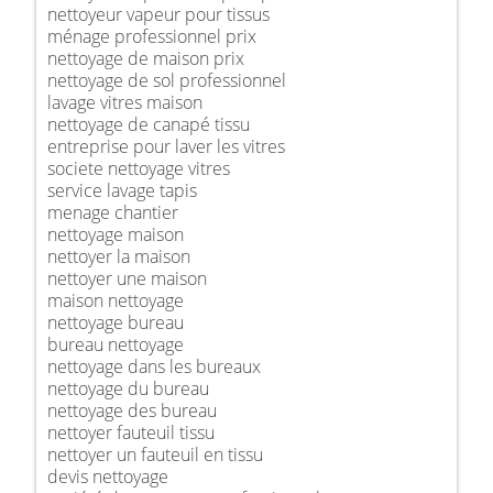
nettoyeur vapeur pour tissus
ménage professionnel prix
nettoyage de maison prix
nettoyage de sol professionnel
lavage vitres maison
nettoyage de canapé tissu
entreprise pour laver les vitres
societe nettoyage vitres
service lavage tapis
menage chantier
nettoyage maison
nettoyer la maison
nettoyer une maison
maison nettoyage
nettoyage bureau
bureau nettoyage
nettoyage dans les bureaux
nettoyage du bureau
nettoyage des bureau
nettoyer fauteuil tissu
nettoyer un fauteuil en tissu
devis nettoyage