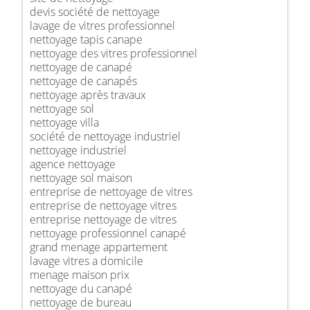
devis société de nettoyage
lavage de vitres professionnel
nettoyage tapis canape
nettoyage des vitres professionnel
nettoyage de canapé
nettoyage de canapés
nettoyage après travaux
nettoyage sol
nettoyage villa
société de nettoyage industriel
nettoyage industriel
agence nettoyage
nettoyage sol maison
entreprise de nettoyage de vitres
entreprise de nettoyage vitres
entreprise nettoyage de vitres
nettoyage professionnel canapé
grand menage appartement
lavage vitres a domicile
menage maison prix
nettoyage du canapé
nettoyage de bureau