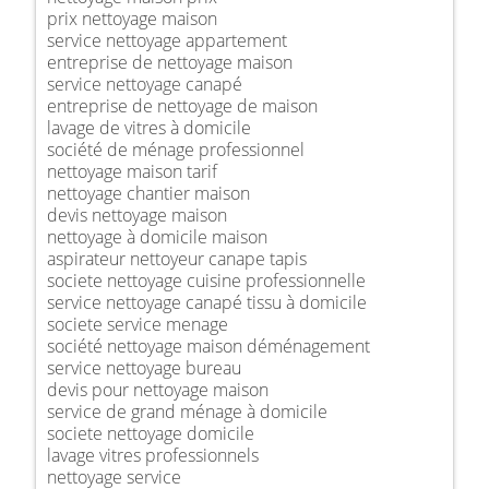
prix nettoyage maison
service nettoyage appartement
entreprise de nettoyage maison
service nettoyage canapé
entreprise de nettoyage de maison
lavage de vitres à domicile
société de ménage professionnel
nettoyage maison tarif
nettoyage chantier maison
devis nettoyage maison
nettoyage à domicile maison
aspirateur nettoyeur canape tapis
societe nettoyage cuisine professionnelle
service nettoyage canapé tissu à domicile
societe service menage
société nettoyage maison déménagement
service nettoyage bureau
devis pour nettoyage maison
service de grand ménage à domicile
societe nettoyage domicile
lavage vitres professionnels
nettoyage service