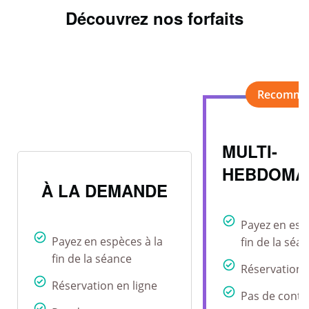
Découvrez nos forfaits
MULTI-
HEBDOMA
À LA DEMANDE
Payez en esp
Payez en espèces à la
fin de la séa
fin de la séance
Réservation 
Réservation en ligne
Pas de contr