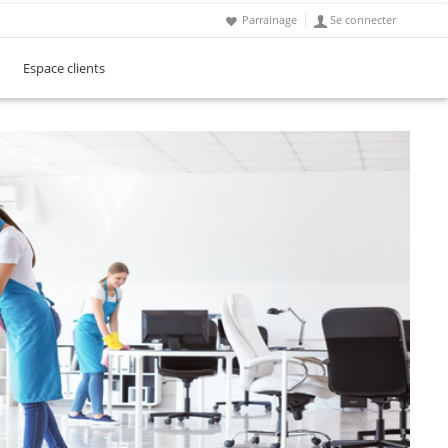
Parrainage
Se connecter
Espace clients