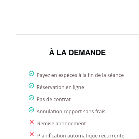
À LA DEMANDE
Payez en espèces à la fin de la séance
Réservation en ligne
Pas de contrat
Annulation repport sans frais.
Remise abonnement
Planification automatique récurrente