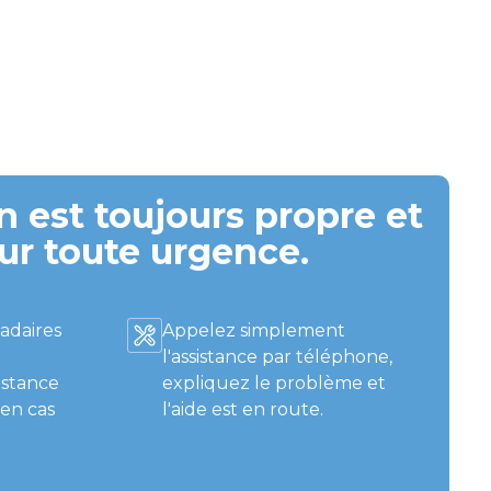
 est toujours propre et
ur toute urgence.
adaires
Appelez simplement
l'assistance par téléphone,
istance
expliquez le problème et
 en cas
l'aide est en route.