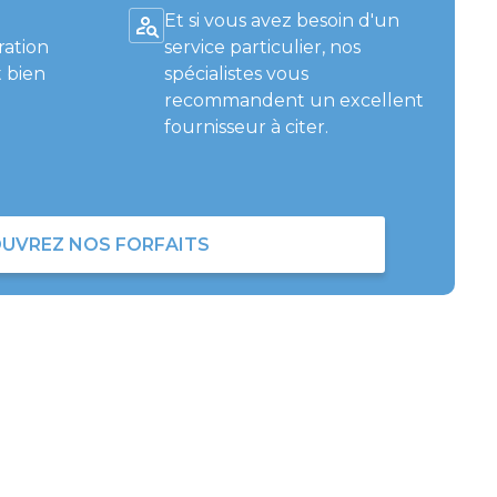
Et si vous avez besoin d'un
ration
service particulier, nos
 bien
spécialistes vous
recommandent un excellent
fournisseur à citer.
UVREZ NOS FORFAITS