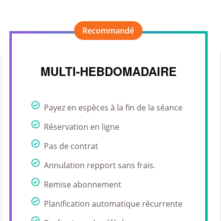
MULTI-HEBDOMADAIRE
Payez en espèces à la fin de la séance
Réservation en ligne
Pas de contrat
Annulation repport sans frais.
Remise abonnement
Planification automatique récurrente