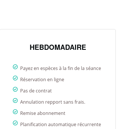
HEBDOMADAIRE
Payez en espèces à la fin de la séance
Réservation en ligne
Pas de contrat
Annulation repport sans frais.
Remise abonnement
Planification automatique récurrente