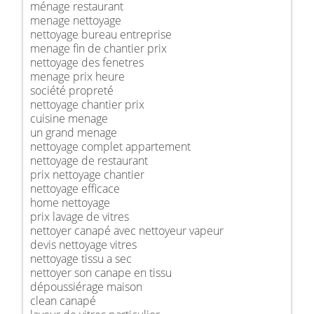
ménage restaurant
menage nettoyage
nettoyage bureau entreprise
menage fin de chantier prix
nettoyage des fenetres
menage prix heure
société propreté
nettoyage chantier prix
cuisine menage
un grand menage
nettoyage complet appartement
nettoyage de restaurant
prix nettoyage chantier
nettoyage efficace
home nettoyage
prix lavage de vitres
nettoyer canapé avec nettoyeur vapeur
devis nettoyage vitres
nettoyage tissu a sec
nettoyer son canape en tissu
dépoussiérage maison
clean canapé