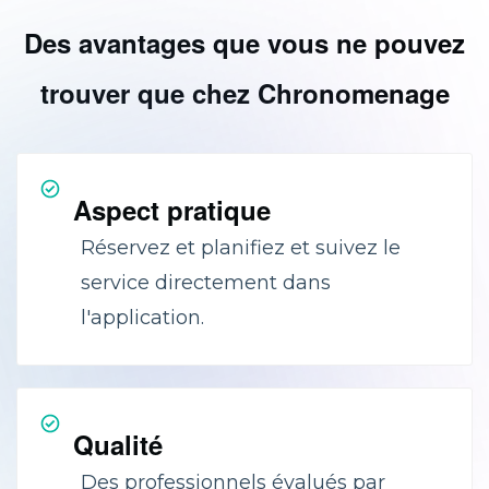
Des avantages que vous ne pouvez
trouver que chez Chronomenage
Aspect pratique
Réservez et planifiez et suivez le
service directement dans
l'application.
Qualité
Des professionnels évalués par