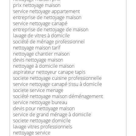
prix nettoyage maison
service nettoyage appartement
entreprise de nettoyage maison
service nettoyage canapé
entreprise de nettoyage de maison
lavage de vitres à domicile
société de ménage professionnel
nettoyage maison tarif
nettoyage chantier maison
devis nettoyage maison
nettoyage à domicile maison
aspirateur nettoyeur canape tapis
societe nettoyage cuisine professionnelle
service nettoyage canapé tissu à domicile
societe service menage
société nettoyage maison déménagement
service nettoyage bureau
devis pour nettoyage maison
service de grand ménage à domicile
societe nettoyage domicile
lavage vitres professionnels
nettoyage service