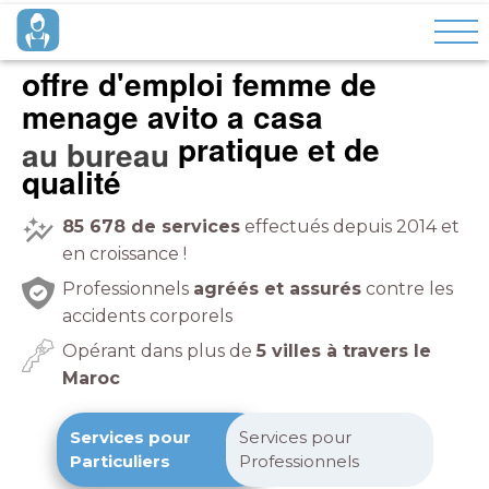
offre d'emploi femme de
menage avito a casa
pratique et de
à domicile
qualité
85 678
de services
effectués depuis 2014 et
en croissance !
Professionnels
agréés et assurés
contre les
accidents corporels
Opérant dans plus de
5 villes à travers le
Maroc
Services pour
Services pour
Particuliers
Professionnels