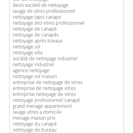
devis société de nettoyage
lavage de vitres professionnel
nettoyage tapis canape
nettoyage des vitres professionnel
nettoyage de canapé
nettoyage de canapés
nettoyage après travaux
nettoyage sol
nettoyage villa
société de nettoyage industriel
nettoyage industriel
agence nettoyage
nettoyage sol maison
entreprise de nettoyage de vitres
entreprise de nettoyage vitres
entreprise nettoyage de vitres
nettoyage professionnel canapé
grand menage appartement
lavage vitres a domicile
menage maison prix
nettoyage du canapé
nettoyage de bureau