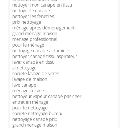
nettoyer mon canapé en tissu
nettoyer le canapé
nettoyer les fenetres
prix nettoyage
ménage après déménagement
grand ménage maison
menage professionnel
pour le ménage
nettoyage canape a domicile
nettoyer canapé tissu aspirateur
laver canapé en tissu
al nettoyage
société lavage de vitres
lavage de maison
lave canape
menage cuisine
nettoyeur vapeur canapé pas cher
entretien ménage
pour le nettoyage
societe nettoyage bureau
nettoyage canapé prix
grand menage maison