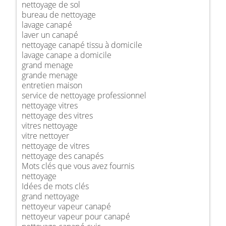
nettoyage de sol
bureau de nettoyage
lavage canapé
laver un canapé
nettoyage canapé tissu à domicile
lavage canape a domicile
grand menage
grande menage
entretien maison
service de nettoyage professionnel
nettoyage vitres
nettoyage des vitres
vitres nettoyage
vitre nettoyer
nettoyage de vitres
nettoyage des canapés
Mots clés que vous avez fournis
nettoyage
Idées de mots clés
grand nettoyage
nettoyeur vapeur canapé
nettoyeur vapeur pour canapé