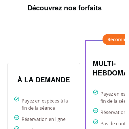
Découvrez nos forfaits
MULTI-
HEBDOMA
À LA DEMANDE
Payez en esp
Payez en espèces à la
fin de la séa
fin de la séance
Réservation 
Réservation en ligne
Pas de contr