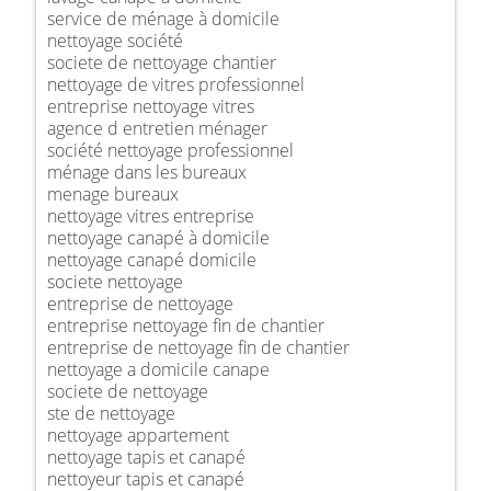
service de ménage à domicile
nettoyage société
societe de nettoyage chantier
nettoyage de vitres professionnel
entreprise nettoyage vitres
agence d entretien ménager
société nettoyage professionnel
ménage dans les bureaux
menage bureaux
nettoyage vitres entreprise
nettoyage canapé à domicile
nettoyage canapé domicile
societe nettoyage
entreprise de nettoyage
entreprise nettoyage fin de chantier
entreprise de nettoyage fin de chantier
nettoyage a domicile canape
societe de nettoyage
ste de nettoyage
nettoyage appartement
nettoyage tapis et canapé
nettoyeur tapis et canapé