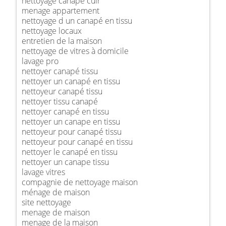
nettoyage canapé cuir
menage appartement
nettoyage d un canapé en tissu
nettoyage locaux
entretien de la maison
nettoyage de vitres à domicile
lavage pro
nettoyer canapé tissu
nettoyer un canapé en tissu
nettoyeur canapé tissu
nettoyer tissu canapé
nettoyer canapé en tissu
nettoyer un canape en tissu
nettoyeur pour canapé tissu
nettoyeur pour canapé en tissu
nettoyer le canapé en tissu
nettoyer un canape tissu
lavage vitres
compagnie de nettoyage maison
ménage de maison
site nettoyage
menage de maison
menage de la maison