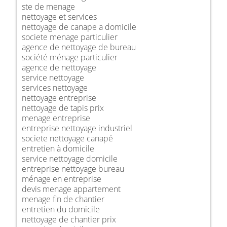
ste de menage
nettoyage et services
nettoyage de canape a domicile
societe menage particulier
agence de nettoyage de bureau
société ménage particulier
agence de nettoyage
service nettoyage
services nettoyage
nettoyage entreprise
nettoyage de tapis prix
menage entreprise
entreprise nettoyage industriel
societe nettoyage canapé
entretien à domicile
service nettoyage domicile
entreprise nettoyage bureau
ménage en entreprise
devis menage appartement
menage fin de chantier
entretien du domicile
nettoyage de chantier prix