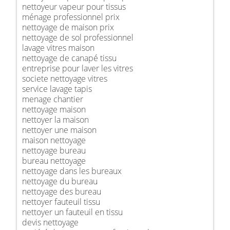
nettoyeur vapeur pour tissus
ménage professionnel prix
nettoyage de maison prix
nettoyage de sol professionnel
lavage vitres maison
nettoyage de canapé tissu
entreprise pour laver les vitres
societe nettoyage vitres
service lavage tapis
menage chantier
nettoyage maison
nettoyer la maison
nettoyer une maison
maison nettoyage
nettoyage bureau
bureau nettoyage
nettoyage dans les bureaux
nettoyage du bureau
nettoyage des bureau
nettoyer fauteuil tissu
nettoyer un fauteuil en tissu
devis nettoyage