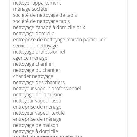
nettoyer appartement
ménage société
société de nettoyage de tapis
société de nettoyage tapis
nettoyage canapé à domicile prix
nettoyage domicile
entreprise de nettoyage maison particulier
service de nettoyage
nettoyage professionnel
agence menage
nettoyage chantier
nettoyage du chantier
chantier nettoyage
nettoyage des chantiers
nettoyeur vapeur professionnel
nettoyage de la cuisine
nettoyeur vapeur tissu
entreprise de menage
nettoyeur vapeur textile
entreprise de ménage
nettoyage de maison
nettoyage à domicile