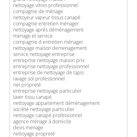
nettoyage vitres professionnel
compagnie de ménage
nettoyeur vapeur tissus canapé
compagnie entretien ménager
nettoyage après déménagement
menage et service
compagnie d entretien ménager
nettoyage maison demenagement
service nettoyage entreprise
entreprise nettoyage maison prix
entreprise nettoyage professionnel
entreprise de nettoyage de tapis
lavage sol professionnel
net propreté
entreprise nettoyage particulier
laver tissu canapé
nettoyage appartement déménagement
société nettoyage particulier
nettoyage canapé professionnel
agence ménage à domicile
devis menage
nettoyage propreté