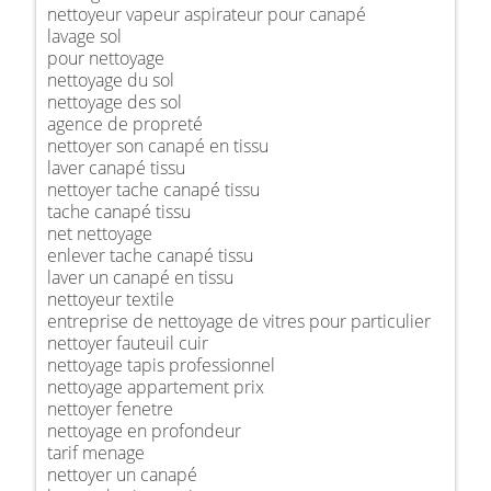
nettoyeur vapeur aspirateur pour canapé
lavage sol
pour nettoyage
nettoyage du sol
nettoyage des sol
agence de propreté
nettoyer son canapé en tissu
laver canapé tissu
nettoyer tache canapé tissu
tache canapé tissu
net nettoyage
enlever tache canapé tissu
laver un canapé en tissu
nettoyeur textile
entreprise de nettoyage de vitres pour particulier
nettoyer fauteuil cuir
nettoyage tapis professionnel
nettoyage appartement prix
nettoyer fenetre
nettoyage en profondeur
tarif menage
nettoyer un canapé