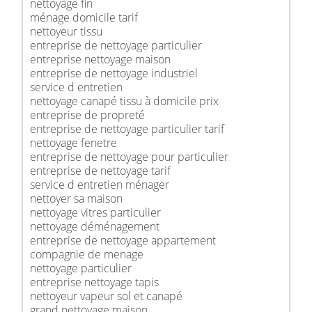
nettoyage fin
ménage domicile tarif
nettoyeur tissu
entreprise de nettoyage particulier
entreprise nettoyage maison
entreprise de nettoyage industriel
service d entretien
nettoyage canapé tissu à domicile prix
entreprise de propreté
entreprise de nettoyage particulier tarif
nettoyage fenetre
entreprise de nettoyage pour particulier
entreprise de nettoyage tarif
service d entretien ménager
nettoyer sa maison
nettoyage vitres particulier
nettoyage déménagement
entreprise de nettoyage appartement
compagnie de menage
nettoyage particulier
entreprise nettoyage tapis
nettoyeur vapeur sol et canapé
grand nettoyage maison