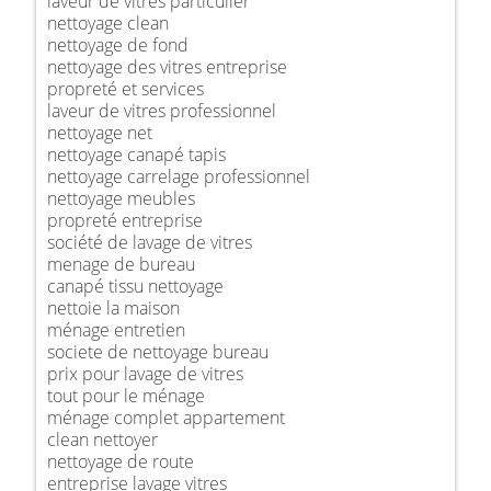
laveur de vitres particulier
nettoyage clean
nettoyage de fond
nettoyage des vitres entreprise
propreté et services
laveur de vitres professionnel
nettoyage net
nettoyage canapé tapis
nettoyage carrelage professionnel
nettoyage meubles
propreté entreprise
société de lavage de vitres
menage de bureau
canapé tissu nettoyage
nettoie la maison
ménage entretien
societe de nettoyage bureau
prix pour lavage de vitres
tout pour le ménage
ménage complet appartement
clean nettoyer
nettoyage de route
entreprise lavage vitres