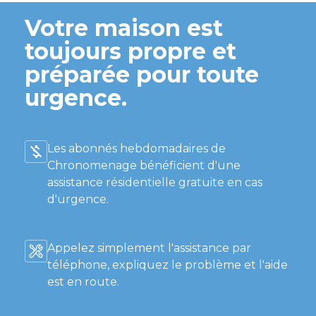
Votre maison est
toujours propre et
préparée pour toute
urgence.
Les abonnés hebdomadaires de
Chronomenage bénéficient d'une
assistance résidentielle gratuite en cas
d'urgence.
Appelez simplement l'assistance par
téléphone, expliquez le problème et l'aide
est en route.