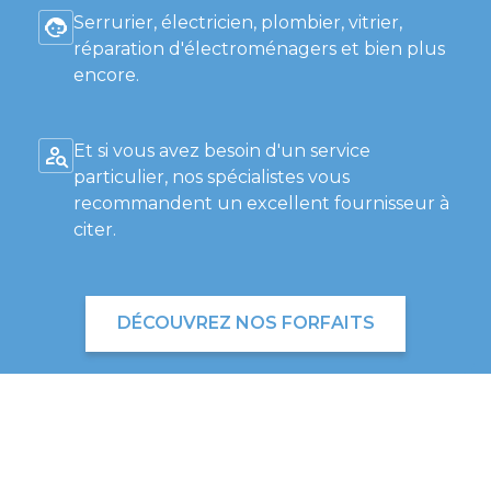
Serrurier, électricien, plombier, vitrier,
réparation d'électroménagers et bien plus
encore.
Et si vous avez besoin d'un service
particulier, nos spécialistes vous
recommandent un excellent fournisseur à
citer.
DÉCOUVREZ NOS FORFAITS