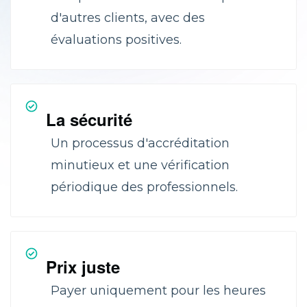
d'autres clients, avec des
évaluations positives.
La sécurité
Un processus d'accréditation
minutieux et une vérification
périodique des professionnels.
Prix juste
Payer uniquement pour les heures