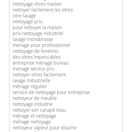
nettoyage vitres maison
nettoyer facilement les vitres
vitre lavage
nettoyage prix
pour nettoyer la maison
prix nettoyage industriel
lavage monobrosse
menage pour professionnel
nettoyage de fenetres
des vitres impeccables
entreprise ménage bureau
menage service pro
nettoyer vitres facilement
lavage industrielle
ménage régulier
service de nettoyage pour entreprise
nettoyeur de meuble
nettoyage industrie
nettoyer son canapé tissu
ménage et nettoyage
ménage nettoyage
nettoyeur vapeur pour douche