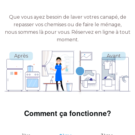
Que vous ayez besoin de laver votres canapé, de
repasser vos chemises ou de faire le ménage,
nous sommes là pour vous.
Réservez en ligne à tout
moment.
Comment ça fonctionne?