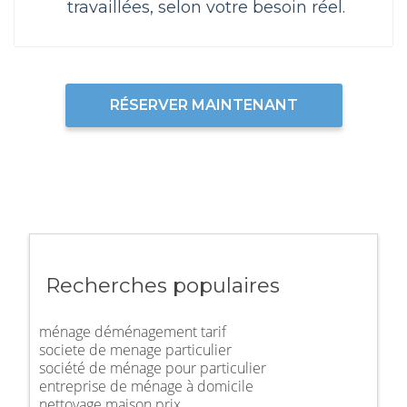
travaillées, selon votre besoin réel.
RÉSERVER MAINTENANT
Recherches populaires
ménage déménagement tarif
societe de menage particulier
société de ménage pour particulier
entreprise de ménage à domicile
nettoyage maison prix