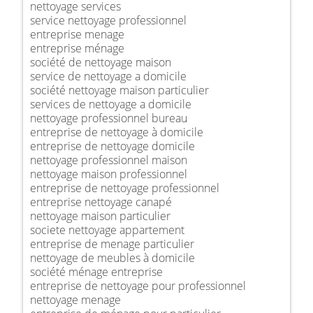
nettoyage services
service nettoyage professionnel
entreprise menage
entreprise ménage
société de nettoyage maison
service de nettoyage a domicile
société nettoyage maison particulier
services de nettoyage a domicile
nettoyage professionnel bureau
entreprise de nettoyage à domicile
entreprise de nettoyage domicile
nettoyage professionnel maison
nettoyage maison professionnel
entreprise de nettoyage professionnel
entreprise nettoyage canapé
nettoyage maison particulier
societe nettoyage appartement
entreprise de menage particulier
nettoyage de meubles à domicile
société ménage entreprise
entreprise de nettoyage pour professionnel
nettoyage menage