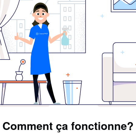
Comment ça fonctionne?