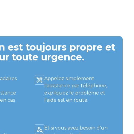
 est toujours propre et
ur toute urgence.
adaires
Appelez simplement
l'assistance par téléphone,
istance
expliquez le problème et
 en cas
l'aide est en route.
Et si vous avez besoin d'un