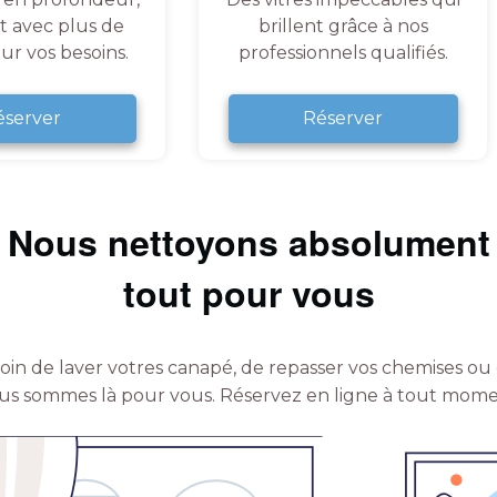
et avec plus de
brillent grâce à nos
ur vos besoins.
professionnels qualifiés.
éserver
Réserver
Nous nettoyons absolument
tout pour vous
in de laver votres canapé, de repasser vos chemises ou 
us sommes là pour vous.
Réservez en ligne à tout mome