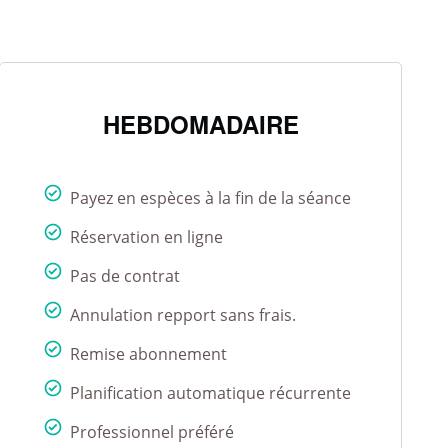
HEBDOMADAIRE
Payez en espèces à la fin de la séance
Réservation en ligne
Pas de contrat
Annulation repport sans frais.
Remise abonnement
Planification automatique récurrente
Professionnel préféré