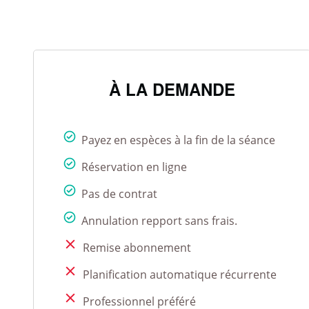
À LA DEMANDE
Payez en espèces à la fin de la séance
Réservation en ligne
Pas de contrat
Annulation repport sans frais.
Remise abonnement
Planification automatique récurrente
Professionnel préféré