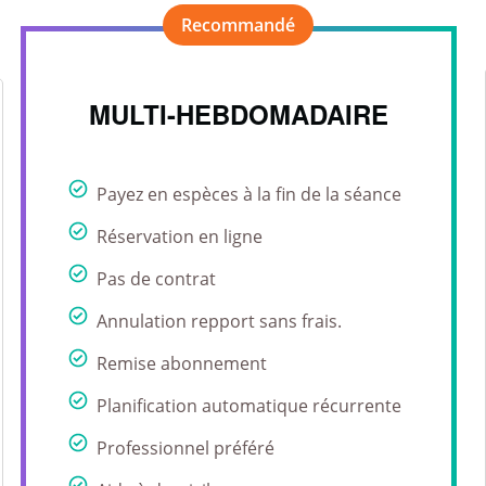
MULTI-HEBDOMADAIRE
Payez en espèces à la fin de la séance
Réservation en ligne
Pas de contrat
Annulation repport sans frais.
Remise abonnement
Planification automatique récurrente
Professionnel préféré