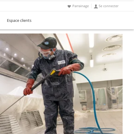
Parrainage
Se connecter
Espace clients