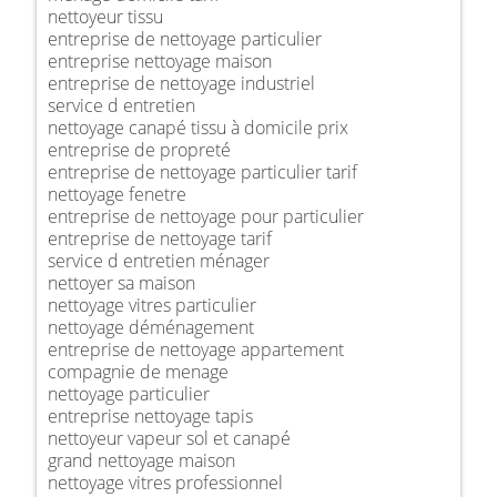
nettoyeur tissu
entreprise de nettoyage particulier
entreprise nettoyage maison
entreprise de nettoyage industriel
service d entretien
nettoyage canapé tissu à domicile prix
entreprise de propreté
entreprise de nettoyage particulier tarif
nettoyage fenetre
entreprise de nettoyage pour particulier
entreprise de nettoyage tarif
service d entretien ménager
nettoyer sa maison
nettoyage vitres particulier
nettoyage déménagement
entreprise de nettoyage appartement
compagnie de menage
nettoyage particulier
entreprise nettoyage tapis
nettoyeur vapeur sol et canapé
grand nettoyage maison
nettoyage vitres professionnel