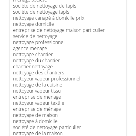
société de nettoyage de tapis
société de nettoyage tapis
nettoyage canapé à domicile prix
nettoyage domicile
entreprise de nettoyage maison particulier
service de nettoyage
nettoyage professionnel
agence menage
nettoyage chantier
nettoyage du chantier
chantier nettoyage
nettoyage des chantiers
nettoyeur vapeur professionnel
nettoyage de la cuisine
nettoyeur vapeur tissu
entreprise de menage
nettoyeur vapeur textile
entreprise de ménage
nettoyage de maison
nettoyage à domicile
société de nettoyage particulier
nettoyage de la maison