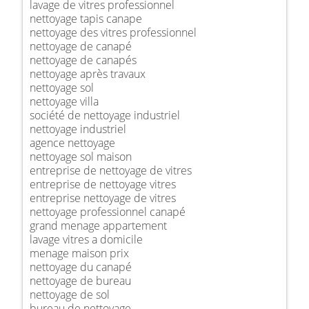
lavage de vitres professionnel
nettoyage tapis canape
nettoyage des vitres professionnel
nettoyage de canapé
nettoyage de canapés
nettoyage après travaux
nettoyage sol
nettoyage villa
société de nettoyage industriel
nettoyage industriel
agence nettoyage
nettoyage sol maison
entreprise de nettoyage de vitres
entreprise de nettoyage vitres
entreprise nettoyage de vitres
nettoyage professionnel canapé
grand menage appartement
lavage vitres a domicile
menage maison prix
nettoyage du canapé
nettoyage de bureau
nettoyage de sol
bureau de nettoyage