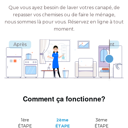
Que vous ayez besoin de laver votres canapé, de
repasser vos chemises ou de faire le ménage,
nous sommes là pour vous.
Réservez en ligne à tout
moment.
Comment ça fonctionne?
1ère
2ème
3ème
ÉTAPE
ÉTAPE
ÉTAPE