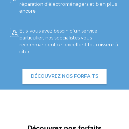
réparation d'électroménagers et bien plus
encore.
Et si vous avez besoin d'un service
particulier, nos spécialistes vous
recommandent un excellent fournisseur à
citer.
DÉCOUVREZ NOS FORFAITS
Découvrez nos forfaits