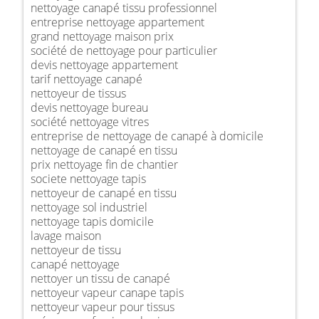
nettoyage canapé tissu professionnel
entreprise nettoyage appartement
grand nettoyage maison prix
société de nettoyage pour particulier
devis nettoyage appartement
tarif nettoyage canapé
nettoyeur de tissus
devis nettoyage bureau
société nettoyage vitres
entreprise de nettoyage de canapé à domicile
nettoyage de canapé en tissu
prix nettoyage fin de chantier
societe nettoyage tapis
nettoyeur de canapé en tissu
nettoyage sol industriel
nettoyage tapis domicile
lavage maison
nettoyeur de tissu
canapé nettoyage
nettoyer un tissu de canapé
nettoyeur vapeur canape tapis
nettoyeur vapeur pour tissus