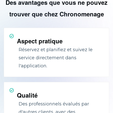
Des avantages que vous ne pouvez
trouver que chez Chronomenage
Aspect pratique
Réservez et planifiez et suivez le
service directement dans
l'application.
Qualité
Des professionnels évalués par
d'autres clients, avec des