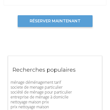
RÉSERVER MAINTENANT
Recherches populaires
ménage déménagement tarif
societe de menage particulier
société de ménage pour particulier
entreprise de ménage à domicile
nettoyage maison prix
prix nettoyage maison