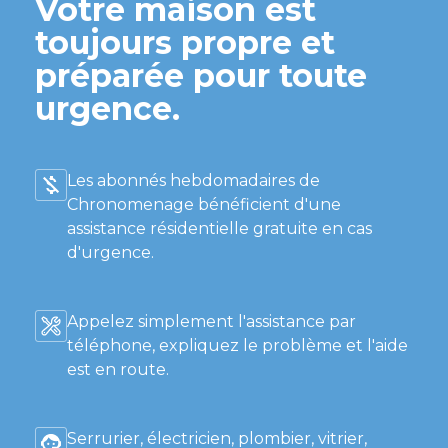
Votre maison est
toujours propre et
préparée pour toute
urgence.
Les abonnés hebdomadaires de
Chronomenage bénéficient d'une
assistance résidentielle gratuite en cas
d'urgence.
Appelez simplement l'assistance par
téléphone, expliquez le problème et l'aide
est en route.
Serrurier, électricien, plombier, vitrier,