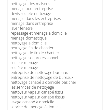
nettoyage des maisons
ménage pour entreprise
devis societe nettoyage
ménage dans les entreprises
menage dans entreprise
laver fenetre
repassage et menage a domicile
menage domestique
nettoyage a domicile
nettoyage fin de chantier
nettoyage de fin de chantier
nettoyage sol professionnel
societe menage
société menage
entreprise de nettoyage bureaux
entreprise de nettoyage de bureaux
nettoyage canapé à domicile pas cher
les services de nettoyage
nettoyeur vapeur canapé tissu
nettoyeur vapeur canape tissus
lavage canapé à domicile
service de ménage à domicile