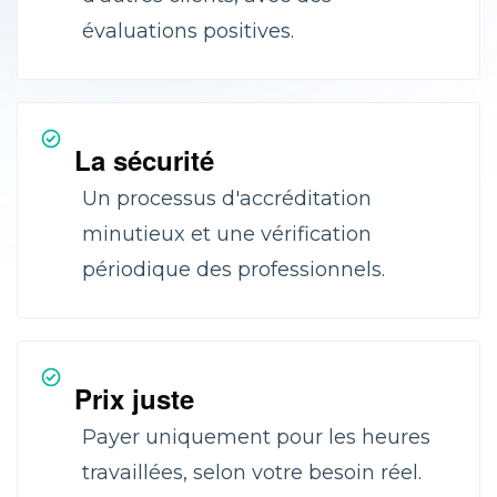
évaluations positives.
La sécurité
Un processus d'accréditation
minutieux et une vérification
périodique des professionnels.
Prix juste
Payer uniquement pour les heures
travaillées, selon votre besoin réel.