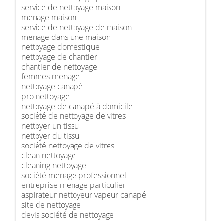
service de nettoyage maison
menage maison
service de nettoyage de maison
menage dans une maison
nettoyage domestique
nettoyage de chantier
chantier de nettoyage
femmes menage
nettoyage canapé
pro nettoyage
nettoyage de canapé à domicile
société de nettoyage de vitres
nettoyer un tissu
nettoyer du tissu
société nettoyage de vitres
clean nettoyage
cleaning nettoyage
société menage professionnel
entreprise menage particulier
aspirateur nettoyeur vapeur canapé
site de nettoyage
devis société de nettoyage