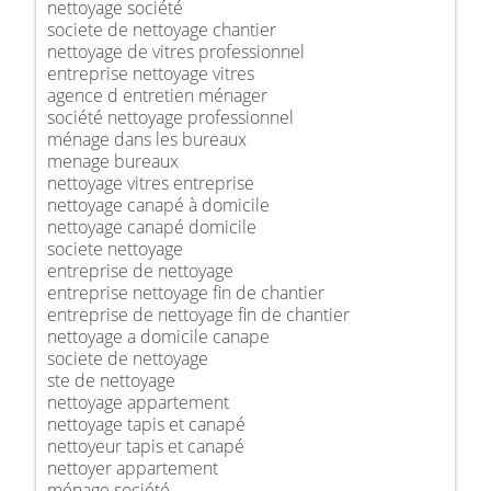
nettoyage société
societe de nettoyage chantier
nettoyage de vitres professionnel
entreprise nettoyage vitres
agence d entretien ménager
société nettoyage professionnel
ménage dans les bureaux
menage bureaux
nettoyage vitres entreprise
nettoyage canapé à domicile
nettoyage canapé domicile
societe nettoyage
entreprise de nettoyage
entreprise nettoyage fin de chantier
entreprise de nettoyage fin de chantier
nettoyage a domicile canape
societe de nettoyage
ste de nettoyage
nettoyage appartement
nettoyage tapis et canapé
nettoyeur tapis et canapé
nettoyer appartement
ménage société