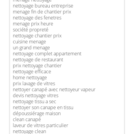
nettoyage bureau entreprise
menage fin de chantier prix
nettoyage des fenetres
menage prix heure
société propreté
nettoyage chantier prix
cuisine menage
un grand menage
nettoyage complet appartement
nettoyage de restaurant
prix nettoyage chantier
nettoyage efficace
home nettoyage
prix lavage de vitres
nettoyer canapé avec nettoyeur vapeur
devis nettoyage vitres
nettoyage tissu a sec
nettoyer son canape en tissu
dépoussiérage maison
clean canapé
laveur de vitres particulier
nettoyage clean