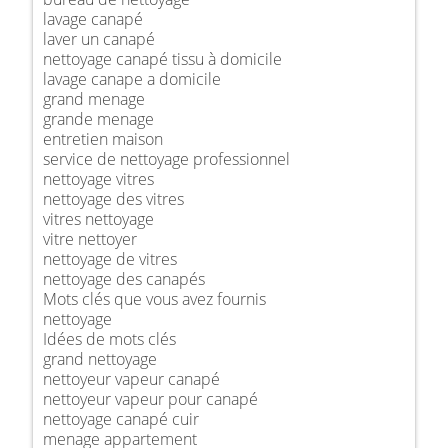
lavage canapé
laver un canapé
nettoyage canapé tissu à domicile
lavage canape a domicile
grand menage
grande menage
entretien maison
service de nettoyage professionnel
nettoyage vitres
nettoyage des vitres
vitres nettoyage
vitre nettoyer
nettoyage de vitres
nettoyage des canapés
Mots clés que vous avez fournis
nettoyage
Idées de mots clés
grand nettoyage
nettoyeur vapeur canapé
nettoyeur vapeur pour canapé
nettoyage canapé cuir
menage appartement