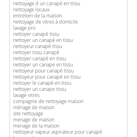
nettoyage d un canapé en tissu
nettoyage locaux
entretien de la maison
nettoyage de vitres à domicile
lavage pro
nettoyer canapé tissu
nettoyer un canapé en tissu
nettoyeur canapé tissu
nettoyer tissu canapé
nettoyer canapé en tissu
nettoyer un canape en tissu
nettoyeur pour canapé tissu
nettoyeur pour canapé en tissu
nettoyer le canapé en tissu
nettoyer un canape tissu
lavage vitres
compagnie de nettoyage maison
ménage de maison
site nettoyage
menage de maison
menage de la maison
nettoyeur vapeur aspirateur pour canapé