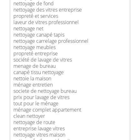
nettoyage de fond
nettoyage des vitres entreprise
propreté et services
laveur de vitres professionnel
nettoyage net
nettoyage canapé tapis
nettoyage carrelage professionnel
nettoyage meubles
propreté entreprise
société de lavage de vitres
menage de bureau
canapé tissu nettoyage
nettoie la maison
ménage entretien
societe de nettoyage bureau
prix pour lavage de vitres
tout pour le ménage
ménage complet appartement
clean nettoyer
nettoyage de route
entreprise lavage vitres
nettoyage vitres maison