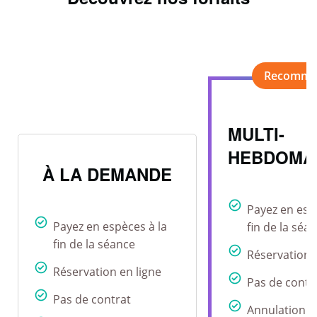
MULTI-
HEBDOMA
À LA DEMANDE
Payez en esp
Payez en espèces à la
fin de la séa
fin de la séance
Réservation 
Réservation en ligne
Pas de contr
Pas de contrat
Annulation r