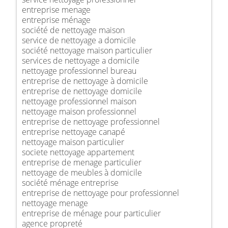
entreprise menage
entreprise ménage
société de nettoyage maison
service de nettoyage a domicile
société nettoyage maison particulier
services de nettoyage a domicile
nettoyage professionnel bureau
entreprise de nettoyage à domicile
entreprise de nettoyage domicile
nettoyage professionnel maison
nettoyage maison professionnel
entreprise de nettoyage professionnel
entreprise nettoyage canapé
nettoyage maison particulier
societe nettoyage appartement
entreprise de menage particulier
nettoyage de meubles à domicile
société ménage entreprise
entreprise de nettoyage pour professionnel
nettoyage menage
entreprise de ménage pour particulier
agence propreté