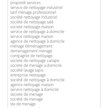
propreté services
service de nettoyage industriel
tarif ménage professionnel
société nettoyage industriel
société de nettoyage salé
societe nettoyage maison
service de nettoyage à domicile
service nettoyage maison
agence de nettoyage à domicile
ménage déménagement
demenagement menage
compagnie de nettoyage
societe de nettoyage canape
societe de menage a domicile
société lavage tapis
entreprise nettoyage
société de nettoyage à domicile
agence nettoyage maison
service nettoyage à domicile
societe de menage
société de menage
ste de menage