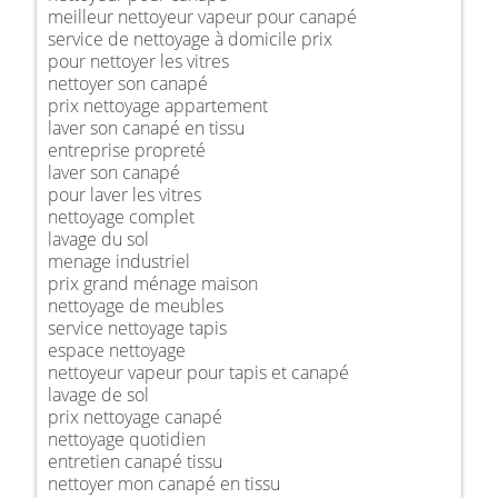
meilleur nettoyeur vapeur pour canapé
service de nettoyage à domicile prix
pour nettoyer les vitres
nettoyer son canapé
prix nettoyage appartement
laver son canapé en tissu
entreprise propreté
laver son canapé
pour laver les vitres
nettoyage complet
lavage du sol
menage industriel
prix grand ménage maison
nettoyage de meubles
service nettoyage tapis
espace nettoyage
nettoyeur vapeur pour tapis et canapé
lavage de sol
prix nettoyage canapé
nettoyage quotidien
entretien canapé tissu
nettoyer mon canapé en tissu