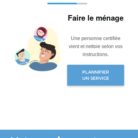
Faire le ménage
Une personne certifiée
vient et nettoie selon vos
instructions.
PLANNIFIER
UN SERVICE