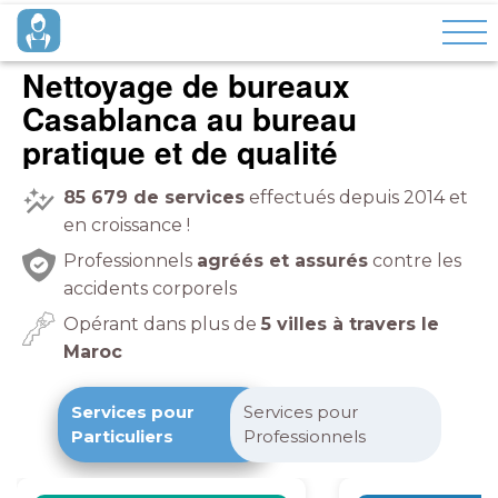
Nettoyage de bureaux
Casablanca
pratique et de qualité
85 679
de services
effectués depuis 2014 et
en croissance !
Professionnels
agréés et assurés
contre les
accidents corporels
Opérant dans plus de
5 villes à travers le
Maroc
Services pour
Services pour
Particuliers
Professionnels