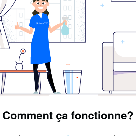
Comment ça fonctionne?