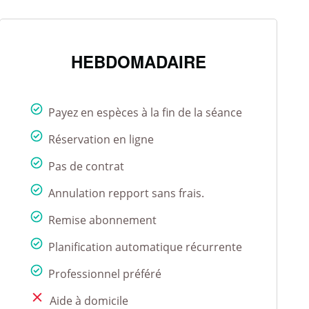
HEBDOMADAIRE
Payez en espèces à la fin de la séance
Réservation en ligne
Pas de contrat
Annulation repport sans frais.
Remise abonnement
Planification automatique récurrente
Professionnel préféré
Aide à domicile