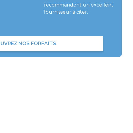
recommandent un excellent
fournisseur à citer.
UVREZ NOS FORFAITS