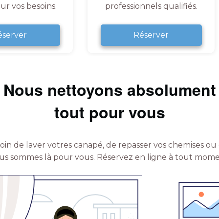
ur vos besoins.
professionnels qualifiés.
éserver
Réserver
Nous nettoyons absolument
tout pour vous
in de laver votres canapé, de repasser vos chemises ou 
us sommes là pour vous.
Réservez en ligne à tout mome