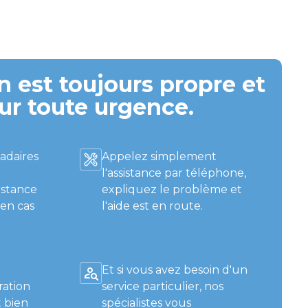
 est toujours propre et
ur toute urgence.
adaires
Appelez simplement
l'assistance par téléphone,
istance
expliquez le problème et
 en cas
l'aide est en route.
Et si vous avez besoin d'un
ration
service particulier, nos
 bien
spécialistes vous