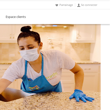
Parrainage
Se connecter
Espace clients