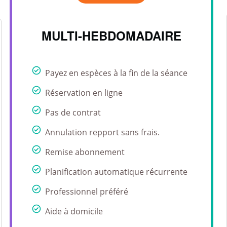
MULTI-HEBDOMADAIRE
Payez en espèces à la fin de la séance
Réservation en ligne
Pas de contrat
Annulation repport sans frais.
Remise abonnement
Planification automatique récurrente
Professionnel préféré
Aide à domicile