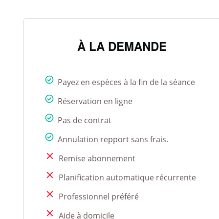
À LA DEMANDE
Payez en espèces à la fin de la séance
Réservation en ligne
Pas de contrat
Annulation repport sans frais.
Remise abonnement
Planification automatique récurrente
Professionnel préféré
Aide à domicile