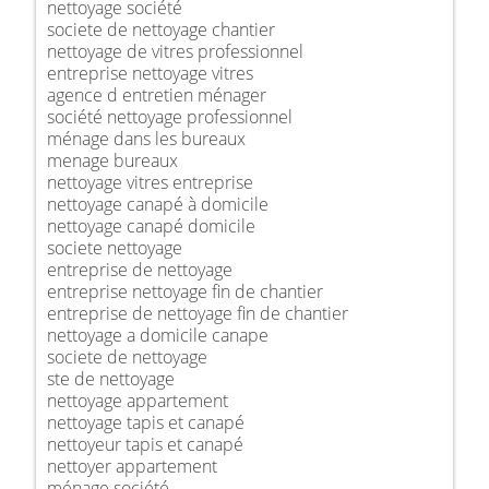
nettoyage société
societe de nettoyage chantier
nettoyage de vitres professionnel
entreprise nettoyage vitres
agence d entretien ménager
société nettoyage professionnel
ménage dans les bureaux
menage bureaux
nettoyage vitres entreprise
nettoyage canapé à domicile
nettoyage canapé domicile
societe nettoyage
entreprise de nettoyage
entreprise nettoyage fin de chantier
entreprise de nettoyage fin de chantier
nettoyage a domicile canape
societe de nettoyage
ste de nettoyage
nettoyage appartement
nettoyage tapis et canapé
nettoyeur tapis et canapé
nettoyer appartement
ménage société