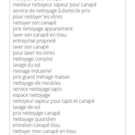
meilleur nettoyeur vapeur pour canapé
service de nettoyage à domicile prix
pour nettoyer les vitres
nettoyer son canapé
prix nettoyage appartement
laver son canapé en tissu
entreprise propreté
laver son canapé
pour laver les vitres
nettoyage complet
lavage du sol
menage industriel
prix grand ménage maison
nettoyage de meubles
service nettoyage tapis
espace nettoyage
nettoyeur vapeur pour tapis et canapé
lavage de sol
prix nettoyage canapé
nettoyage quotidien
entretien canapé tissu
nettoyer mon canapé en tissu