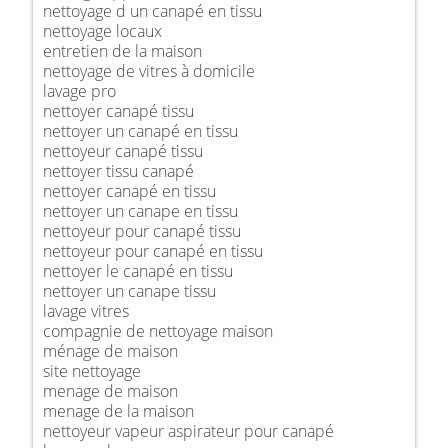
nettoyage d un canapé en tissu
nettoyage locaux
entretien de la maison
nettoyage de vitres à domicile
lavage pro
nettoyer canapé tissu
nettoyer un canapé en tissu
nettoyeur canapé tissu
nettoyer tissu canapé
nettoyer canapé en tissu
nettoyer un canape en tissu
nettoyeur pour canapé tissu
nettoyeur pour canapé en tissu
nettoyer le canapé en tissu
nettoyer un canape tissu
lavage vitres
compagnie de nettoyage maison
ménage de maison
site nettoyage
menage de maison
menage de la maison
nettoyeur vapeur aspirateur pour canapé