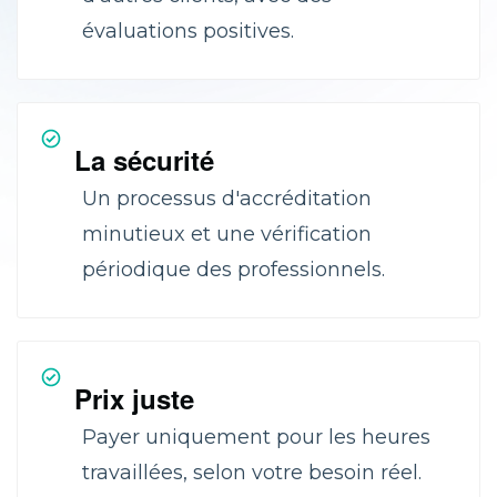
évaluations positives.
La sécurité
Un processus d'accréditation
minutieux et une vérification
périodique des professionnels.
Prix juste
Payer uniquement pour les heures
travaillées, selon votre besoin réel.