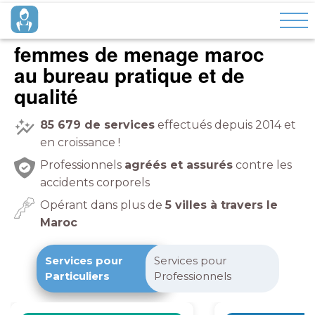
femmes de menage maroc
pratique et de
qualité
85 679
de services
effectués depuis 2014 et
en croissance !
Professionnels
agréés et assurés
contre les
accidents corporels
Opérant dans plus de
5 villes à travers le
Maroc
Services pour
Services pour
Particuliers
Professionnels