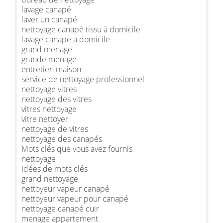
lavage canapé
laver un canapé
nettoyage canapé tissu à domicile
lavage canape a domicile
grand menage
grande menage
entretien maison
service de nettoyage professionnel
nettoyage vitres
nettoyage des vitres
vitres nettoyage
vitre nettoyer
nettoyage de vitres
nettoyage des canapés
Mots clés que vous avez fournis
nettoyage
Idées de mots clés
grand nettoyage
nettoyeur vapeur canapé
nettoyeur vapeur pour canapé
nettoyage canapé cuir
menage appartement