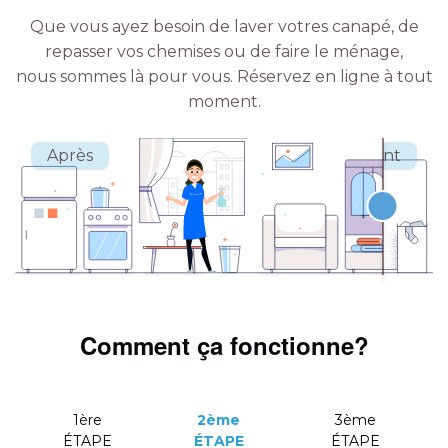
Que vous ayez besoin de laver votres canapé, de
repasser vos chemises ou de faire le ménage,
nous sommes là pour vous.
Réservez en ligne à tout
moment.
Comment ça fonctionne?
1ère
2ème
3ème
ÉTAPE
ÉTAPE
ÉTAPE