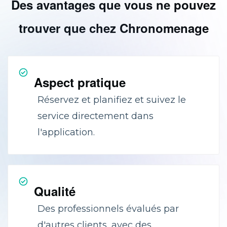
Des avantages que vous ne pouvez
trouver que chez Chronomenage
Aspect pratique
Réservez et planifiez et suivez le
service directement dans
l'application.
Qualité
Des professionnels évalués par
d'autres clients, avec des