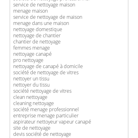
service de nettoyage maison
menage maison
service de nettoyage de maison
menage dans une maison
nettoyage domestique
nettoyage de chantier
chantier de nettoyage
femmes menage
nettoyage canapé
pro nettoyage
nettoyage de canapé à domicile
société de nettoyage de vitres
nettoyer un tissu
nettoyer du tissu
société nettoyage de vitres
clean nettoyage
cleaning nettoyage
société menage professionnel
entreprise menage particulier
aspirateur nettoyeur vapeur canapé
site de nettoyage
devis société de nettoyage