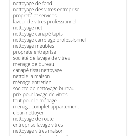
nettoyage de fond
nettoyage des vitres entreprise
propreté et services
laveur de vitres professionnel
nettoyage net
nettoyage canapé tapis
nettoyage carrelage professionnel
nettoyage meubles
propreté entreprise
société de lavage de vitres
menage de bureau
canapé tissu nettoyage
nettoie la maison
ménage entretien
societe de nettoyage bureau
prix pour lavage de vitres
tout pour le ménage
ménage complet appartement
clean nettoyer
nettoyage de route
entreprise lavage vitres
nettoyage vitres maison