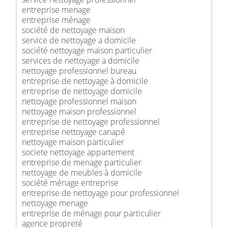
entreprise menage
entreprise ménage
société de nettoyage maison
service de nettoyage a domicile
société nettoyage maison particulier
services de nettoyage a domicile
nettoyage professionnel bureau
entreprise de nettoyage à domicile
entreprise de nettoyage domicile
nettoyage professionnel maison
nettoyage maison professionnel
entreprise de nettoyage professionnel
entreprise nettoyage canapé
nettoyage maison particulier
societe nettoyage appartement
entreprise de menage particulier
nettoyage de meubles à domicile
société ménage entreprise
entreprise de nettoyage pour professionnel
nettoyage menage
entreprise de ménage pour particulier
agence propreté