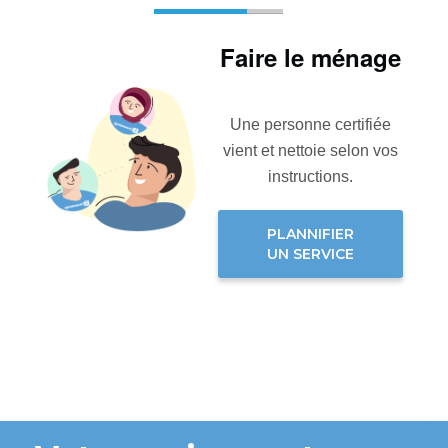
Faire le ménage
Une personne certifiée
vient et nettoie selon vos
instructions.
PLANNIFIER
UN SERVICE