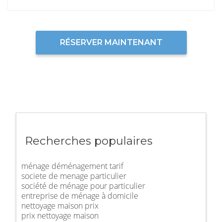
RÉSERVER MAINTENANT
Recherches populaires
ménage déménagement tarif
societe de menage particulier
société de ménage pour particulier
entreprise de ménage à domicile
nettoyage maison prix
prix nettoyage maison