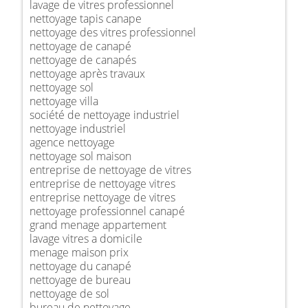
lavage de vitres professionnel
nettoyage tapis canape
nettoyage des vitres professionnel
nettoyage de canapé
nettoyage de canapés
nettoyage après travaux
nettoyage sol
nettoyage villa
société de nettoyage industriel
nettoyage industriel
agence nettoyage
nettoyage sol maison
entreprise de nettoyage de vitres
entreprise de nettoyage vitres
entreprise nettoyage de vitres
nettoyage professionnel canapé
grand menage appartement
lavage vitres a domicile
menage maison prix
nettoyage du canapé
nettoyage de bureau
nettoyage de sol
bureau de nettoyage