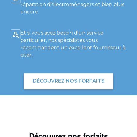
réparation d'électroménagers et bien plus
encore.
Et si vous avez besoin d'un service
particulier, nos spécialistes vous
recommandent un excellent fournisseur à
citer.
DÉCOUVREZ NOS FORFAITS
Découvrez nos forfaits