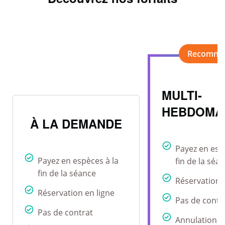
MULTI-
HEBDOMA
À LA DEMANDE
Payez en esp
Payez en espèces à la
fin de la séa
fin de la séance
Réservation 
Réservation en ligne
Pas de contr
Pas de contrat
Annulation r