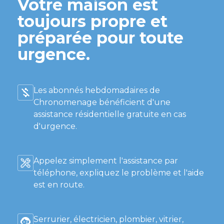
Votre maison est
toujours propre et
préparée pour toute
urgence.
Les abonnés hebdomadaires de
Chronomenage bénéficient d'une
assistance résidentielle gratuite en cas
d'urgence.
Appelez simplement l'assistance par
téléphone, expliquez le problème et l'aide
est en route.
Serrurier, électricien, plombier, vitrier,