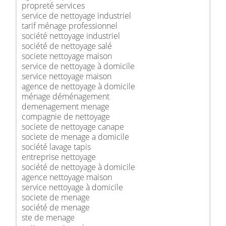
propreté services
service de nettoyage industriel
tarif ménage professionnel
société nettoyage industriel
société de nettoyage salé
societe nettoyage maison
service de nettoyage à domicile
service nettoyage maison
agence de nettoyage à domicile
ménage déménagement
demenagement menage
compagnie de nettoyage
societe de nettoyage canape
societe de menage a domicile
société lavage tapis
entreprise nettoyage
société de nettoyage à domicile
agence nettoyage maison
service nettoyage à domicile
societe de menage
société de menage
ste de menage