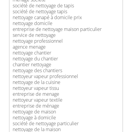
société de nettoyage de tapis
société de nettoyage tapis
nettoyage canapé à domicile prix
nettoyage domicile
entreprise de nettoyage maison particulier
service de nettoyage
nettoyage professionnel
agence menage
nettoyage chantier
nettoyage du chantier
chantier nettoyage
nettoyage des chantiers
nettoyeur vapeur professionnel
nettoyage de la cuisine
nettoyeur vapeur tissu
entreprise de menage
nettoyeur vapeur textile
entreprise de ménage
nettoyage de maison
nettoyage à domicile
société de nettoyage particulier
nettoyage de la maison