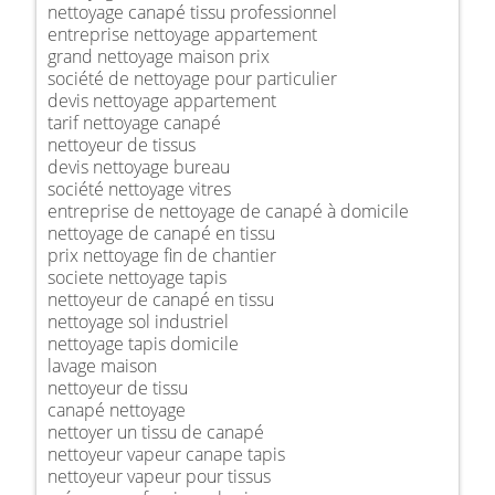
nettoyage canapé tissu professionnel
entreprise nettoyage appartement
grand nettoyage maison prix
société de nettoyage pour particulier
devis nettoyage appartement
tarif nettoyage canapé
nettoyeur de tissus
devis nettoyage bureau
société nettoyage vitres
entreprise de nettoyage de canapé à domicile
nettoyage de canapé en tissu
prix nettoyage fin de chantier
societe nettoyage tapis
nettoyeur de canapé en tissu
nettoyage sol industriel
nettoyage tapis domicile
lavage maison
nettoyeur de tissu
canapé nettoyage
nettoyer un tissu de canapé
nettoyeur vapeur canape tapis
nettoyeur vapeur pour tissus