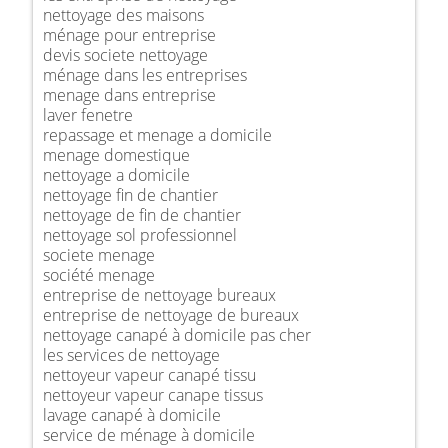
nettoyage des maisons
ménage pour entreprise
devis societe nettoyage
ménage dans les entreprises
menage dans entreprise
laver fenetre
repassage et menage a domicile
menage domestique
nettoyage a domicile
nettoyage fin de chantier
nettoyage de fin de chantier
nettoyage sol professionnel
societe menage
société menage
entreprise de nettoyage bureaux
entreprise de nettoyage de bureaux
nettoyage canapé à domicile pas cher
les services de nettoyage
nettoyeur vapeur canapé tissu
nettoyeur vapeur canape tissus
lavage canapé à domicile
service de ménage à domicile