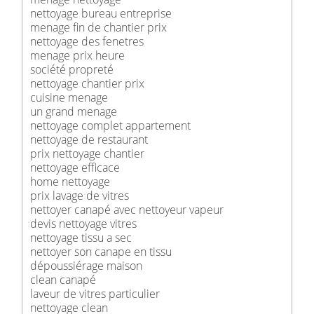
nettoyage bureau entreprise
menage fin de chantier prix
nettoyage des fenetres
menage prix heure
société propreté
nettoyage chantier prix
cuisine menage
un grand menage
nettoyage complet appartement
nettoyage de restaurant
prix nettoyage chantier
nettoyage efficace
home nettoyage
prix lavage de vitres
nettoyer canapé avec nettoyeur vapeur
devis nettoyage vitres
nettoyage tissu a sec
nettoyer son canape en tissu
dépoussiérage maison
clean canapé
laveur de vitres particulier
nettoyage clean