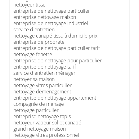
nettoyeur tissu
entreprise de nettoyage particulier
entreprise nettoyage maison
entreprise de nettoyage industriel
service d entretien
nettoyage canapé tissu à domicile prix
entreprise de propreté
entreprise de nettoyage particulier tarif
nettoyage fenetre
entreprise de nettoyage pour particulier
entreprise de nettoyage tarif
service d entretien ménager
nettoyer sa maison
nettoyage vitres particulier
nettoyage déménagement
entreprise de nettoyage appartement
compagnie de menage
nettoyage particulier
entreprise nettoyage tapis
nettoyeur vapeur sol et canapé
grand nettoyage maison
nettoyage vitres professionnel