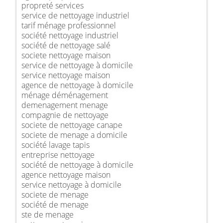
propreté services
service de nettoyage industriel
tarif ménage professionnel
société nettoyage industriel
société de nettoyage salé
societe nettoyage maison
service de nettoyage à domicile
service nettoyage maison
agence de nettoyage à domicile
ménage déménagement
demenagement menage
compagnie de nettoyage
societe de nettoyage canape
societe de menage a domicile
société lavage tapis
entreprise nettoyage
société de nettoyage à domicile
agence nettoyage maison
service nettoyage à domicile
societe de menage
société de menage
ste de menage