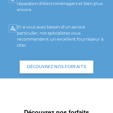
réparation d'électroménagers et bien plus
encore.
Et si vous avez besoin d'un service
particulier, nos spécialistes vous
recommandent un excellent fournisseur à
citer.
DÉCOUVREZ NOS FORFAITS
Découvrez nos forfaits