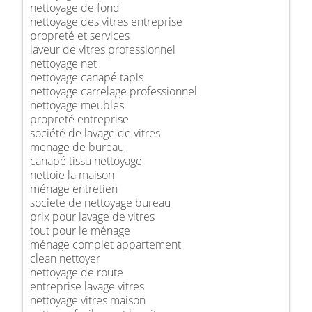
nettoyage de fond
nettoyage des vitres entreprise
propreté et services
laveur de vitres professionnel
nettoyage net
nettoyage canapé tapis
nettoyage carrelage professionnel
nettoyage meubles
propreté entreprise
société de lavage de vitres
menage de bureau
canapé tissu nettoyage
nettoie la maison
ménage entretien
societe de nettoyage bureau
prix pour lavage de vitres
tout pour le ménage
ménage complet appartement
clean nettoyer
nettoyage de route
entreprise lavage vitres
nettoyage vitres maison