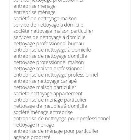
entreprise menage
entreprise ménage
société de nettoyage maison
service de nettoyage a domicile
société nettoyage maison particulier
services de nettoyage a domicile
nettoyage professionnel bureau
entreprise de nettoyage à domicile
entreprise de nettoyage domicile
nettoyage professionnel maison
nettoyage maison professionnel
entreprise de nettoyage professionnel
entreprise nettoyage canapé
nettoyage maison particulier
societe nettoyage appartement
entreprise de menage particulier
nettoyage de meubles à domicile
société ménage entreprise
entreprise de nettoyage pour professionnel
nettoyage menage
entreprise de ménage pour particulier
agence propreté