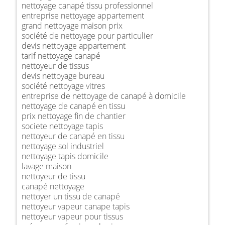
nettoyage canapé tissu professionnel
entreprise nettoyage appartement
grand nettoyage maison prix
société de nettoyage pour particulier
devis nettoyage appartement
tarif nettoyage canapé
nettoyeur de tissus
devis nettoyage bureau
société nettoyage vitres
entreprise de nettoyage de canapé à domicile
nettoyage de canapé en tissu
prix nettoyage fin de chantier
societe nettoyage tapis
nettoyeur de canapé en tissu
nettoyage sol industriel
nettoyage tapis domicile
lavage maison
nettoyeur de tissu
canapé nettoyage
nettoyer un tissu de canapé
nettoyeur vapeur canape tapis
nettoyeur vapeur pour tissus