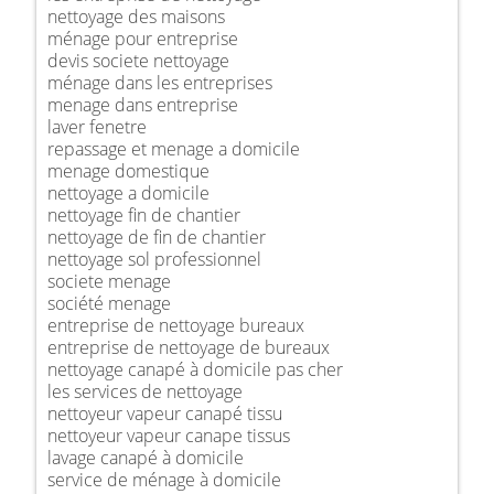
nettoyage des maisons
ménage pour entreprise
devis societe nettoyage
ménage dans les entreprises
menage dans entreprise
laver fenetre
repassage et menage a domicile
menage domestique
nettoyage a domicile
nettoyage fin de chantier
nettoyage de fin de chantier
nettoyage sol professionnel
societe menage
société menage
entreprise de nettoyage bureaux
entreprise de nettoyage de bureaux
nettoyage canapé à domicile pas cher
les services de nettoyage
nettoyeur vapeur canapé tissu
nettoyeur vapeur canape tissus
lavage canapé à domicile
service de ménage à domicile