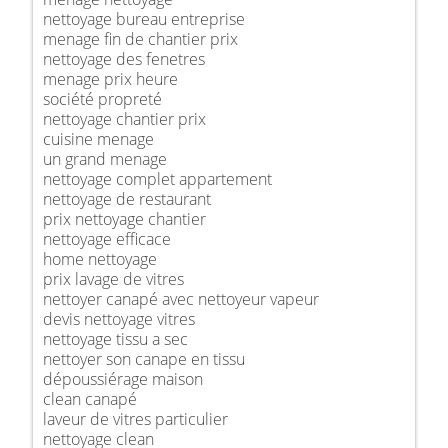
nettoyage bureau entreprise
menage fin de chantier prix
nettoyage des fenetres
menage prix heure
société propreté
nettoyage chantier prix
cuisine menage
un grand menage
nettoyage complet appartement
nettoyage de restaurant
prix nettoyage chantier
nettoyage efficace
home nettoyage
prix lavage de vitres
nettoyer canapé avec nettoyeur vapeur
devis nettoyage vitres
nettoyage tissu a sec
nettoyer son canape en tissu
dépoussiérage maison
clean canapé
laveur de vitres particulier
nettoyage clean