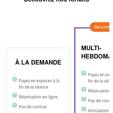
MULTI-
HEBDOMA
À LA DEMANDE
Payez en esp
Payez en espèces à la
fin de la séa
fin de la séance
Réservation 
Réservation en ligne
Pas de contr
Pas de contrat
Annulation r