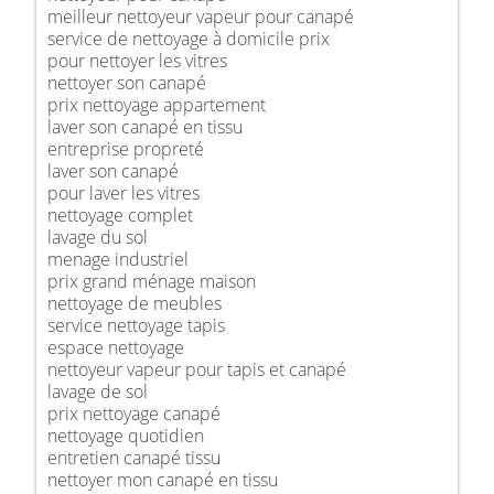
meilleur nettoyeur vapeur pour canapé
service de nettoyage à domicile prix
pour nettoyer les vitres
nettoyer son canapé
prix nettoyage appartement
laver son canapé en tissu
entreprise propreté
laver son canapé
pour laver les vitres
nettoyage complet
lavage du sol
menage industriel
prix grand ménage maison
nettoyage de meubles
service nettoyage tapis
espace nettoyage
nettoyeur vapeur pour tapis et canapé
lavage de sol
prix nettoyage canapé
nettoyage quotidien
entretien canapé tissu
nettoyer mon canapé en tissu