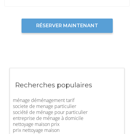
RÉSERVER MAINTENANT
Recherches populaires
ménage déménagement tarif
societe de menage particulier
société de ménage pour particulier
entreprise de ménage à domicile
nettoyage maison prix
prix nettoyage maison