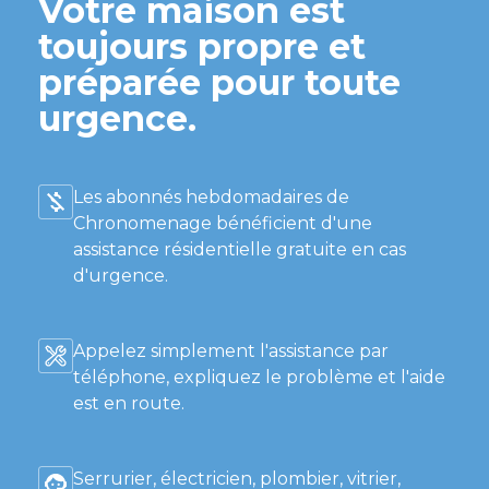
Votre maison est
toujours propre et
préparée pour toute
urgence.
Les abonnés hebdomadaires de
Chronomenage bénéficient d'une
assistance résidentielle gratuite en cas
d'urgence.
Appelez simplement l'assistance par
téléphone, expliquez le problème et l'aide
est en route.
Serrurier, électricien, plombier, vitrier,