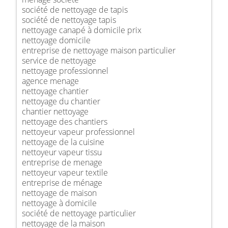
société de nettoyage de tapis
société de nettoyage tapis
nettoyage canapé à domicile prix
nettoyage domicile
entreprise de nettoyage maison particulier
service de nettoyage
nettoyage professionnel
agence menage
nettoyage chantier
nettoyage du chantier
chantier nettoyage
nettoyage des chantiers
nettoyeur vapeur professionnel
nettoyage de la cuisine
nettoyeur vapeur tissu
entreprise de menage
nettoyeur vapeur textile
entreprise de ménage
nettoyage de maison
nettoyage à domicile
société de nettoyage particulier
nettoyage de la maison