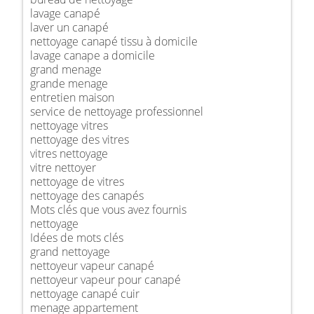
lavage canapé
laver un canapé
nettoyage canapé tissu à domicile
lavage canape a domicile
grand menage
grande menage
entretien maison
service de nettoyage professionnel
nettoyage vitres
nettoyage des vitres
vitres nettoyage
vitre nettoyer
nettoyage de vitres
nettoyage des canapés
Mots clés que vous avez fournis
nettoyage
Idées de mots clés
grand nettoyage
nettoyeur vapeur canapé
nettoyeur vapeur pour canapé
nettoyage canapé cuir
menage appartement