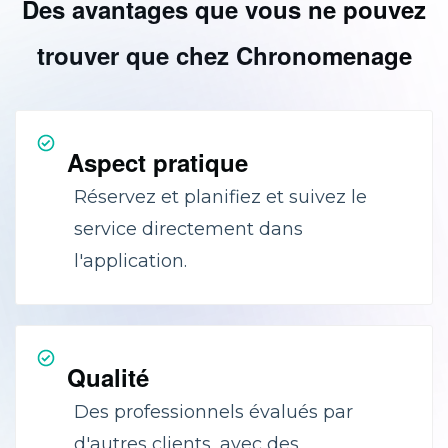
Des avantages que vous ne pouvez
trouver que chez Chronomenage
Aspect pratique
Réservez et planifiez et suivez le
service directement dans
l'application.
Qualité
Des professionnels évalués par
d'autres clients, avec des