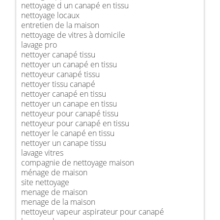
nettoyage d un canapé en tissu
nettoyage locaux
entretien de la maison
nettoyage de vitres à domicile
lavage pro
nettoyer canapé tissu
nettoyer un canapé en tissu
nettoyeur canapé tissu
nettoyer tissu canapé
nettoyer canapé en tissu
nettoyer un canape en tissu
nettoyeur pour canapé tissu
nettoyeur pour canapé en tissu
nettoyer le canapé en tissu
nettoyer un canape tissu
lavage vitres
compagnie de nettoyage maison
ménage de maison
site nettoyage
menage de maison
menage de la maison
nettoyeur vapeur aspirateur pour canapé