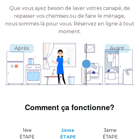
Que vous ayez besoin de laver votres canapé, de
repasser vos chemises ou de faire le ménage,
nous sommes là pour vous.
Réservez en ligne à tout
moment.
Comment ça fonctionne?
1ère
2ème
3ème
ÉTAPE
ÉTAPE
ÉTAPE