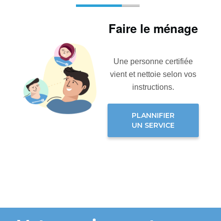
Faire le ménage
Une personne certifiée
vient et nettoie selon vos
instructions.
PLANNIFIER
UN SERVICE