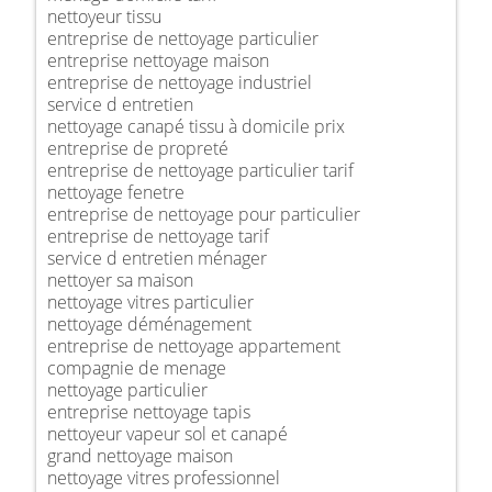
nettoyeur tissu
entreprise de nettoyage particulier
entreprise nettoyage maison
entreprise de nettoyage industriel
service d entretien
nettoyage canapé tissu à domicile prix
entreprise de propreté
entreprise de nettoyage particulier tarif
nettoyage fenetre
entreprise de nettoyage pour particulier
entreprise de nettoyage tarif
service d entretien ménager
nettoyer sa maison
nettoyage vitres particulier
nettoyage déménagement
entreprise de nettoyage appartement
compagnie de menage
nettoyage particulier
entreprise nettoyage tapis
nettoyeur vapeur sol et canapé
grand nettoyage maison
nettoyage vitres professionnel