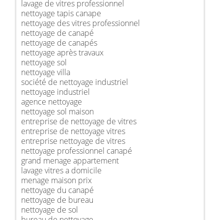
lavage de vitres professionnel
nettoyage tapis canape
nettoyage des vitres professionnel
nettoyage de canapé
nettoyage de canapés
nettoyage après travaux
nettoyage sol
nettoyage villa
société de nettoyage industriel
nettoyage industriel
agence nettoyage
nettoyage sol maison
entreprise de nettoyage de vitres
entreprise de nettoyage vitres
entreprise nettoyage de vitres
nettoyage professionnel canapé
grand menage appartement
lavage vitres a domicile
menage maison prix
nettoyage du canapé
nettoyage de bureau
nettoyage de sol
bureau de nettoyage