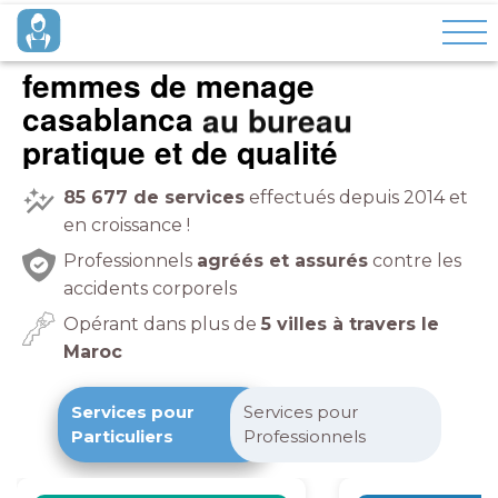
femmes de menage
casablanca
à domicile
pratique et de qualité
85 677
de services
effectués depuis 2014 et
en croissance !
Professionnels
agréés et assurés
contre les
accidents corporels
Opérant dans plus de
5 villes à travers le
Maroc
Services pour
Services pour
Particuliers
Professionnels