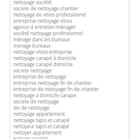
nettoyage société
societe de nettoyage chantier
nettoyage de vitres professionnel
entreprise nettoyage vitres
agence d entretien ménager
société nettoyage professionnel
ménage dans les bureaux
menage bureaux
nettoyage vitres entreprise
nettoyage canapé à domicile
nettoyage canapé domicile
societe nettoyage
entreprise de nettoyage
entreprise nettoyage fin de chantier
entreprise de nettoyage fin de chantier
nettoyage a domicile canape
societe de nettoyage
ste de nettoyage
nettoyage appartement
nettoyage tapis et canapé
nettoyeur tapis et canapé
nettoyer appartement
ménage société