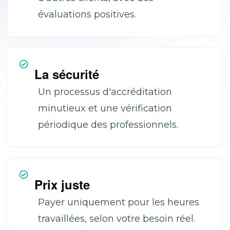
évaluations positives.
La sécurité
Un processus d'accréditation
minutieux et une vérification
périodique des professionnels.
Prix juste
Payer uniquement pour les heures
travaillées, selon votre besoin réel.