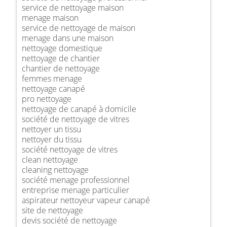
service de nettoyage maison
menage maison
service de nettoyage de maison
menage dans une maison
nettoyage domestique
nettoyage de chantier
chantier de nettoyage
femmes menage
nettoyage canapé
pro nettoyage
nettoyage de canapé à domicile
société de nettoyage de vitres
nettoyer un tissu
nettoyer du tissu
société nettoyage de vitres
clean nettoyage
cleaning nettoyage
société menage professionnel
entreprise menage particulier
aspirateur nettoyeur vapeur canapé
site de nettoyage
devis société de nettoyage