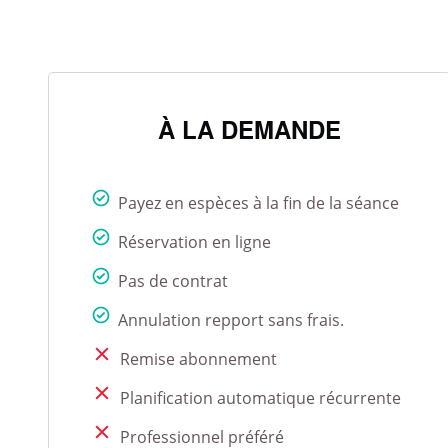
À LA DEMANDE
Payez en espèces à la fin de la séance
Réservation en ligne
Pas de contrat
Annulation repport sans frais.
Remise abonnement
Planification automatique récurrente
Professionnel préféré