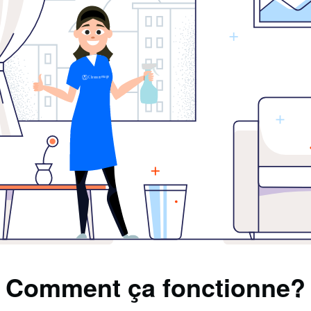
Comment ça fonctionne?