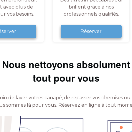
et avec plus de
brillent grâce à nos
ur vos besoins.
professionnels qualifiés.
éserver
Réserver
Nous nettoyons absolument
tout pour vous
in de laver votres canapé, de repasser vos chemises ou 
us sommes là pour vous.
Réservez en ligne à tout mome