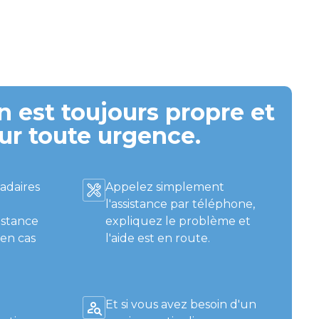
 est toujours propre et
ur toute urgence.
adaires
Appelez simplement
l'assistance par téléphone,
istance
expliquez le problème et
 en cas
l'aide est en route.
Et si vous avez besoin d'un