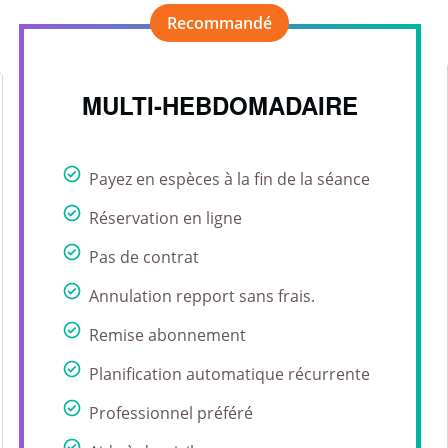
MULTI-HEBDOMADAIRE
Payez en espèces à la fin de la séance
Réservation en ligne
Pas de contrat
Annulation repport sans frais.
Remise abonnement
Planification automatique récurrente
Professionnel préféré