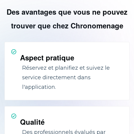
Des avantages que vous ne pouvez
trouver que chez Chronomenage
Aspect pratique
Réservez et planifiez et suivez le
service directement dans
l'application.
Qualité
Des professionnels évalués par