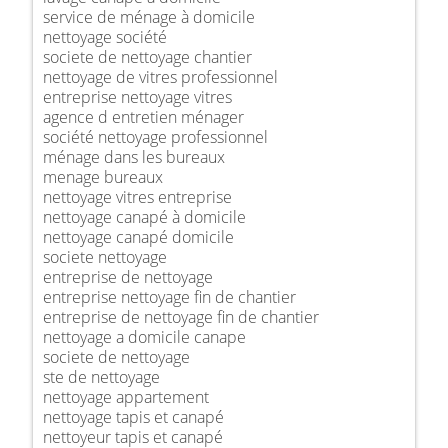
service de ménage à domicile
nettoyage société
societe de nettoyage chantier
nettoyage de vitres professionnel
entreprise nettoyage vitres
agence d entretien ménager
société nettoyage professionnel
ménage dans les bureaux
menage bureaux
nettoyage vitres entreprise
nettoyage canapé à domicile
nettoyage canapé domicile
societe nettoyage
entreprise de nettoyage
entreprise nettoyage fin de chantier
entreprise de nettoyage fin de chantier
nettoyage a domicile canape
societe de nettoyage
ste de nettoyage
nettoyage appartement
nettoyage tapis et canapé
nettoyeur tapis et canapé