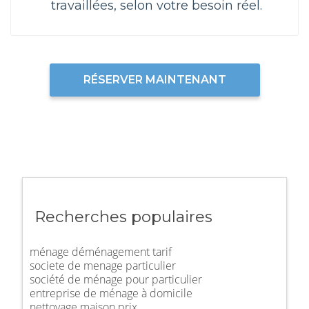
travaillées, selon votre besoin réel.
RÉSERVER MAINTENANT
Recherches populaires
ménage déménagement tarif
societe de menage particulier
société de ménage pour particulier
entreprise de ménage à domicile
nettoyage maison prix