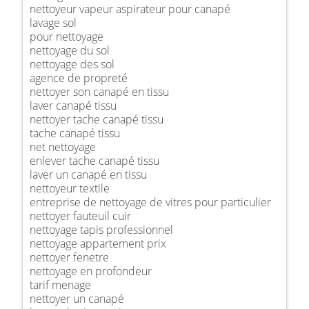
nettoyeur vapeur aspirateur pour canapé
lavage sol
pour nettoyage
nettoyage du sol
nettoyage des sol
agence de propreté
nettoyer son canapé en tissu
laver canapé tissu
nettoyer tache canapé tissu
tache canapé tissu
net nettoyage
enlever tache canapé tissu
laver un canapé en tissu
nettoyeur textile
entreprise de nettoyage de vitres pour particulier
nettoyer fauteuil cuir
nettoyage tapis professionnel
nettoyage appartement prix
nettoyer fenetre
nettoyage en profondeur
tarif menage
nettoyer un canapé