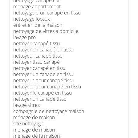
nettoyage canapé cuir
menage appartement
nettoyage d un canapé en tissu
nettoyage locaux
entretien de la maison
nettoyage de vitres à domicile
lavage pro
nettoyer canapé tissu
nettoyer un canapé en tissu
nettoyeur canapé tissu
nettoyer tissu canapé
nettoyer canapé en tissu
nettoyer un canape en tissu
nettoyeur pour canapé tissu
nettoyeur pour canapé en tissu
nettoyer le canapé en tissu
nettoyer un canape tissu
lavage vitres
compagnie de nettoyage maison
ménage de maison
site nettoyage
menage de maison
menage de la maison