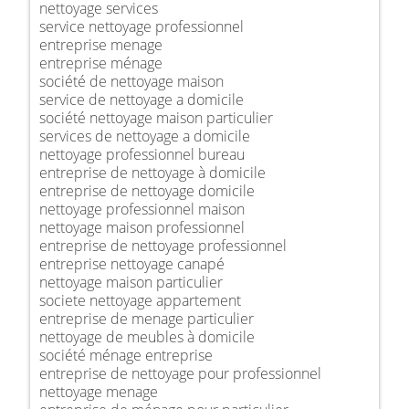
nettoyage services
service nettoyage professionnel
entreprise menage
entreprise ménage
société de nettoyage maison
service de nettoyage a domicile
société nettoyage maison particulier
services de nettoyage a domicile
nettoyage professionnel bureau
entreprise de nettoyage à domicile
entreprise de nettoyage domicile
nettoyage professionnel maison
nettoyage maison professionnel
entreprise de nettoyage professionnel
entreprise nettoyage canapé
nettoyage maison particulier
societe nettoyage appartement
entreprise de menage particulier
nettoyage de meubles à domicile
société ménage entreprise
entreprise de nettoyage pour professionnel
nettoyage menage