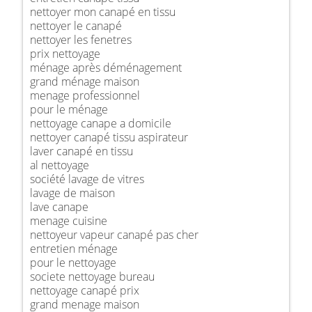
nettoyer mon canapé en tissu
nettoyer le canapé
nettoyer les fenetres
prix nettoyage
ménage après déménagement
grand ménage maison
menage professionnel
pour le ménage
nettoyage canape a domicile
nettoyer canapé tissu aspirateur
laver canapé en tissu
al nettoyage
société lavage de vitres
lavage de maison
lave canape
menage cuisine
nettoyeur vapeur canapé pas cher
entretien ménage
pour le nettoyage
societe nettoyage bureau
nettoyage canapé prix
grand menage maison