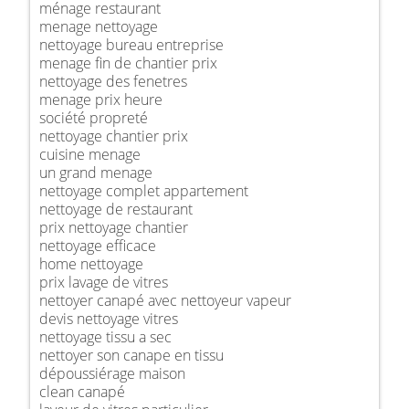
ménage restaurant
menage nettoyage
nettoyage bureau entreprise
menage fin de chantier prix
nettoyage des fenetres
menage prix heure
société propreté
nettoyage chantier prix
cuisine menage
un grand menage
nettoyage complet appartement
nettoyage de restaurant
prix nettoyage chantier
nettoyage efficace
home nettoyage
prix lavage de vitres
nettoyer canapé avec nettoyeur vapeur
devis nettoyage vitres
nettoyage tissu a sec
nettoyer son canape en tissu
dépoussiérage maison
clean canapé