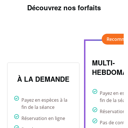
Découvrez nos forfaits
MULTI-
HEBDOMA
À LA DEMANDE
Payez en esp
Payez en espèces à la
fin de la séa
fin de la séance
Réservation 
Réservation en ligne
Pas de contr