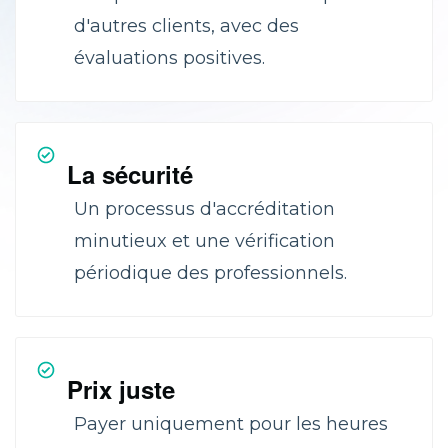
d'autres clients, avec des
évaluations positives.
La sécurité
Un processus d'accréditation
minutieux et une vérification
périodique des professionnels.
Prix juste
Payer uniquement pour les heures