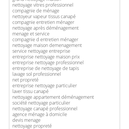
nettoyage vitres professionnel
compagnie de ménage
nettoyeur vapeur tissus canapé
compagnie entretien ménager
nettoyage après déménagement
menage et service
compagnie d entretien ménager
nettoyage maison demenagement
service nettoyage entreprise
entreprise nettoyage maison prix
entreprise nettoyage professionnel
entreprise de nettoyage de tapis
lavage sol professionnel
net propreté
entreprise nettoyage particulier
laver tissu canapé
nettoyage appartement déménagement
société nettoyage particulier
nettoyage canapé professionnel
agence ménage à domicile
devis menage
nettoyage propreté