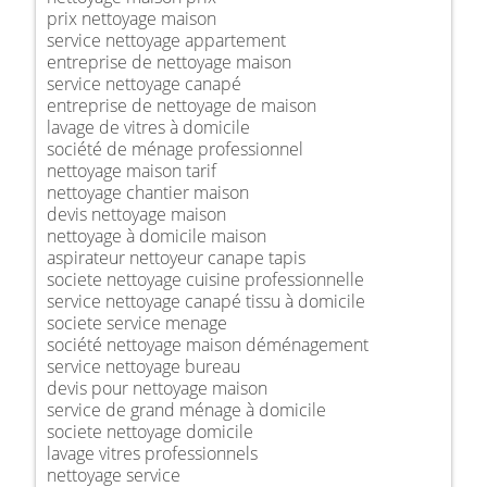
prix nettoyage maison
service nettoyage appartement
entreprise de nettoyage maison
service nettoyage canapé
entreprise de nettoyage de maison
lavage de vitres à domicile
société de ménage professionnel
nettoyage maison tarif
nettoyage chantier maison
devis nettoyage maison
nettoyage à domicile maison
aspirateur nettoyeur canape tapis
societe nettoyage cuisine professionnelle
service nettoyage canapé tissu à domicile
societe service menage
société nettoyage maison déménagement
service nettoyage bureau
devis pour nettoyage maison
service de grand ménage à domicile
societe nettoyage domicile
lavage vitres professionnels
nettoyage service