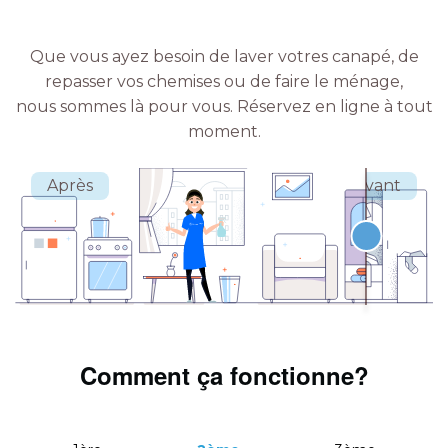
Que vous ayez besoin de laver votres canapé, de
repasser vos chemises ou de faire le ménage,
nous sommes là pour vous.
Réservez en ligne à tout
moment.
Comment ça fonctionne?