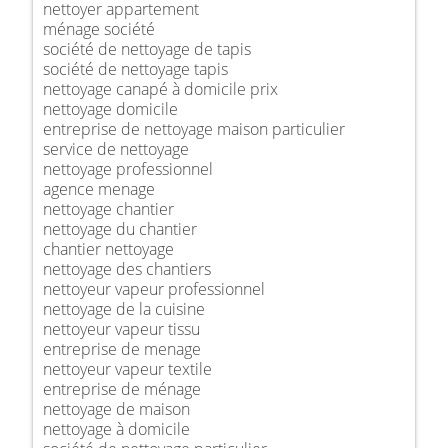
nettoyer appartement
ménage société
société de nettoyage de tapis
société de nettoyage tapis
nettoyage canapé à domicile prix
nettoyage domicile
entreprise de nettoyage maison particulier
service de nettoyage
nettoyage professionnel
agence menage
nettoyage chantier
nettoyage du chantier
chantier nettoyage
nettoyage des chantiers
nettoyeur vapeur professionnel
nettoyage de la cuisine
nettoyeur vapeur tissu
entreprise de menage
nettoyeur vapeur textile
entreprise de ménage
nettoyage de maison
nettoyage à domicile