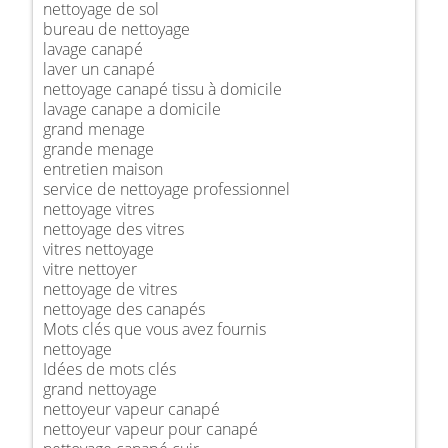
nettoyage de sol
bureau de nettoyage
lavage canapé
laver un canapé
nettoyage canapé tissu à domicile
lavage canape a domicile
grand menage
grande menage
entretien maison
service de nettoyage professionnel
nettoyage vitres
nettoyage des vitres
vitres nettoyage
vitre nettoyer
nettoyage de vitres
nettoyage des canapés
Mots clés que vous avez fournis
nettoyage
Idées de mots clés
grand nettoyage
nettoyeur vapeur canapé
nettoyeur vapeur pour canapé