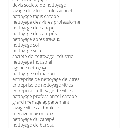
devis société de nettoyage
lavage de vitres professionnel
nettoyage tapis canape
nettoyage des vitres professionnel
nettoyage de canapé
nettoyage de canapés
nettoyage après travaux
nettoyage sol
nettoyage villa
société de nettoyage industriel
nettoyage industriel
agence nettoyage
nettoyage sol maison
entreprise de nettoyage de vitres
entreprise de nettoyage vitres
entreprise nettoyage de vitres
nettoyage professionnel canapé
grand menage appartement
lavage vitres a domicile
menage maison prix
nettoyage du canapé
nettoyage de bureau