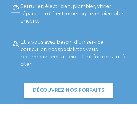
Serrurier, électricien, plombier, vitrier,
réparation d'électroménagers et bien plus
encore.
Et si vous avez besoin d'un service
particulier, nos spécialistes vous
recommandent un excellent fournisseur à
citer.
DÉCOUVREZ NOS FORFAITS