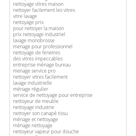
nettoyage vitres maison
nettoyer facilement les vitres
vitre lavage
nettoyage prix
pour nettoyer la maison
prix nettoyage industriel
lavage monobrosse
menage pour professionnel
nettoyage de fenetres
des vitres impeccables
entreprise ménage bureau
menage service pro
nettoyer vitres facilement
lavage industrielle
ménage régulier
service de nettoyage pour entreprise
nettoyeur de meuble
nettoyage industrie
nettoyer son canapé tissu
ménage et nettoyage
ménage nettoyage
nettoyeur vapeur pour douche