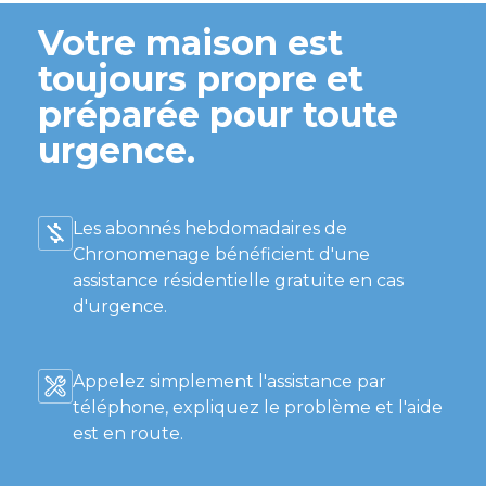
Votre maison est
toujours propre et
préparée pour toute
urgence.
Les abonnés hebdomadaires de
Chronomenage bénéficient d'une
assistance résidentielle gratuite en cas
d'urgence.
Appelez simplement l'assistance par
téléphone, expliquez le problème et l'aide
est en route.