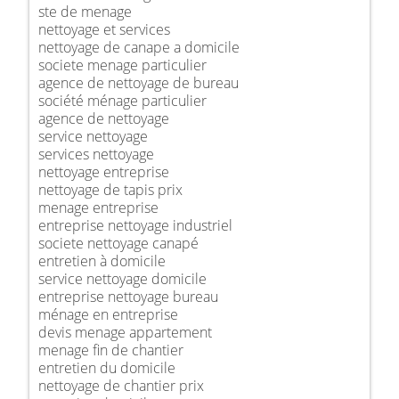
ste de menage
nettoyage et services
nettoyage de canape a domicile
societe menage particulier
agence de nettoyage de bureau
société ménage particulier
agence de nettoyage
service nettoyage
services nettoyage
nettoyage entreprise
nettoyage de tapis prix
menage entreprise
entreprise nettoyage industriel
societe nettoyage canapé
entretien à domicile
service nettoyage domicile
entreprise nettoyage bureau
ménage en entreprise
devis menage appartement
menage fin de chantier
entretien du domicile
nettoyage de chantier prix