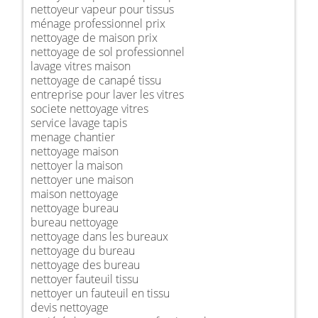
nettoyeur vapeur pour tissus
ménage professionnel prix
nettoyage de maison prix
nettoyage de sol professionnel
lavage vitres maison
nettoyage de canapé tissu
entreprise pour laver les vitres
societe nettoyage vitres
service lavage tapis
menage chantier
nettoyage maison
nettoyer la maison
nettoyer une maison
maison nettoyage
nettoyage bureau
bureau nettoyage
nettoyage dans les bureaux
nettoyage du bureau
nettoyage des bureau
nettoyer fauteuil tissu
nettoyer un fauteuil en tissu
devis nettoyage