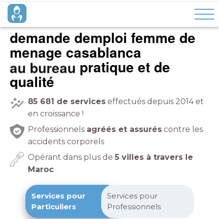
demande demploi femme de
menage casablanca
pratique et de
qualité
85 681
de services
effectués depuis 2014 et
en croissance !
Professionnels
agréés et assurés
contre les
accidents corporels
Opérant dans plus de
5 villes à travers le
Maroc
Services pour
Services pour
Particuliers
Professionnels