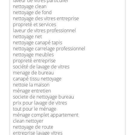
laveur de vitres particulier
nettoyage clean
nettoyage de fond
nettoyage des vitres entreprise
propreté et services
laveur de vitres professionnel
nettoyage net
nettoyage canapé tapis
nettoyage carrelage professionnel
nettoyage meubles
propreté entreprise
société de lavage de vitres
menage de bureau
canapé tissu nettoyage
nettoie la maison
ménage entretien
societe de nettoyage bureau
prix pour lavage de vitres
tout pour le ménage
ménage complet appartement
clean nettoyer
nettoyage de route
entreprise lavage vitres