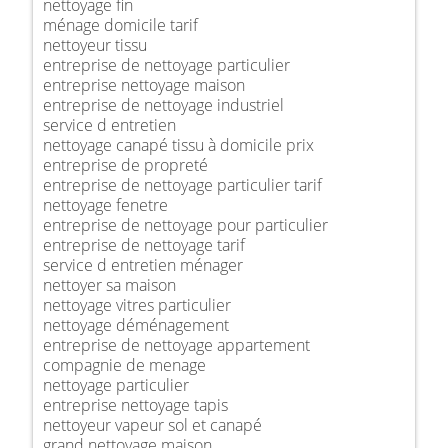
nettoyage fin
ménage domicile tarif
nettoyeur tissu
entreprise de nettoyage particulier
entreprise nettoyage maison
entreprise de nettoyage industriel
service d entretien
nettoyage canapé tissu à domicile prix
entreprise de propreté
entreprise de nettoyage particulier tarif
nettoyage fenetre
entreprise de nettoyage pour particulier
entreprise de nettoyage tarif
service d entretien ménager
nettoyer sa maison
nettoyage vitres particulier
nettoyage déménagement
entreprise de nettoyage appartement
compagnie de menage
nettoyage particulier
entreprise nettoyage tapis
nettoyeur vapeur sol et canapé
grand nettoyage maison