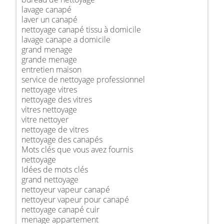
lavage canapé
laver un canapé
nettoyage canapé tissu à domicile
lavage canape a domicile
grand menage
grande menage
entretien maison
service de nettoyage professionnel
nettoyage vitres
nettoyage des vitres
vitres nettoyage
vitre nettoyer
nettoyage de vitres
nettoyage des canapés
Mots clés que vous avez fournis
nettoyage
Idées de mots clés
grand nettoyage
nettoyeur vapeur canapé
nettoyeur vapeur pour canapé
nettoyage canapé cuir
menage appartement