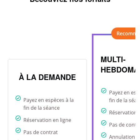
MULTI-
HEBDOMA
À LA DEMANDE
Payez en esp
Payez en espèces à la
fin de la séa
fin de la séance
Réservation 
Réservation en ligne
Pas de contr
Pas de contrat
Annulation r