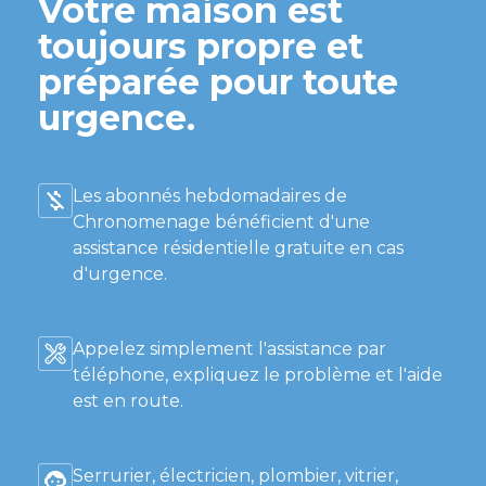
Votre maison est
toujours propre et
préparée pour toute
urgence.
Les abonnés hebdomadaires de
Chronomenage bénéficient d'une
assistance résidentielle gratuite en cas
d'urgence.
Appelez simplement l'assistance par
téléphone, expliquez le problème et l'aide
est en route.
Serrurier, électricien, plombier, vitrier,