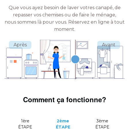
Que vous ayez besoin de laver votres canapé, de
repasser vos chemises ou de faire le ménage,
nous sommes là pour vous.
Réservez en ligne à tout
moment.
Comment ça fonctionne?
1ère
2ème
3ème
ÉTAPE
ÉTAPE
ÉTAPE