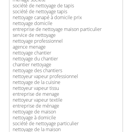
société de nettoyage de tapis
société de nettoyage tapis
nettoyage canapé à domicile prix
nettoyage domicile
entreprise de nettoyage maison particulier
service de nettoyage
nettoyage professionnel
agence menage
nettoyage chantier
nettoyage du chantier
chantier nettoyage
nettoyage des chantiers
nettoyeur vapeur professionnel
nettoyage de la cuisine
nettoyeur vapeur tissu
entreprise de menage
nettoyeur vapeur textile
entreprise de ménage
nettoyage de maison
nettoyage à domicile
société de nettoyage particulier
nettoyage de la maison