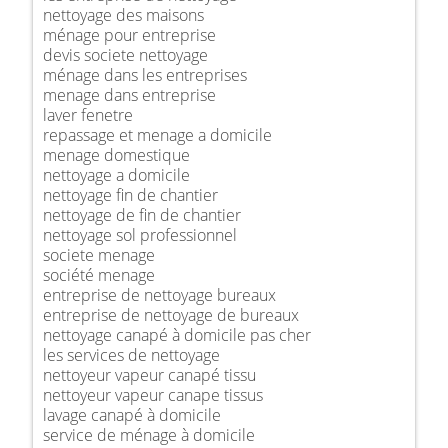
nettoyage des maisons
ménage pour entreprise
devis societe nettoyage
ménage dans les entreprises
menage dans entreprise
laver fenetre
repassage et menage a domicile
menage domestique
nettoyage a domicile
nettoyage fin de chantier
nettoyage de fin de chantier
nettoyage sol professionnel
societe menage
société menage
entreprise de nettoyage bureaux
entreprise de nettoyage de bureaux
nettoyage canapé à domicile pas cher
les services de nettoyage
nettoyeur vapeur canapé tissu
nettoyeur vapeur canape tissus
lavage canapé à domicile
service de ménage à domicile