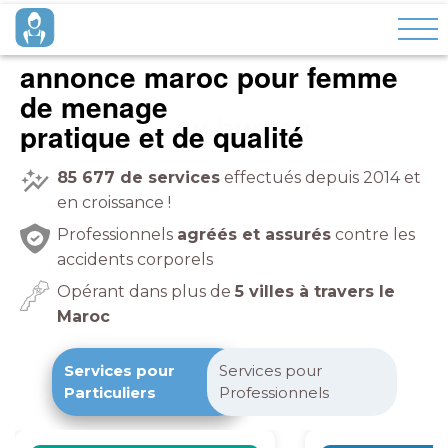
annonce maroc pour femme
de menage
à domicile
pratique et de qualité
85 677
de services
effectués depuis 2014 et
en croissance !
Professionnels
agréés et assurés
contre les
accidents corporels
Opérant dans plus de
5 villes à travers le
Maroc
Services pour
Services pour
Particuliers
Professionnels