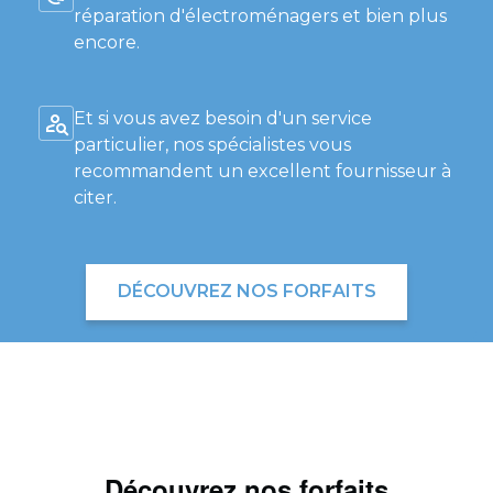
réparation d'électroménagers et bien plus
encore.
Et si vous avez besoin d'un service
particulier, nos spécialistes vous
recommandent un excellent fournisseur à
citer.
DÉCOUVREZ NOS FORFAITS
Découvrez nos forfaits