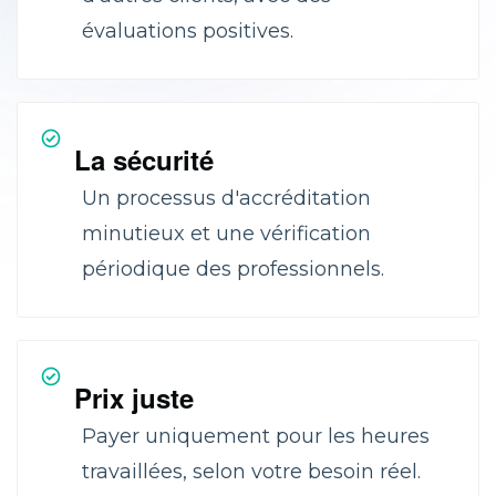
évaluations positives.
La sécurité
Un processus d'accréditation
minutieux et une vérification
périodique des professionnels.
Prix juste
Payer uniquement pour les heures
travaillées, selon votre besoin réel.