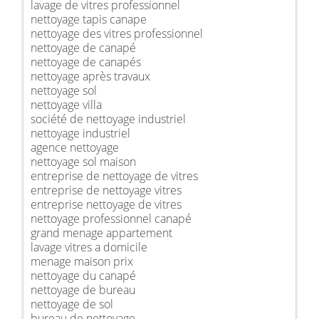
lavage de vitres professionnel
nettoyage tapis canape
nettoyage des vitres professionnel
nettoyage de canapé
nettoyage de canapés
nettoyage après travaux
nettoyage sol
nettoyage villa
société de nettoyage industriel
nettoyage industriel
agence nettoyage
nettoyage sol maison
entreprise de nettoyage de vitres
entreprise de nettoyage vitres
entreprise nettoyage de vitres
nettoyage professionnel canapé
grand menage appartement
lavage vitres a domicile
menage maison prix
nettoyage du canapé
nettoyage de bureau
nettoyage de sol
bureau de nettoyage