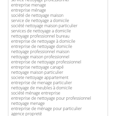
entreprise menage
entreprise ménage
société de nettoyage maison
service de nettoyage a domicile
société nettoyage maison particulier
services de nettoyage a domicile
nettoyage professionnel bureau
entreprise de nettoyage à domicile
entreprise de nettoyage domicile
nettoyage professionnel maison
nettoyage maison professionnel
entreprise de nettoyage professionnel
entreprise nettoyage canapé
nettoyage maison particulier
societe nettoyage appartement
entreprise de menage particulier
nettoyage de meubles à domicile
société ménage entreprise
entreprise de nettoyage pour professionnel
nettoyage menage
entreprise de ménage pour particulier
agence propreté