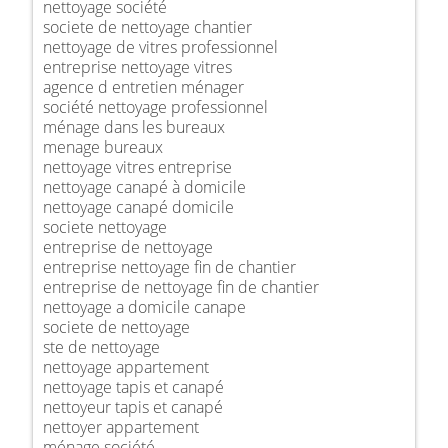
nettoyage société
societe de nettoyage chantier
nettoyage de vitres professionnel
entreprise nettoyage vitres
agence d entretien ménager
société nettoyage professionnel
ménage dans les bureaux
menage bureaux
nettoyage vitres entreprise
nettoyage canapé à domicile
nettoyage canapé domicile
societe nettoyage
entreprise de nettoyage
entreprise nettoyage fin de chantier
entreprise de nettoyage fin de chantier
nettoyage a domicile canape
societe de nettoyage
ste de nettoyage
nettoyage appartement
nettoyage tapis et canapé
nettoyeur tapis et canapé
nettoyer appartement
ménage société