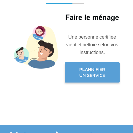
Faire le ménage
Une personne certifiée
vient et nettoie selon vos
instructions.
PLANNIFIER
UN SERVICE