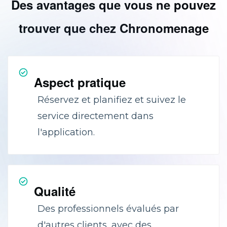
Des avantages que vous ne pouvez
trouver que chez Chronomenage
Aspect pratique
Réservez et planifiez et suivez le
service directement dans
l'application.
Qualité
Des professionnels évalués par
d'autres clients, avec des