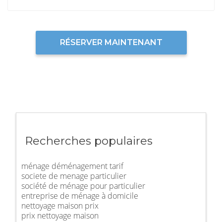
RÉSERVER MAINTENANT
Recherches populaires
ménage déménagement tarif
societe de menage particulier
société de ménage pour particulier
entreprise de ménage à domicile
nettoyage maison prix
prix nettoyage maison