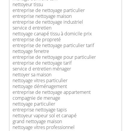
nettoyeur tissu
entreprise de nettoyage particulier
entreprise nettoyage maison
entreprise de nettoyage industriel
service d entretien
nettoyage canapé tissu à domicile prix
entreprise de propreté
entreprise de nettoyage particulier tarif
nettoyage fenetre
entreprise de nettoyage pour particulier
entreprise de nettoyage tarif
service d entretien ménager
nettoyer sa maison
nettoyage vitres particulier
nettoyage déménagement
entreprise de nettoyage appartement
compagnie de menage
nettoyage particulier
entreprise nettoyage tapis
nettoyeur vapeur sol et canapé
grand nettoyage maison
nettoyage vitres professionnel