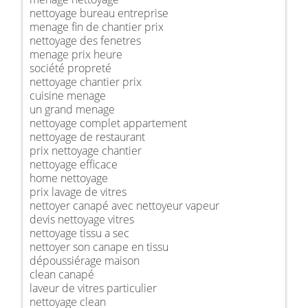
nettoyage bureau entreprise
menage fin de chantier prix
nettoyage des fenetres
menage prix heure
société propreté
nettoyage chantier prix
cuisine menage
un grand menage
nettoyage complet appartement
nettoyage de restaurant
prix nettoyage chantier
nettoyage efficace
home nettoyage
prix lavage de vitres
nettoyer canapé avec nettoyeur vapeur
devis nettoyage vitres
nettoyage tissu a sec
nettoyer son canape en tissu
dépoussiérage maison
clean canapé
laveur de vitres particulier
nettoyage clean