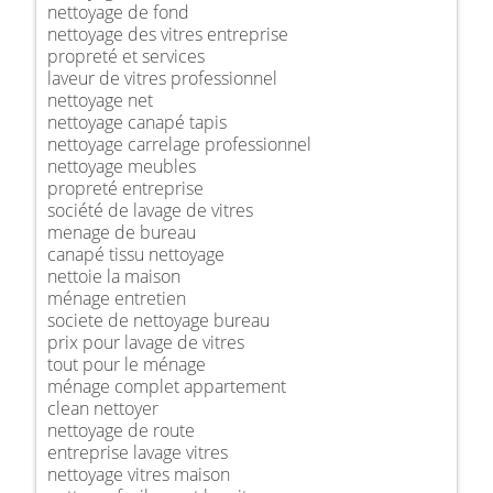
nettoyage de fond
nettoyage des vitres entreprise
propreté et services
laveur de vitres professionnel
nettoyage net
nettoyage canapé tapis
nettoyage carrelage professionnel
nettoyage meubles
propreté entreprise
société de lavage de vitres
menage de bureau
canapé tissu nettoyage
nettoie la maison
ménage entretien
societe de nettoyage bureau
prix pour lavage de vitres
tout pour le ménage
ménage complet appartement
clean nettoyer
nettoyage de route
entreprise lavage vitres
nettoyage vitres maison