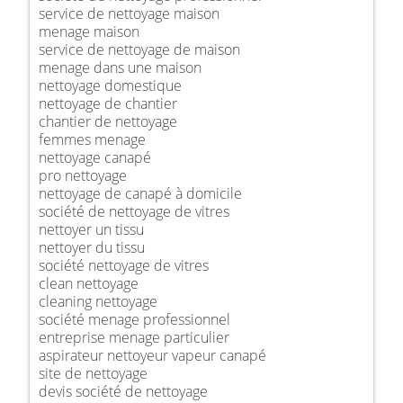
service de nettoyage maison
menage maison
service de nettoyage de maison
menage dans une maison
nettoyage domestique
nettoyage de chantier
chantier de nettoyage
femmes menage
nettoyage canapé
pro nettoyage
nettoyage de canapé à domicile
société de nettoyage de vitres
nettoyer un tissu
nettoyer du tissu
société nettoyage de vitres
clean nettoyage
cleaning nettoyage
société menage professionnel
entreprise menage particulier
aspirateur nettoyeur vapeur canapé
site de nettoyage
devis société de nettoyage