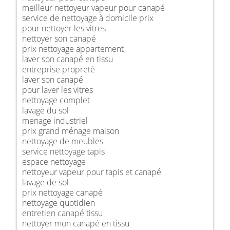
meilleur nettoyeur vapeur pour canapé
service de nettoyage à domicile prix
pour nettoyer les vitres
nettoyer son canapé
prix nettoyage appartement
laver son canapé en tissu
entreprise propreté
laver son canapé
pour laver les vitres
nettoyage complet
lavage du sol
menage industriel
prix grand ménage maison
nettoyage de meubles
service nettoyage tapis
espace nettoyage
nettoyeur vapeur pour tapis et canapé
lavage de sol
prix nettoyage canapé
nettoyage quotidien
entretien canapé tissu
nettoyer mon canapé en tissu