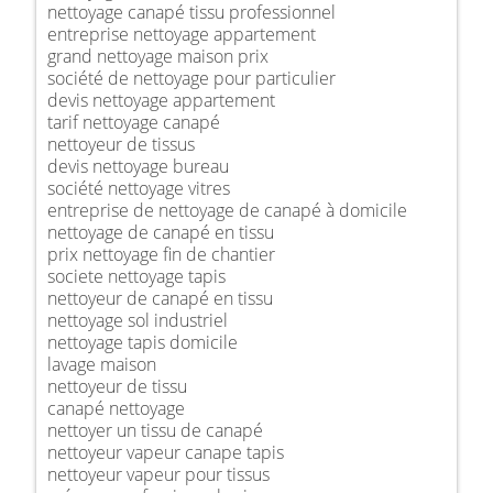
nettoyage canapé tissu professionnel
entreprise nettoyage appartement
grand nettoyage maison prix
société de nettoyage pour particulier
devis nettoyage appartement
tarif nettoyage canapé
nettoyeur de tissus
devis nettoyage bureau
société nettoyage vitres
entreprise de nettoyage de canapé à domicile
nettoyage de canapé en tissu
prix nettoyage fin de chantier
societe nettoyage tapis
nettoyeur de canapé en tissu
nettoyage sol industriel
nettoyage tapis domicile
lavage maison
nettoyeur de tissu
canapé nettoyage
nettoyer un tissu de canapé
nettoyeur vapeur canape tapis
nettoyeur vapeur pour tissus