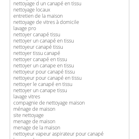
nettoyage d un canapé en tissu
nettoyage locaux
entretien de la maison
nettoyage de vitres à domicile
lavage pro
nettoyer canapé tissu
nettoyer un canapé en tissu
nettoyeur canapé tissu
nettoyer tissu canapé
nettoyer canapé en tissu
nettoyer un canape en tissu
nettoyeur pour canapé tissu
nettoyeur pour canapé en tissu
nettoyer le canapé en tissu
nettoyer un canape tissu
lavage vitres
compagnie de nettoyage maison
ménage de maison
site nettoyage
menage de maison
menage de la maison
nettoyeur vapeur aspirateur pour canapé