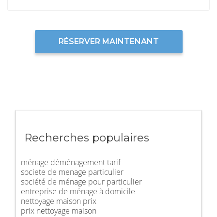
RÉSERVER MAINTENANT
Recherches populaires
ménage déménagement tarif
societe de menage particulier
société de ménage pour particulier
entreprise de ménage à domicile
nettoyage maison prix
prix nettoyage maison