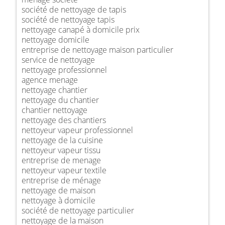
société de nettoyage de tapis
société de nettoyage tapis
nettoyage canapé à domicile prix
nettoyage domicile
entreprise de nettoyage maison particulier
service de nettoyage
nettoyage professionnel
agence menage
nettoyage chantier
nettoyage du chantier
chantier nettoyage
nettoyage des chantiers
nettoyeur vapeur professionnel
nettoyage de la cuisine
nettoyeur vapeur tissu
entreprise de menage
nettoyeur vapeur textile
entreprise de ménage
nettoyage de maison
nettoyage à domicile
société de nettoyage particulier
nettoyage de la maison