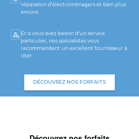
réparation d'électroménagers et bien plus
encore.
Et si vous avez besoin d'un service
particulier, nos spécialistes vous
recommandent un excellent fournisseur à
citer.
DÉCOUVREZ NOS FORFAITS
Découvrez nos forfaits