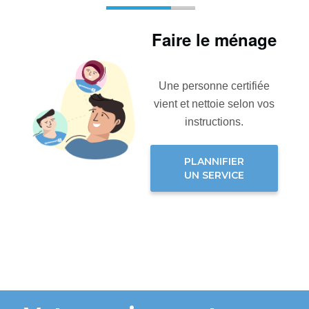
Faire le ménage
Une personne certifiée
vient et nettoie selon vos
instructions.
PLANNIFIER
UN SERVICE