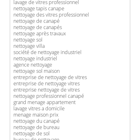
lavage de vitres professionnel
nettoyage tapis canape
nettoyage des vitres professionnel
nettoyage de canapé
nettoyage de canapés
nettoyage après travaux
nettoyage sol
nettoyage villa
société de nettoyage industriel
nettoyage industriel
agence nettoyage
nettoyage sol maison
entreprise de nettoyage de vitres
entreprise de nettoyage vitres
entreprise nettoyage de vitres
nettoyage professionnel canapé
grand menage appartement
lavage vitres a domicile
menage maison prix
nettoyage du canapé
nettoyage de bureau
nettoyage de sol
bureau de nettoyage