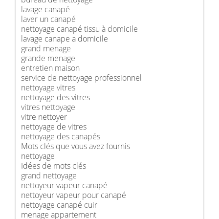
lavage canapé
laver un canapé
nettoyage canapé tissu à domicile
lavage canape a domicile
grand menage
grande menage
entretien maison
service de nettoyage professionnel
nettoyage vitres
nettoyage des vitres
vitres nettoyage
vitre nettoyer
nettoyage de vitres
nettoyage des canapés
Mots clés que vous avez fournis
nettoyage
Idées de mots clés
grand nettoyage
nettoyeur vapeur canapé
nettoyeur vapeur pour canapé
nettoyage canapé cuir
menage appartement