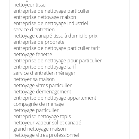
nettoyeur tissu
entreprise de nettoyage particulier
entreprise nettoyage maison
entreprise de nettoyage industriel
service d entretien
nettoyage canapé tissu à domicile prix
entreprise de propreté
entreprise de nettoyage particulier tarif
nettoyage fenetre
entreprise de nettoyage pour particulier
entreprise de nettoyage tarif
service d entretien ménager
nettoyer sa maison
nettoyage vitres particulier
nettoyage déménagement
entreprise de nettoyage appartement
compagnie de menage
nettoyage particulier
entreprise nettoyage tapis
nettoyeur vapeur sol et canapé
grand nettoyage maison
nettoyage vitres professionnel