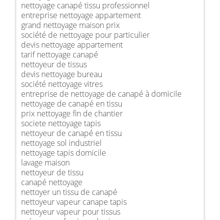
nettoyage canapé tissu professionnel
entreprise nettoyage appartement
grand nettoyage maison prix
société de nettoyage pour particulier
devis nettoyage appartement
tarif nettoyage canapé
nettoyeur de tissus
devis nettoyage bureau
société nettoyage vitres
entreprise de nettoyage de canapé à domicile
nettoyage de canapé en tissu
prix nettoyage fin de chantier
societe nettoyage tapis
nettoyeur de canapé en tissu
nettoyage sol industriel
nettoyage tapis domicile
lavage maison
nettoyeur de tissu
canapé nettoyage
nettoyer un tissu de canapé
nettoyeur vapeur canape tapis
nettoyeur vapeur pour tissus