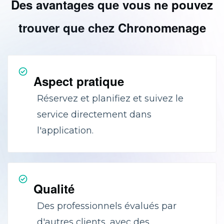
Des avantages que vous ne pouvez
trouver que chez Chronomenage
Aspect pratique
Réservez et planifiez et suivez le
service directement dans
l'application.
Qualité
Des professionnels évalués par
d'autres clients, avec des