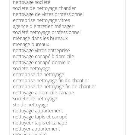
nettoyage société
societe de nettoyage chantier
nettoyage de vitres professionnel
entreprise nettoyage vitres
agence d entretien ménager
société nettoyage professionnel
ménage dans les bureaux
menage bureaux
nettoyage vitres entreprise
nettoyage canapé à domicile
nettoyage canapé domicile
societe nettoyage
entreprise de nettoyage
entreprise nettoyage fin de chantier
entreprise de nettoyage fin de chantier
nettoyage a domicile canape
societe de nettoyage
ste de nettoyage
nettoyage appartement
nettoyage tapis et canapé
nettoyeur tapis et canapé
nettoyer appartement
ménage société