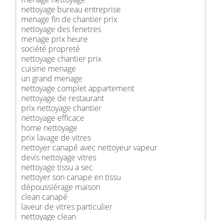
nettoyage bureau entreprise
menage fin de chantier prix
nettoyage des fenetres
menage prix heure
société propreté
nettoyage chantier prix
cuisine menage
un grand menage
nettoyage complet appartement
nettoyage de restaurant
prix nettoyage chantier
nettoyage efficace
home nettoyage
prix lavage de vitres
nettoyer canapé avec nettoyeur vapeur
devis nettoyage vitres
nettoyage tissu a sec
nettoyer son canape en tissu
dépoussiérage maison
clean canapé
laveur de vitres particulier
nettoyage clean