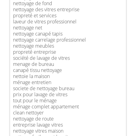
nettoyage de fond
nettoyage des vitres entreprise
propreté et services
laveur de vitres professionnel
nettoyage net
nettoyage canapé tapis
nettoyage carrelage professionnel
nettoyage meubles
propreté entreprise
société de lavage de vitres
menage de bureau
canapé tissu nettoyage
nettoie la maison
ménage entretien
societe de nettoyage bureau
prix pour lavage de vitres
tout pour le ménage
ménage complet appartement
clean nettoyer
nettoyage de route
entreprise lavage vitres
nettoyage vitres maison