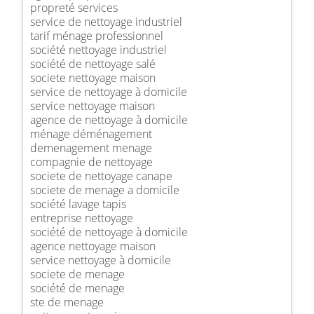
propreté services
service de nettoyage industriel
tarif ménage professionnel
société nettoyage industriel
société de nettoyage salé
societe nettoyage maison
service de nettoyage à domicile
service nettoyage maison
agence de nettoyage à domicile
ménage déménagement
demenagement menage
compagnie de nettoyage
societe de nettoyage canape
societe de menage a domicile
société lavage tapis
entreprise nettoyage
société de nettoyage à domicile
agence nettoyage maison
service nettoyage à domicile
societe de menage
société de menage
ste de menage