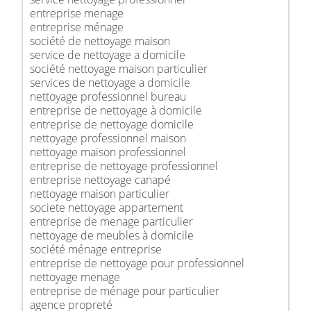
entreprise menage
entreprise ménage
société de nettoyage maison
service de nettoyage a domicile
société nettoyage maison particulier
services de nettoyage a domicile
nettoyage professionnel bureau
entreprise de nettoyage à domicile
entreprise de nettoyage domicile
nettoyage professionnel maison
nettoyage maison professionnel
entreprise de nettoyage professionnel
entreprise nettoyage canapé
nettoyage maison particulier
societe nettoyage appartement
entreprise de menage particulier
nettoyage de meubles à domicile
société ménage entreprise
entreprise de nettoyage pour professionnel
nettoyage menage
entreprise de ménage pour particulier
agence propreté