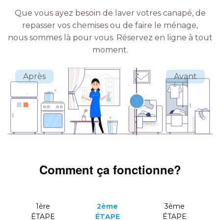
Que vous ayez besoin de laver votres canapé, de
repasser vos chemises ou de faire le ménage,
nous sommes là pour vous.
Réservez en ligne à tout
moment.
Comment ça fonctionne?
1ère
2ème
3ème
ÉTAPE
ÉTAPE
ÉTAPE