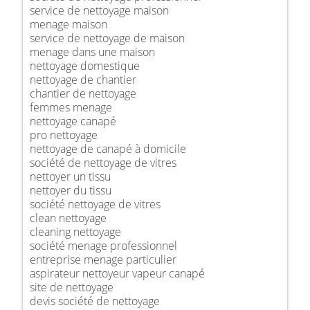
service de nettoyage maison
menage maison
service de nettoyage de maison
menage dans une maison
nettoyage domestique
nettoyage de chantier
chantier de nettoyage
femmes menage
nettoyage canapé
pro nettoyage
nettoyage de canapé à domicile
société de nettoyage de vitres
nettoyer un tissu
nettoyer du tissu
société nettoyage de vitres
clean nettoyage
cleaning nettoyage
société menage professionnel
entreprise menage particulier
aspirateur nettoyeur vapeur canapé
site de nettoyage
devis société de nettoyage