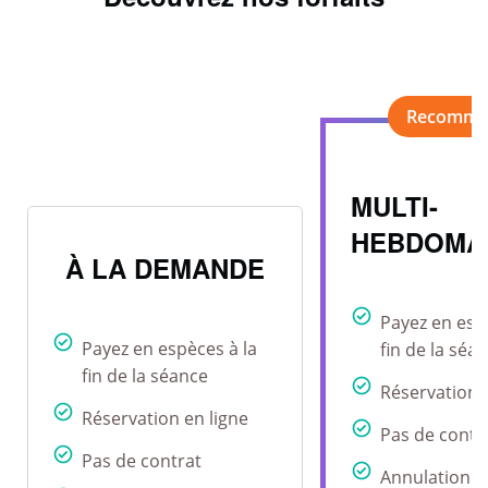
MULTI-
HEBDOMA
À LA DEMANDE
Payez en esp
Payez en espèces à la
fin de la séa
fin de la séance
Réservation 
Réservation en ligne
Pas de contr
Pas de contrat
Annulation r