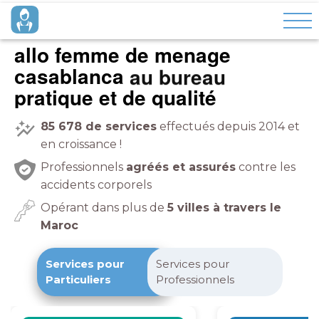
allo femme de menage
casablanca
pratique et de qualité
85 678
de services
effectués depuis 2014 et
en croissance !
Professionnels
agréés et assurés
contre les
accidents corporels
Opérant dans plus de
5 villes à travers le
Maroc
Services pour
Services pour
Particuliers
Professionnels