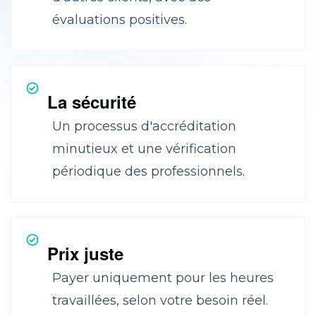
évaluations positives.
La sécurité
Un processus d'accréditation
minutieux et une vérification
périodique des professionnels.
Prix juste
Payer uniquement pour les heures
travaillées, selon votre besoin réel.