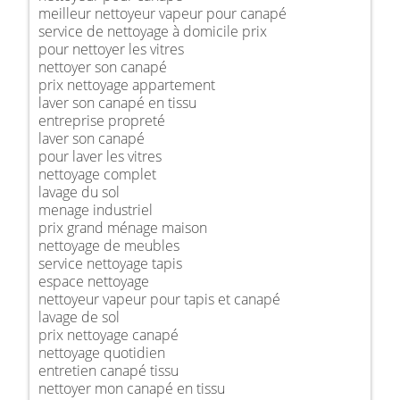
meilleur nettoyeur vapeur pour canapé
service de nettoyage à domicile prix
pour nettoyer les vitres
nettoyer son canapé
prix nettoyage appartement
laver son canapé en tissu
entreprise propreté
laver son canapé
pour laver les vitres
nettoyage complet
lavage du sol
menage industriel
prix grand ménage maison
nettoyage de meubles
service nettoyage tapis
espace nettoyage
nettoyeur vapeur pour tapis et canapé
lavage de sol
prix nettoyage canapé
nettoyage quotidien
entretien canapé tissu
nettoyer mon canapé en tissu