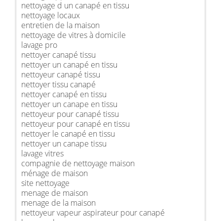
nettoyage d un canapé en tissu
nettoyage locaux
entretien de la maison
nettoyage de vitres à domicile
lavage pro
nettoyer canapé tissu
nettoyer un canapé en tissu
nettoyeur canapé tissu
nettoyer tissu canapé
nettoyer canapé en tissu
nettoyer un canape en tissu
nettoyeur pour canapé tissu
nettoyeur pour canapé en tissu
nettoyer le canapé en tissu
nettoyer un canape tissu
lavage vitres
compagnie de nettoyage maison
ménage de maison
site nettoyage
menage de maison
menage de la maison
nettoyeur vapeur aspirateur pour canapé