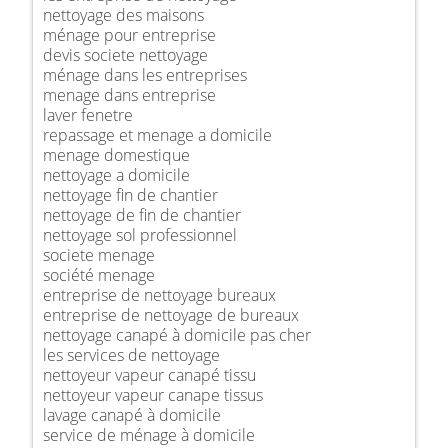
nettoyage des maisons
ménage pour entreprise
devis societe nettoyage
ménage dans les entreprises
menage dans entreprise
laver fenetre
repassage et menage a domicile
menage domestique
nettoyage a domicile
nettoyage fin de chantier
nettoyage de fin de chantier
nettoyage sol professionnel
societe menage
société menage
entreprise de nettoyage bureaux
entreprise de nettoyage de bureaux
nettoyage canapé à domicile pas cher
les services de nettoyage
nettoyeur vapeur canapé tissu
nettoyeur vapeur canape tissus
lavage canapé à domicile
service de ménage à domicile