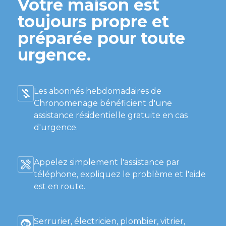
Votre maison est
toujours propre et
préparée pour toute
urgence.
Les abonnés hebdomadaires de
Chronomenage bénéficient d'une
assistance résidentielle gratuite en cas
d'urgence.
Appelez simplement l'assistance par
téléphone, expliquez le problème et l'aide
est en route.
Serrurier, électricien, plombier, vitrier,