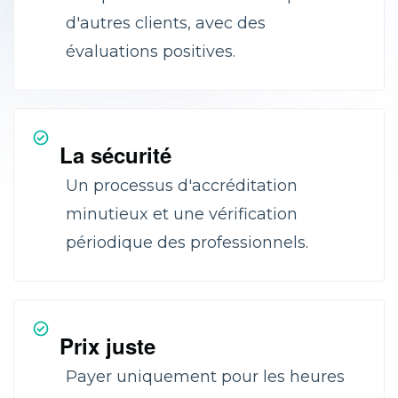
d'autres clients, avec des
évaluations positives.
La sécurité
Un processus d'accréditation
minutieux et une vérification
périodique des professionnels.
Prix juste
Payer uniquement pour les heures