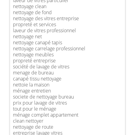
laveur de vitres particulier
nettoyage clean
nettoyage de fond
nettoyage des vitres entreprise
propreté et services
laveur de vitres professionnel
nettoyage net
nettoyage canapé tapis
nettoyage carrelage professionnel
nettoyage meubles
propreté entreprise
société de lavage de vitres
menage de bureau
canapé tissu nettoyage
nettoie la maison
ménage entretien
societe de nettoyage bureau
prix pour lavage de vitres
tout pour le ménage
ménage complet appartement
clean nettoyer
nettoyage de route
entreprise lavage vitres