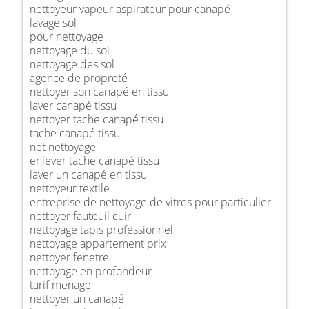
nettoyeur vapeur aspirateur pour canapé
lavage sol
pour nettoyage
nettoyage du sol
nettoyage des sol
agence de propreté
nettoyer son canapé en tissu
laver canapé tissu
nettoyer tache canapé tissu
tache canapé tissu
net nettoyage
enlever tache canapé tissu
laver un canapé en tissu
nettoyeur textile
entreprise de nettoyage de vitres pour particulier
nettoyer fauteuil cuir
nettoyage tapis professionnel
nettoyage appartement prix
nettoyer fenetre
nettoyage en profondeur
tarif menage
nettoyer un canapé