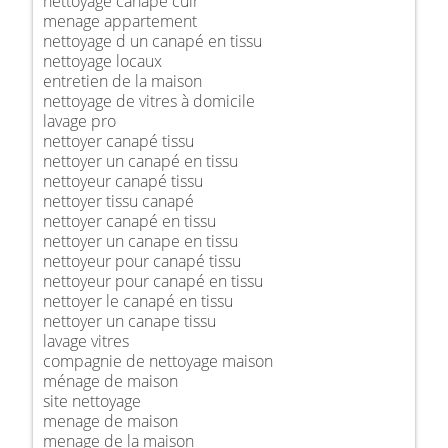
nettoyage canapé cuir
menage appartement
nettoyage d un canapé en tissu
nettoyage locaux
entretien de la maison
nettoyage de vitres à domicile
lavage pro
nettoyer canapé tissu
nettoyer un canapé en tissu
nettoyeur canapé tissu
nettoyer tissu canapé
nettoyer canapé en tissu
nettoyer un canape en tissu
nettoyeur pour canapé tissu
nettoyeur pour canapé en tissu
nettoyer le canapé en tissu
nettoyer un canape tissu
lavage vitres
compagnie de nettoyage maison
ménage de maison
site nettoyage
menage de maison
menage de la maison