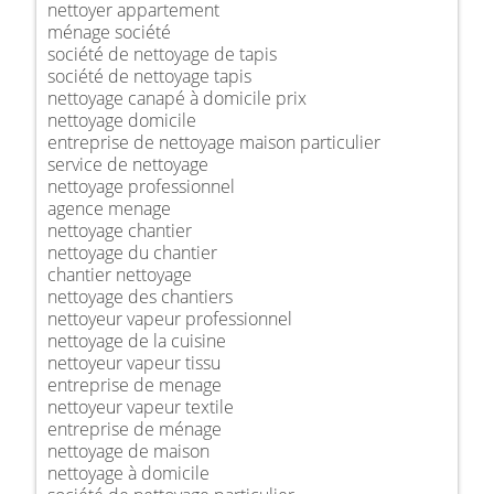
nettoyer appartement
ménage société
société de nettoyage de tapis
société de nettoyage tapis
nettoyage canapé à domicile prix
nettoyage domicile
entreprise de nettoyage maison particulier
service de nettoyage
nettoyage professionnel
agence menage
nettoyage chantier
nettoyage du chantier
chantier nettoyage
nettoyage des chantiers
nettoyeur vapeur professionnel
nettoyage de la cuisine
nettoyeur vapeur tissu
entreprise de menage
nettoyeur vapeur textile
entreprise de ménage
nettoyage de maison
nettoyage à domicile