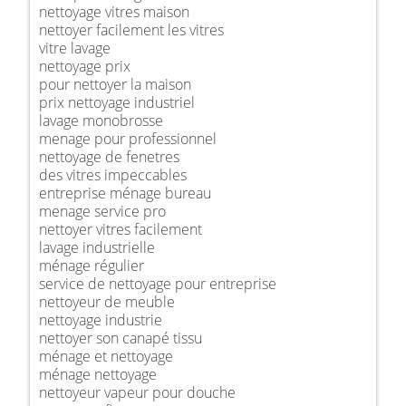
nettoyage vitres maison
nettoyer facilement les vitres
vitre lavage
nettoyage prix
pour nettoyer la maison
prix nettoyage industriel
lavage monobrosse
menage pour professionnel
nettoyage de fenetres
des vitres impeccables
entreprise ménage bureau
menage service pro
nettoyer vitres facilement
lavage industrielle
ménage régulier
service de nettoyage pour entreprise
nettoyeur de meuble
nettoyage industrie
nettoyer son canapé tissu
ménage et nettoyage
ménage nettoyage
nettoyeur vapeur pour douche