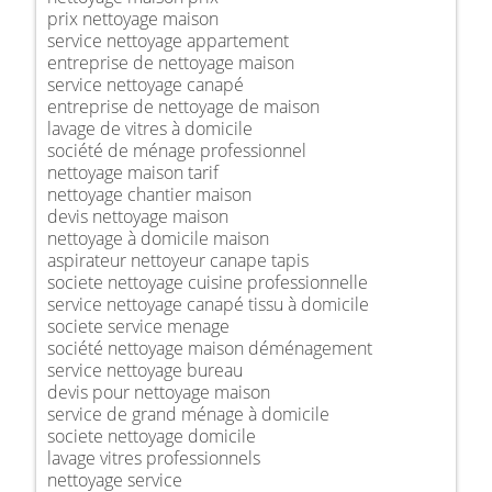
prix nettoyage maison
service nettoyage appartement
entreprise de nettoyage maison
service nettoyage canapé
entreprise de nettoyage de maison
lavage de vitres à domicile
société de ménage professionnel
nettoyage maison tarif
nettoyage chantier maison
devis nettoyage maison
nettoyage à domicile maison
aspirateur nettoyeur canape tapis
societe nettoyage cuisine professionnelle
service nettoyage canapé tissu à domicile
societe service menage
société nettoyage maison déménagement
service nettoyage bureau
devis pour nettoyage maison
service de grand ménage à domicile
societe nettoyage domicile
lavage vitres professionnels
nettoyage service