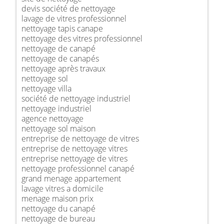
devis société de nettoyage
lavage de vitres professionnel
nettoyage tapis canape
nettoyage des vitres professionnel
nettoyage de canapé
nettoyage de canapés
nettoyage après travaux
nettoyage sol
nettoyage villa
société de nettoyage industriel
nettoyage industriel
agence nettoyage
nettoyage sol maison
entreprise de nettoyage de vitres
entreprise de nettoyage vitres
entreprise nettoyage de vitres
nettoyage professionnel canapé
grand menage appartement
lavage vitres a domicile
menage maison prix
nettoyage du canapé
nettoyage de bureau