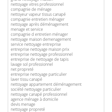
nettoyage vitres professionnel
compagnie de ménage
nettoyeur vapeur tissus canapé
compagnie entretien ménager
nettoyage après déménagement
menage et service
compagnie d entretien ménager
nettoyage maison demenagement
service nettoyage entreprise
entreprise nettoyage maison prix
entreprise nettoyage professionnel
entreprise de nettoyage de tapis
lavage sol professionnel
net propreté
entreprise nettoyage particulier
laver tissu canapé
nettoyage appartement déménagement
société nettoyage particulier
nettoyage canapé professionnel
agence ménage à domicile
devis menage
nettoyage propreté