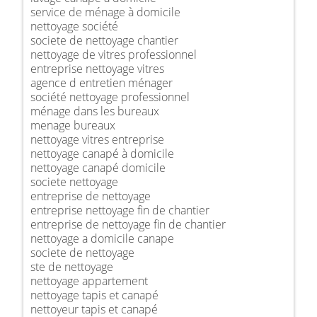
service de ménage à domicile
nettoyage société
societe de nettoyage chantier
nettoyage de vitres professionnel
entreprise nettoyage vitres
agence d entretien ménager
société nettoyage professionnel
ménage dans les bureaux
menage bureaux
nettoyage vitres entreprise
nettoyage canapé à domicile
nettoyage canapé domicile
societe nettoyage
entreprise de nettoyage
entreprise nettoyage fin de chantier
entreprise de nettoyage fin de chantier
nettoyage a domicile canape
societe de nettoyage
ste de nettoyage
nettoyage appartement
nettoyage tapis et canapé
nettoyeur tapis et canapé