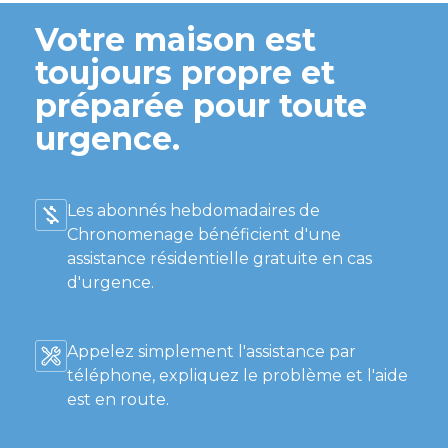
Votre maison est
toujours propre et
préparée pour toute
urgence.
Les abonnés hebdomadaires de
Chronomenage bénéficient d'une
assistance résidentielle gratuite en cas
d'urgence.
Appelez simplement l'assistance par
téléphone, expliquez le problème et l'aide
est en route.