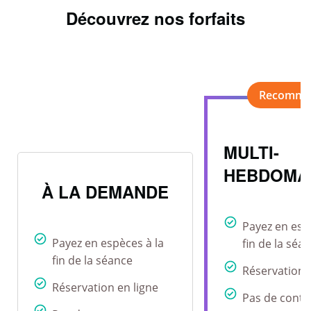
Découvrez nos forfaits
MULTI-
HEBDOMA
À LA DEMANDE
Payez en esp
Payez en espèces à la
fin de la séa
fin de la séance
Réservation 
Réservation en ligne
Pas de contr