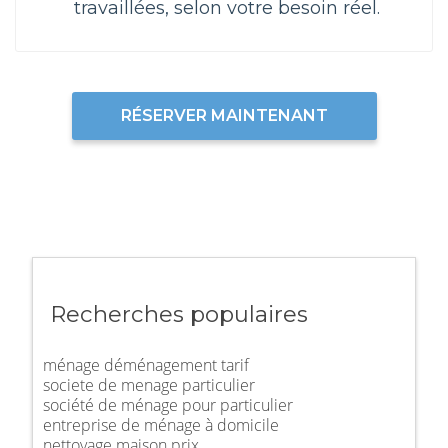
travaillées, selon votre besoin réel.
RÉSERVER MAINTENANT
Recherches populaires
ménage déménagement tarif
societe de menage particulier
société de ménage pour particulier
entreprise de ménage à domicile
nettoyage maison prix