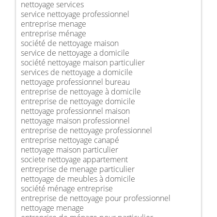
nettoyage services
service nettoyage professionnel
entreprise menage
entreprise ménage
société de nettoyage maison
service de nettoyage a domicile
société nettoyage maison particulier
services de nettoyage a domicile
nettoyage professionnel bureau
entreprise de nettoyage à domicile
entreprise de nettoyage domicile
nettoyage professionnel maison
nettoyage maison professionnel
entreprise de nettoyage professionnel
entreprise nettoyage canapé
nettoyage maison particulier
societe nettoyage appartement
entreprise de menage particulier
nettoyage de meubles à domicile
société ménage entreprise
entreprise de nettoyage pour professionnel
nettoyage menage