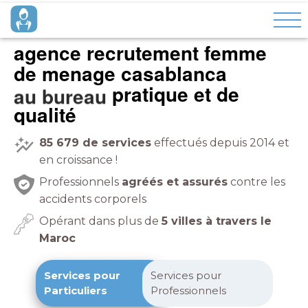
agence recrutement femme
de menage casablanca
pratique et de
qualité
85 679
de services
effectués depuis 2014 et
en croissance !
Professionnels
agréés et assurés
contre les
accidents corporels
Opérant dans plus de
5 villes à travers le
Maroc
Services pour
Services pour
Particuliers
Professionnels