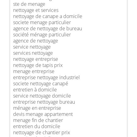
ste de menage
nettoyage et services
nettoyage de canape a domicile
societe menage particulier
agence de nettoyage de bureau
société ménage particulier
agence de nettoyage
service nettoyage
services nettoyage
nettoyage entreprise
nettoyage de tapis prix
menage entreprise
entreprise nettoyage industriel
societe nettoyage canapé
entretien à domicile
service nettoyage domicile
entreprise nettoyage bureau
ménage en entreprise
devis menage appartement
menage fin de chantier
entretien du domicile
nettoyage de chantier prix