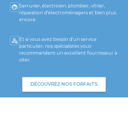
Serrurier, électricien, plombier, vitrier,
réparation d'électroménagers et bien plus
encore.
Et si vous avez besoin d'un service
particulier, nos spécialistes vous
recommandent un excellent fournisseur à
citer.
DÉCOUVREZ NOS FORFAITS