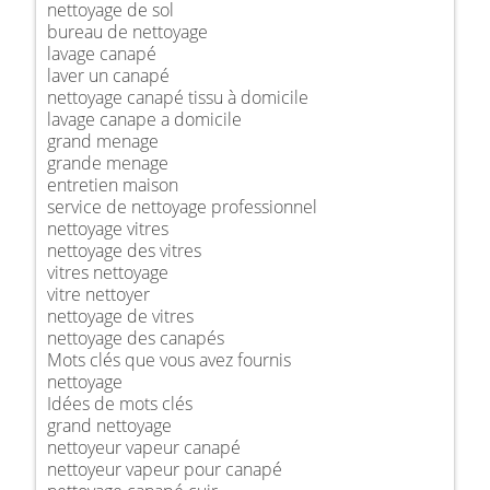
nettoyage de sol
bureau de nettoyage
lavage canapé
laver un canapé
nettoyage canapé tissu à domicile
lavage canape a domicile
grand menage
grande menage
entretien maison
service de nettoyage professionnel
nettoyage vitres
nettoyage des vitres
vitres nettoyage
vitre nettoyer
nettoyage de vitres
nettoyage des canapés
Mots clés que vous avez fournis
nettoyage
Idées de mots clés
grand nettoyage
nettoyeur vapeur canapé
nettoyeur vapeur pour canapé