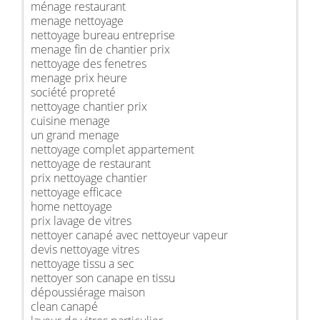
ménage restaurant
menage nettoyage
nettoyage bureau entreprise
menage fin de chantier prix
nettoyage des fenetres
menage prix heure
société propreté
nettoyage chantier prix
cuisine menage
un grand menage
nettoyage complet appartement
nettoyage de restaurant
prix nettoyage chantier
nettoyage efficace
home nettoyage
prix lavage de vitres
nettoyer canapé avec nettoyeur vapeur
devis nettoyage vitres
nettoyage tissu a sec
nettoyer son canape en tissu
dépoussiérage maison
clean canapé