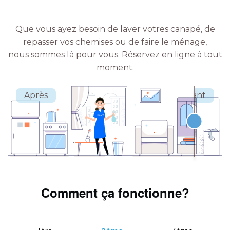
Que vous ayez besoin de laver votres canapé, de
repasser vos chemises ou de faire le ménage,
nous sommes là pour vous.
Réservez en ligne à tout
moment.
Comment ça fonctionne?