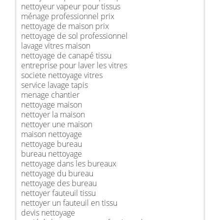
nettoyeur vapeur pour tissus
ménage professionnel prix
nettoyage de maison prix
nettoyage de sol professionnel
lavage vitres maison
nettoyage de canapé tissu
entreprise pour laver les vitres
societe nettoyage vitres
service lavage tapis
menage chantier
nettoyage maison
nettoyer la maison
nettoyer une maison
maison nettoyage
nettoyage bureau
bureau nettoyage
nettoyage dans les bureaux
nettoyage du bureau
nettoyage des bureau
nettoyer fauteuil tissu
nettoyer un fauteuil en tissu
devis nettoyage