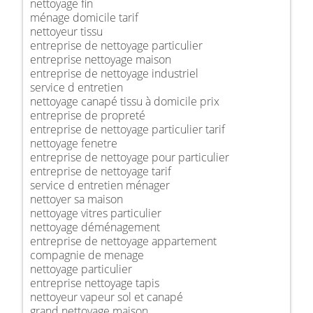
nettoyage fin
ménage domicile tarif
nettoyeur tissu
entreprise de nettoyage particulier
entreprise nettoyage maison
entreprise de nettoyage industriel
service d entretien
nettoyage canapé tissu à domicile prix
entreprise de propreté
entreprise de nettoyage particulier tarif
nettoyage fenetre
entreprise de nettoyage pour particulier
entreprise de nettoyage tarif
service d entretien ménager
nettoyer sa maison
nettoyage vitres particulier
nettoyage déménagement
entreprise de nettoyage appartement
compagnie de menage
nettoyage particulier
entreprise nettoyage tapis
nettoyeur vapeur sol et canapé
grand nettoyage maison