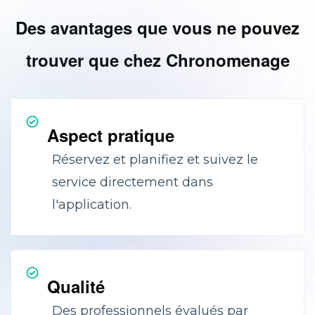
Des avantages que vous ne pouvez
trouver que chez Chronomenage
Aspect pratique
Réservez et planifiez et suivez le
service directement dans
l'application.
Qualité
Des professionnels évalués par