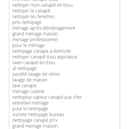
nettoyer mon canapé en tissu
nettoyer le canapé
nettoyer les fenetres
prix nettoyage
ménage après déménagement
grand ménage maison
menage professionnel
pour le ménage
nettoyage canape a domicile
nettoyer canapé tissu aspirateur
laver canapé en tissu
al nettoyage
société lavage de vitres
lavage de maison
lave canape
menage cuisine
nettoyeur vapeur canapé pas cher
entretien ménage
pour le nettoyage
societe nettoyage bureau
nettoyage canapé prix
grand menage maison