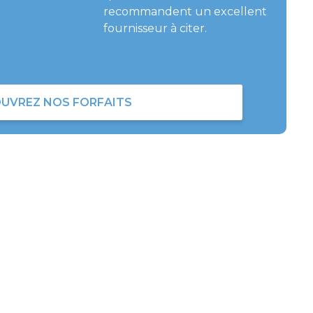
recommandent un excellent
fournisseur à citer.
UVREZ NOS FORFAITS