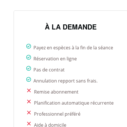
À LA DEMANDE
Payez en espèces à la fin de la séance
Réservation en ligne
Pas de contrat
Annulation repport sans frais.
Remise abonnement
Planification automatique récurrente
Professionnel préféré
Aide à domicile