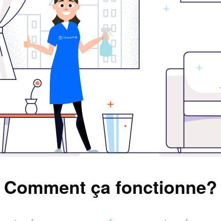
Comment ça fonctionne?