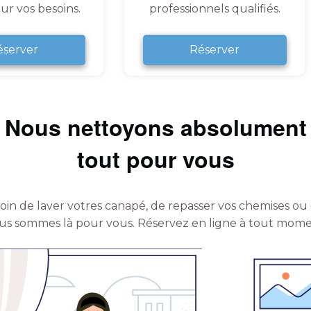
ur vos besoins.
professionnels qualifiés.
éserver
Réserver
Nous nettoyons absolument
tout pour vous
in de laver votres canapé, de repasser vos chemises ou 
us sommes là pour vous.
Réservez en ligne à tout mome