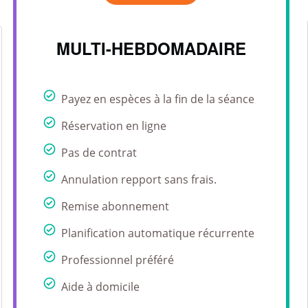
MULTI-HEBDOMADAIRE
Payez en espèces à la fin de la séance
Réservation en ligne
Pas de contrat
Annulation repport sans frais.
Remise abonnement
Planification automatique récurrente
Professionnel préféré
Aide à domicile