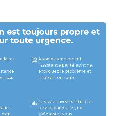
 est toujours propre et
ur toute urgence.
adaires
Appelez simplement
l'assistance par téléphone,
istance
expliquez le problème et
 en cas
l'aide est en route.
Et si vous avez besoin d'un
ration
service particulier, nos
 bien
spécialistes vous