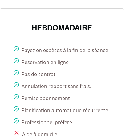
HEBDOMADAIRE
Payez en espèces à la fin de la séance
Réservation en ligne
Pas de contrat
Annulation repport sans frais.
Remise abonnement
Planification automatique récurrente
Professionnel préféré
Aide à domicile