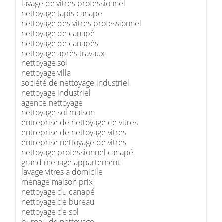
lavage de vitres professionnel
nettoyage tapis canape
nettoyage des vitres professionnel
nettoyage de canapé
nettoyage de canapés
nettoyage après travaux
nettoyage sol
nettoyage villa
société de nettoyage industriel
nettoyage industriel
agence nettoyage
nettoyage sol maison
entreprise de nettoyage de vitres
entreprise de nettoyage vitres
entreprise nettoyage de vitres
nettoyage professionnel canapé
grand menage appartement
lavage vitres a domicile
menage maison prix
nettoyage du canapé
nettoyage de bureau
nettoyage de sol
bureau de nettoyage