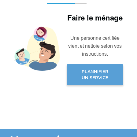
Faire le ménage
Une personne certifiée
vient et nettoie selon vos
instructions.
PLANNIFIER
UN SERVICE