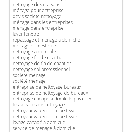
nettoyage des maisons
ménage pour entreprise
devis societe nettoyage
ménage dans les entreprises
menage dans entreprise
laver fenetre
repassage et menage a domicile
menage domestique
nettoyage a domicile
nettoyage fin de chantier
nettoyage de fin de chantier
nettoyage sol professionnel
societe menage
société menage
entreprise de nettoyage bureaux
entreprise de nettoyage de bureaux
nettoyage canapé à domicile pas cher
les services de nettoyage
nettoyeur vapeur canapé tissu
nettoyeur vapeur canape tissus
lavage canapé à domicile
service de ménage à domicile