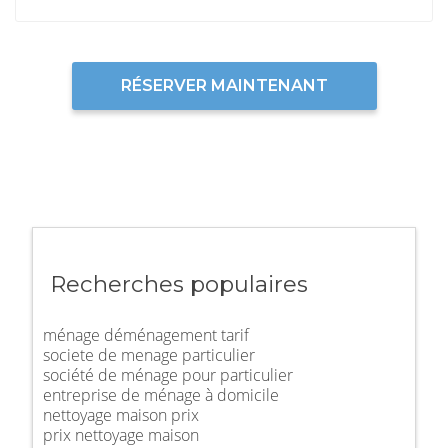
RÉSERVER MAINTENANT
Recherches populaires
ménage déménagement tarif
societe de menage particulier
société de ménage pour particulier
entreprise de ménage à domicile
nettoyage maison prix
prix nettoyage maison