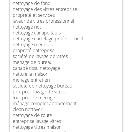
nettoyage de fond
nettoyage des vitres entreprise
propreté et services
laveur de vitres professionnel
nettoyage net
nettoyage canapé tapis
nettoyage carrelage professionnel
nettoyage meubles
propreté entreprise
société de lavage de vitres
menage de bureau
canapé tissu nettoyage
nettoie la maison
ménage entretien
societe de nettoyage bureau
prix pour lavage de vitres
tout pour le ménage
ménage complet appartement
clean nettoyer
nettoyage de route
entreprise lavage vitres
nettoyage vitres maison