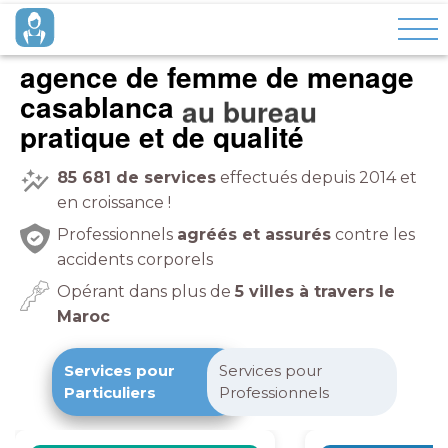
agence de femme de menage
casablanca
à domicile
pratique et de qualité
85 681
de services
effectués depuis 2014 et
en croissance !
Professionnels
agréés et assurés
contre les
accidents corporels
Opérant dans plus de
5 villes à travers le
Maroc
Services pour
Services pour
Particuliers
Professionnels