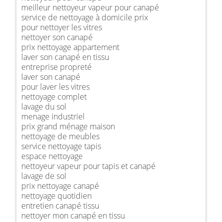
meilleur nettoyeur vapeur pour canapé
service de nettoyage à domicile prix
pour nettoyer les vitres
nettoyer son canapé
prix nettoyage appartement
laver son canapé en tissu
entreprise propreté
laver son canapé
pour laver les vitres
nettoyage complet
lavage du sol
menage industriel
prix grand ménage maison
nettoyage de meubles
service nettoyage tapis
espace nettoyage
nettoyeur vapeur pour tapis et canapé
lavage de sol
prix nettoyage canapé
nettoyage quotidien
entretien canapé tissu
nettoyer mon canapé en tissu