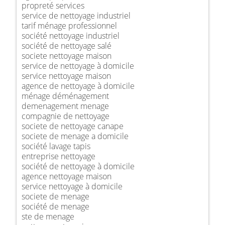
propreté services
service de nettoyage industriel
tarif ménage professionnel
société nettoyage industriel
société de nettoyage salé
societe nettoyage maison
service de nettoyage à domicile
service nettoyage maison
agence de nettoyage à domicile
ménage déménagement
demenagement menage
compagnie de nettoyage
societe de nettoyage canape
societe de menage a domicile
société lavage tapis
entreprise nettoyage
société de nettoyage à domicile
agence nettoyage maison
service nettoyage à domicile
societe de menage
société de menage
ste de menage