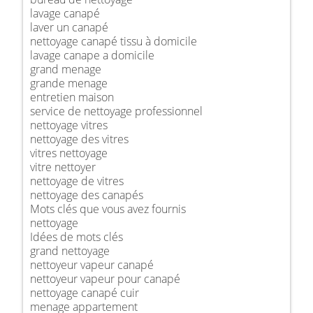
lavage canapé
laver un canapé
nettoyage canapé tissu à domicile
lavage canape a domicile
grand menage
grande menage
entretien maison
service de nettoyage professionnel
nettoyage vitres
nettoyage des vitres
vitres nettoyage
vitre nettoyer
nettoyage de vitres
nettoyage des canapés
Mots clés que vous avez fournis
nettoyage
Idées de mots clés
grand nettoyage
nettoyeur vapeur canapé
nettoyeur vapeur pour canapé
nettoyage canapé cuir
menage appartement