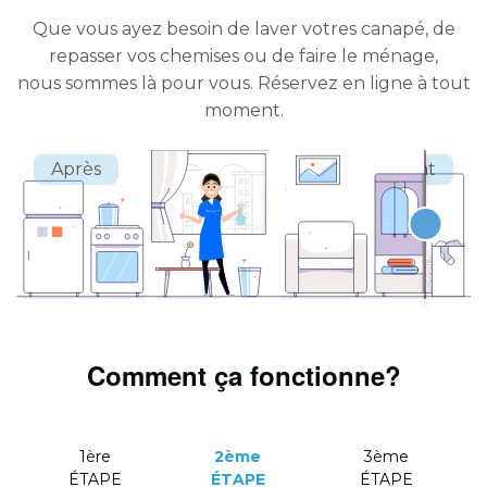
Que vous ayez besoin de laver votres canapé, de
repasser vos chemises ou de faire le ménage,
nous sommes là pour vous.
Réservez en ligne à tout
moment.
Comment ça fonctionne?
1ère
2ème
3ème
ÉTAPE
ÉTAPE
ÉTAPE