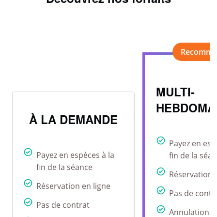
MULTI-
HEBDOMA
À LA DEMANDE
Payez en esp
Payez en espèces à la
fin de la séa
fin de la séance
Réservation 
Réservation en ligne
Pas de contr
Pas de contrat
Annulation r