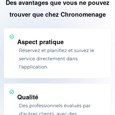
Des avantages que vous ne pouvez
trouver que chez Chronomenage
Aspect pratique
Réservez et planifiez et suivez le
service directement dans
l'application.
Qualité
Des professionnels évalués par
d'autres clients, avec des