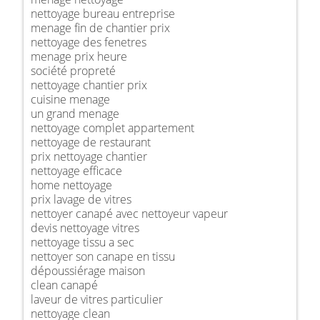
nettoyage bureau entreprise
menage fin de chantier prix
nettoyage des fenetres
menage prix heure
société propreté
nettoyage chantier prix
cuisine menage
un grand menage
nettoyage complet appartement
nettoyage de restaurant
prix nettoyage chantier
nettoyage efficace
home nettoyage
prix lavage de vitres
nettoyer canapé avec nettoyeur vapeur
devis nettoyage vitres
nettoyage tissu a sec
nettoyer son canape en tissu
dépoussiérage maison
clean canapé
laveur de vitres particulier
nettoyage clean