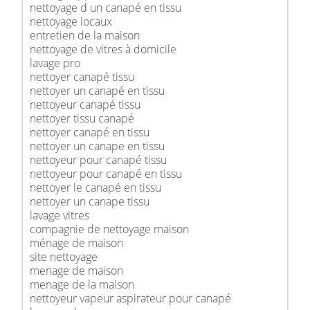
nettoyage d un canapé en tissu
nettoyage locaux
entretien de la maison
nettoyage de vitres à domicile
lavage pro
nettoyer canapé tissu
nettoyer un canapé en tissu
nettoyeur canapé tissu
nettoyer tissu canapé
nettoyer canapé en tissu
nettoyer un canape en tissu
nettoyeur pour canapé tissu
nettoyeur pour canapé en tissu
nettoyer le canapé en tissu
nettoyer un canape tissu
lavage vitres
compagnie de nettoyage maison
ménage de maison
site nettoyage
menage de maison
menage de la maison
nettoyeur vapeur aspirateur pour canapé