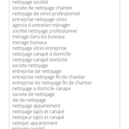
nettoyage société
societe de nettoyage chantier
nettoyage de vitres professionnel
entreprise nettoyage vitres
agence d entretien ménager
société nettoyage professionnel
ménage dans les bureaux
menage bureaux
nettoyage vitres entreprise
nettoyage canapé à domicile
nettoyage canapé domicile
societe nettoyage
entreprise de nettoyage
entreprise nettoyage fin de chantier
entreprise de nettoyage fin de chantier
nettoyage a domicile canape
societe de nettoyage
ste de nettoyage
nettoyage appartement
nettoyage tapis et canapé
nettoyeur tapis et canapé
nettoyer appartement
ménage société