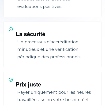
évaluations positives.
La sécurité
Un processus d'accréditation
minutieux et une vérification
périodique des professionnels.
Prix juste
Payer uniquement pour les heures
travaillées, selon votre besoin réel.