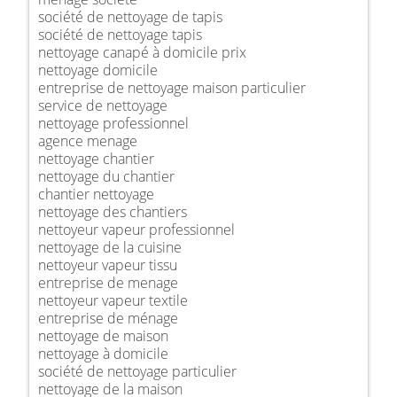
société de nettoyage de tapis
société de nettoyage tapis
nettoyage canapé à domicile prix
nettoyage domicile
entreprise de nettoyage maison particulier
service de nettoyage
nettoyage professionnel
agence menage
nettoyage chantier
nettoyage du chantier
chantier nettoyage
nettoyage des chantiers
nettoyeur vapeur professionnel
nettoyage de la cuisine
nettoyeur vapeur tissu
entreprise de menage
nettoyeur vapeur textile
entreprise de ménage
nettoyage de maison
nettoyage à domicile
société de nettoyage particulier
nettoyage de la maison