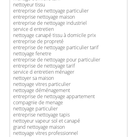
nettoyeur tissu
entreprise de nettoyage particulier
entreprise nettoyage maison
entreprise de nettoyage industriel
service d entretien
nettoyage canapé tissu à domicile prix
entreprise de propreté
entreprise de nettoyage particulier tarif
nettoyage fenetre
entreprise de nettoyage pour particulier
entreprise de nettoyage tarif
service d entretien ménager
nettoyer sa maison
nettoyage vitres particulier
nettoyage déménagement
entreprise de nettoyage appartement
compagnie de menage
nettoyage particulier
entreprise nettoyage tapis
nettoyeur vapeur sol et canapé
grand nettoyage maison
nettoyage vitres professionnel