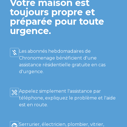
Votre maison est
toujours propre et
préparée pour toute
urgence.
Les abonnés hebdomadaires de
Chronomenage bénéficient d'une
assistance résidentielle gratuite en cas
d'urgence.
Appelez simplement l'assistance par
téléphone, expliquez le problème et l'aide
est en route.
Serrurier, électricien, plombier, vitrier,