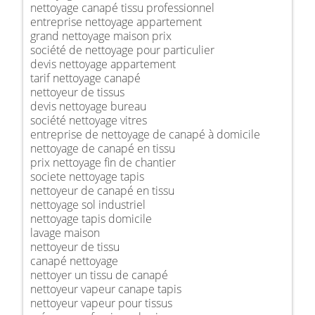
nettoyage canapé tissu professionnel
entreprise nettoyage appartement
grand nettoyage maison prix
société de nettoyage pour particulier
devis nettoyage appartement
tarif nettoyage canapé
nettoyeur de tissus
devis nettoyage bureau
société nettoyage vitres
entreprise de nettoyage de canapé à domicile
nettoyage de canapé en tissu
prix nettoyage fin de chantier
societe nettoyage tapis
nettoyeur de canapé en tissu
nettoyage sol industriel
nettoyage tapis domicile
lavage maison
nettoyeur de tissu
canapé nettoyage
nettoyer un tissu de canapé
nettoyeur vapeur canape tapis
nettoyeur vapeur pour tissus