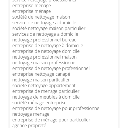
entreprise menage
entreprise ménage
société de nettoyage maison
service de nettoyage a domicile
société nettoyage maison particulier
services de nettoyage a domicile
nettoyage professionnel bureau
entreprise de nettoyage à domicile
entreprise de nettoyage domicile
nettoyage professionnel maison
nettoyage maison professionnel
entreprise de nettoyage professionnel
entreprise nettoyage canapé
nettoyage maison particulier
societe nettoyage appartement
entreprise de menage particulier
nettoyage de meubles à domicile
société ménage entreprise
entreprise de nettoyage pour professionnel
nettoyage menage
entreprise de ménage pour particulier
agence propreté