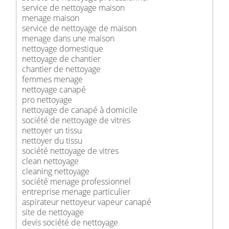
service de nettoyage maison
menage maison
service de nettoyage de maison
menage dans une maison
nettoyage domestique
nettoyage de chantier
chantier de nettoyage
femmes menage
nettoyage canapé
pro nettoyage
nettoyage de canapé à domicile
société de nettoyage de vitres
nettoyer un tissu
nettoyer du tissu
société nettoyage de vitres
clean nettoyage
cleaning nettoyage
société menage professionnel
entreprise menage particulier
aspirateur nettoyeur vapeur canapé
site de nettoyage
devis société de nettoyage