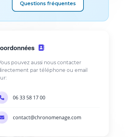
Questions fréquentes
oordonnées
Vous pouvez aussi nous contacter
directement par téléphone ou email
sur:
06 33 58 17 00
contact@chronomenage.com