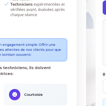
Techniciens
expérimentées et
vérifiées avant, évaluées après
chaque séance
n engagement simple: Offrir une
 des attentes de nos clients pour que
 lointain souvenir.
 techniciens, ils doivent
trices:
Courtoisie