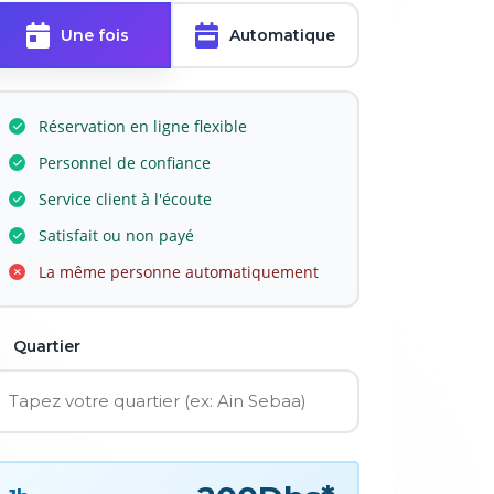
Une fois
Automatique
Réservation en ligne flexible
Personnel de confiance
Service client à l'écoute
Satisfait ou non payé
La même personne automatiquement
Quartier