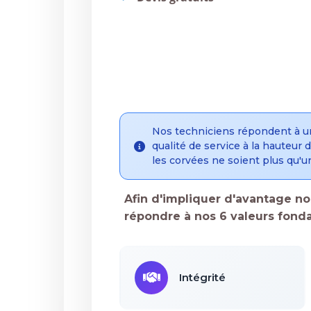
Nos techniciens répondent à u
qualité de service à la hauteur
les corvées ne soient plus qu'un
Afin d'impliquer d'avantage nos
répondre à nos 6 valeurs fonda
Intégrité