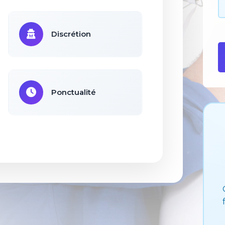
Discrétion
Ponctualité