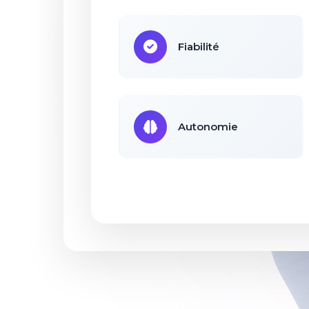
Fiabilité
Autonomie