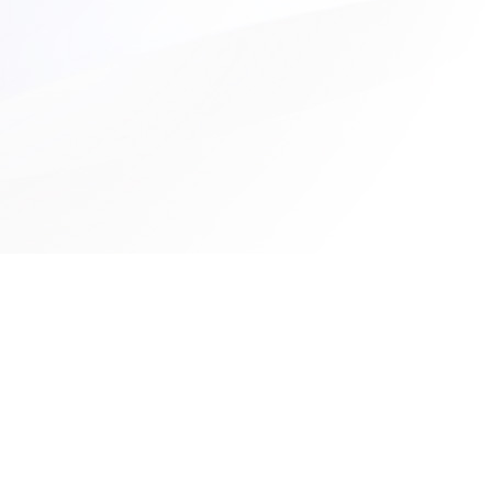
Abonnez vous à notre newsletter
S'INSCRIRE