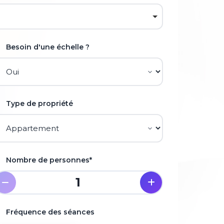
Besoin d'une échelle ?
Type de propriété
Nombre de personnes*
1
Fréquence des séances