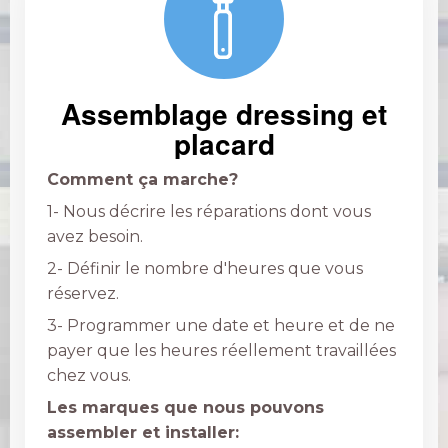
Assemblage dressing et
placard
Comment ça marche?
1- Nous décrire les réparations dont vous
avez besoin.
2- Définir le nombre d'heures que vous
réservez.
3- Programmer une date et heure et de ne
payer que les heures réellement travaillées
chez vous.
Les marques que nous pouvons
assembler et installer: