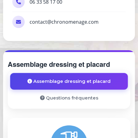
06 33 58 17 00
contact@chronomenage.com
Assemblage dressing et placard
Assemblage dressing et placard
Questions fréquentes