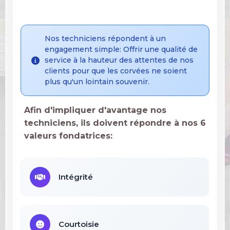
Nos techniciens répondent à un
engagement simple: Offrir une qualité de
service à la hauteur des attentes de nos
clients pour que les corvées ne soient
plus qu'un lointain souvenir.
Afin d'impliquer d'avantage nos
techniciens, ils doivent répondre à nos 6
valeurs fondatrices:
Intégrité
Courtoisie