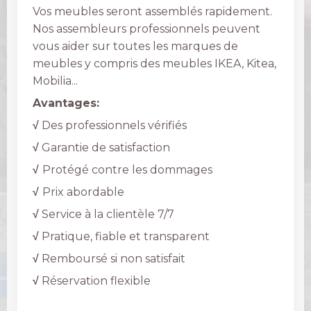
Vos meubles seront assemblés rapidement.
Nos assembleurs professionnels peuvent
vous aider sur toutes les marques de
meubles y compris des meubles IKEA, Kitea,
Mobilia...
Avantages:
√
Des professionnels vérifiés
√
Garantie de satisfaction
√
Protégé contre les dommages
√
Prix ​​abordable
√
Service à la clientèle 7/7
√
Pratique, fiable et transparent
√
Remboursé si non satisfait
√
Réservation flexible