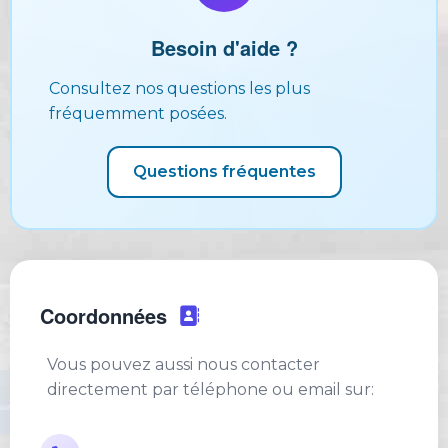
Besoin d'aide ?
Consultez nos questions les plus
fréquemment posées.
Questions fréquentes
Coordonnées
Vous pouvez aussi nous contacter
directement par téléphone ou email sur: