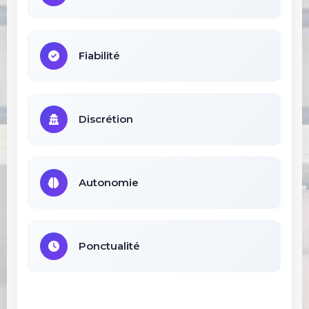
Fiabilité
Discrétion
Autonomie
Ponctualité