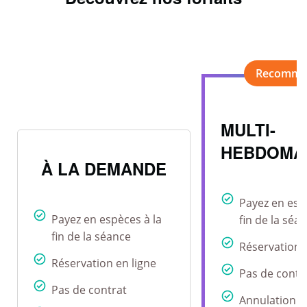
MULTI-
HEBDOMA
À LA DEMANDE
Payez en esp
Payez en espèces à la
fin de la séa
fin de la séance
Réservation 
Réservation en ligne
Pas de contr
Pas de contrat
Annulation r