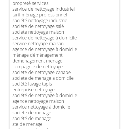
propreté services
service de nettoyage industriel
tarif ménage professionnel
société nettoyage industriel
société de nettoyage salé
societe nettoyage maison
service de nettoyage à domicile
service nettoyage maison
agence de nettoyage à domicile
ménage déménagement
demenagement menage
compagnie de nettoyage
societe de nettoyage canape
societe de menage a domicile
société lavage tapis
entreprise nettoyage
société de nettoyage à domicile
agence nettoyage maison
service nettoyage à domicile
societe de menage
société de menage
ste de menage