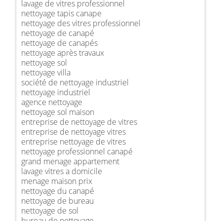
lavage de vitres professionnel
nettoyage tapis canape
nettoyage des vitres professionnel
nettoyage de canapé
nettoyage de canapés
nettoyage après travaux
nettoyage sol
nettoyage villa
société de nettoyage industriel
nettoyage industriel
agence nettoyage
nettoyage sol maison
entreprise de nettoyage de vitres
entreprise de nettoyage vitres
entreprise nettoyage de vitres
nettoyage professionnel canapé
grand menage appartement
lavage vitres a domicile
menage maison prix
nettoyage du canapé
nettoyage de bureau
nettoyage de sol
bureau de nettoyage