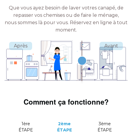
Que vous ayez besoin de laver votres canapé, de
repasser vos chemises ou de faire le ménage,
nous sommes là pour vous.
Réservez en ligne à tout
moment.
Comment ça fonctionne?
1ère
2ème
3ème
ÉTAPE
ÉTAPE
ÉTAPE