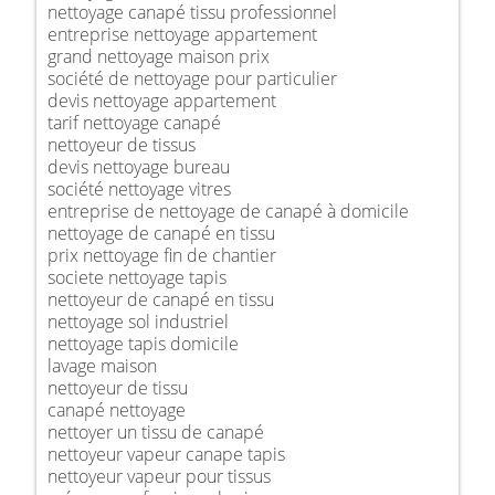
nettoyage canapé tissu professionnel
entreprise nettoyage appartement
grand nettoyage maison prix
société de nettoyage pour particulier
devis nettoyage appartement
tarif nettoyage canapé
nettoyeur de tissus
devis nettoyage bureau
société nettoyage vitres
entreprise de nettoyage de canapé à domicile
nettoyage de canapé en tissu
prix nettoyage fin de chantier
societe nettoyage tapis
nettoyeur de canapé en tissu
nettoyage sol industriel
nettoyage tapis domicile
lavage maison
nettoyeur de tissu
canapé nettoyage
nettoyer un tissu de canapé
nettoyeur vapeur canape tapis
nettoyeur vapeur pour tissus