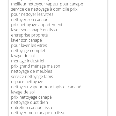
meilleur nettoyeur vapeur pour canapé
service de nettoyage à domicile prix
pour nettoyer les vitres
nettoyer son canapé
prix nettoyage appartement
laver son canapé en tissu
entreprise propreté
laver son canapé
pour laver les vitres
nettoyage complet
lavage du sol
menage industriel
prix grand ménage maison
nettoyage de meubles
service nettoyage tapis
espace nettoyage
nettoyeur vapeur pour tapis et canapé
lavage de sol
prix nettoyage canapé
nettoyage quotidien
entretien canapé tissu
nettoyer mon canapé en tissu