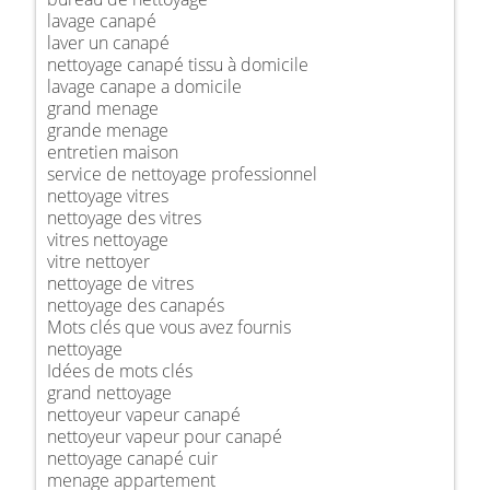
lavage canapé
laver un canapé
nettoyage canapé tissu à domicile
lavage canape a domicile
grand menage
grande menage
entretien maison
service de nettoyage professionnel
nettoyage vitres
nettoyage des vitres
vitres nettoyage
vitre nettoyer
nettoyage de vitres
nettoyage des canapés
Mots clés que vous avez fournis
nettoyage
Idées de mots clés
grand nettoyage
nettoyeur vapeur canapé
nettoyeur vapeur pour canapé
nettoyage canapé cuir
menage appartement