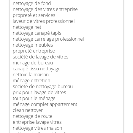
nettoyage de fond
nettoyage des vitres entreprise
propreté et services
laveur de vitres professionnel
nettoyage net
nettoyage canapé tapis
nettoyage carrelage professionnel
nettoyage meubles
propreté entreprise
société de lavage de vitres
menage de bureau
canapé tissu nettoyage
nettoie la maison
ménage entretien
societe de nettoyage bureau
prix pour lavage de vitres
tout pour le ménage
ménage complet appartement
clean nettoyer
nettoyage de route
entreprise lavage vitres
nettoyage vitres maison