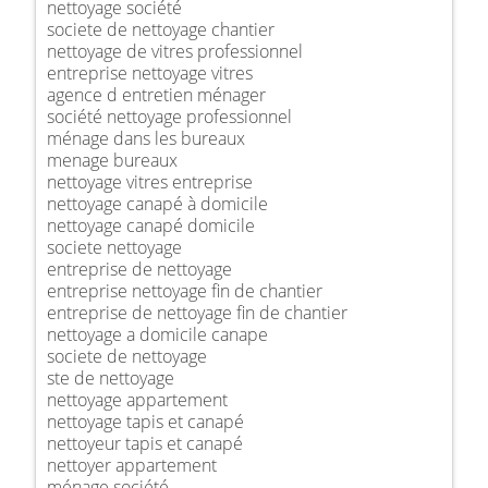
nettoyage société
societe de nettoyage chantier
nettoyage de vitres professionnel
entreprise nettoyage vitres
agence d entretien ménager
société nettoyage professionnel
ménage dans les bureaux
menage bureaux
nettoyage vitres entreprise
nettoyage canapé à domicile
nettoyage canapé domicile
societe nettoyage
entreprise de nettoyage
entreprise nettoyage fin de chantier
entreprise de nettoyage fin de chantier
nettoyage a domicile canape
societe de nettoyage
ste de nettoyage
nettoyage appartement
nettoyage tapis et canapé
nettoyeur tapis et canapé
nettoyer appartement
ménage société