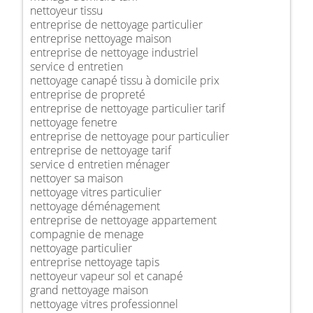
nettoyeur tissu
entreprise de nettoyage particulier
entreprise nettoyage maison
entreprise de nettoyage industriel
service d entretien
nettoyage canapé tissu à domicile prix
entreprise de propreté
entreprise de nettoyage particulier tarif
nettoyage fenetre
entreprise de nettoyage pour particulier
entreprise de nettoyage tarif
service d entretien ménager
nettoyer sa maison
nettoyage vitres particulier
nettoyage déménagement
entreprise de nettoyage appartement
compagnie de menage
nettoyage particulier
entreprise nettoyage tapis
nettoyeur vapeur sol et canapé
grand nettoyage maison
nettoyage vitres professionnel