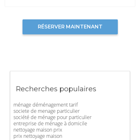
RÉSERVER MAINTENANT
Recherches populaires
ménage déménagement tarif
societe de menage particulier
société de ménage pour particulier
entreprise de ménage à domicile
nettoyage maison prix
prix nettoyage maison