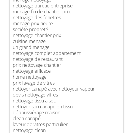
nettoyage bureau entreprise
menage fin de chantier prix
nettoyage des fenetres
menage prix heure
société propreté
nettoyage chantier prix
cuisine menage
un grand menage
nettoyage complet appartement
nettoyage de restaurant
prix nettoyage chantier
nettoyage efficace
home nettoyage
prix lavage de vitres
nettoyer canapé avec nettoyeur vapeur
devis nettoyage vitres
nettoyage tissu a sec
nettoyer son canape en tissu
dépoussiérage maison
clean canapé
laveur de vitres particulier
nettoyage clean