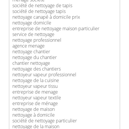
société de nettoyage de tapis
société de nettoyage tapis
nettoyage canapé à domicile prix
nettoyage domicile
entreprise de nettoyage maison particulier
service de nettoyage
nettoyage professionnel
agence menage
nettoyage chantier
nettoyage du chantier
chantier nettoyage
nettoyage des chantiers
nettoyeur vapeur professionnel
nettoyage de la cuisine
nettoyeur vapeur tissu
entreprise de menage
nettoyeur vapeur textile
entreprise de ménage
nettoyage de maison
nettoyage à domicile
société de nettoyage particulier
nettoyage de la maison