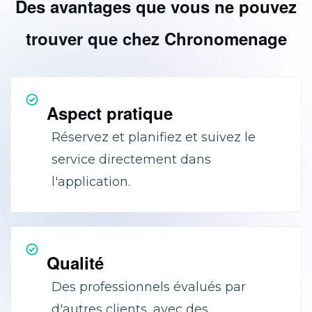
Des avantages que vous ne pouvez
trouver que chez Chronomenage
Aspect pratique
Réservez et planifiez et suivez le
service directement dans
l'application.
Qualité
Des professionnels évalués par
d'autres clients, avec des