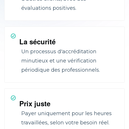
évaluations positives.
La sécurité
Un processus d'accréditation
minutieux et une vérification
périodique des professionnels.
Prix juste
Payer uniquement pour les heures
travaillées, selon votre besoin réel.