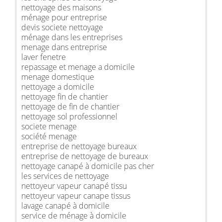
nettoyage des maisons
ménage pour entreprise
devis societe nettoyage
ménage dans les entreprises
menage dans entreprise
laver fenetre
repassage et menage a domicile
menage domestique
nettoyage a domicile
nettoyage fin de chantier
nettoyage de fin de chantier
nettoyage sol professionnel
societe menage
société menage
entreprise de nettoyage bureaux
entreprise de nettoyage de bureaux
nettoyage canapé à domicile pas cher
les services de nettoyage
nettoyeur vapeur canapé tissu
nettoyeur vapeur canape tissus
lavage canapé à domicile
service de ménage à domicile