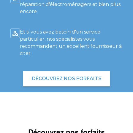
réparation d'électroménagers et bien plus
encore.
Et si vous avez besoin d'un service
particulier, nos spécialistes vous
recommandent un excellent fournisseur à
citer.
DÉCOUVREZ NOS FORFAITS
Découvrez nos forfaits