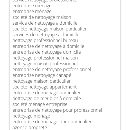
entreprise menage
entreprise ménage
société de nettoyage maison
service de nettoyage a domicile
société nettoyage maison particulier
services de nettoyage a domicile
nettoyage professionnel bureau
entreprise de nettoyage à domicile
entreprise de nettoyage domicile
nettoyage professionnel maison
nettoyage maison professionnel
entreprise de nettoyage professionnel
entreprise nettoyage canapé
nettoyage maison particulier
societe nettoyage appartement
entreprise de menage particulier
nettoyage de meubles à domicile
société ménage entreprise
entreprise de nettoyage pour professionnel
nettoyage menage
entreprise de ménage pour particulier
agence propreté