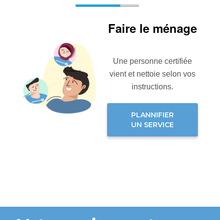
Faire le ménage
Une personne certifiée
vient et nettoie selon vos
instructions.
PLANNIFIER
UN SERVICE