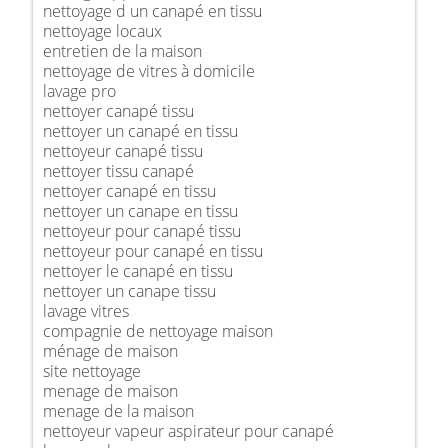
nettoyage d un canapé en tissu
nettoyage locaux
entretien de la maison
nettoyage de vitres à domicile
lavage pro
nettoyer canapé tissu
nettoyer un canapé en tissu
nettoyeur canapé tissu
nettoyer tissu canapé
nettoyer canapé en tissu
nettoyer un canape en tissu
nettoyeur pour canapé tissu
nettoyeur pour canapé en tissu
nettoyer le canapé en tissu
nettoyer un canape tissu
lavage vitres
compagnie de nettoyage maison
ménage de maison
site nettoyage
menage de maison
menage de la maison
nettoyeur vapeur aspirateur pour canapé