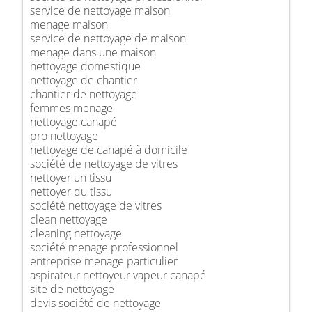
service de nettoyage maison
menage maison
service de nettoyage de maison
menage dans une maison
nettoyage domestique
nettoyage de chantier
chantier de nettoyage
femmes menage
nettoyage canapé
pro nettoyage
nettoyage de canapé à domicile
société de nettoyage de vitres
nettoyer un tissu
nettoyer du tissu
société nettoyage de vitres
clean nettoyage
cleaning nettoyage
société menage professionnel
entreprise menage particulier
aspirateur nettoyeur vapeur canapé
site de nettoyage
devis société de nettoyage