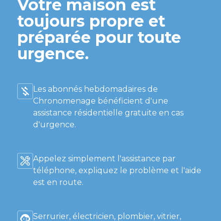
Votre maison est
toujours propre et
préparée pour toute
urgence.
Les abonnés hebdomadaires de
Chronomenage bénéficient d'une
assistance résidentielle gratuite en cas
d'urgence.
Appelez simplement l'assistance par
téléphone, expliquez le problème et l'aide
est en route.
Serrurier, électricien, plombier, vitrier,