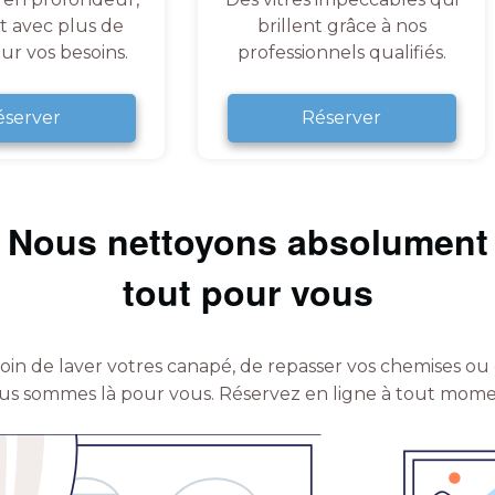
et avec plus de
brillent grâce à nos
ur vos besoins.
professionnels qualifiés.
éserver
Réserver
Nous nettoyons absolument
tout pour vous
in de laver votres canapé, de repasser vos chemises ou 
us sommes là pour vous.
Réservez en ligne à tout mome