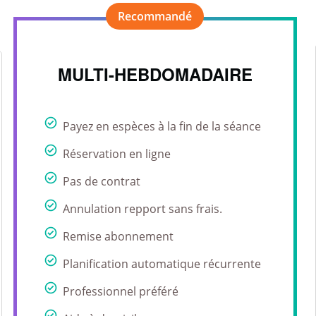
MULTI-HEBDOMADAIRE
Payez en espèces à la fin de la séance
Réservation en ligne
Pas de contrat
Annulation repport sans frais.
Remise abonnement
Planification automatique récurrente
Professionnel préféré