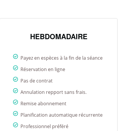
HEBDOMADAIRE
Payez en espèces à la fin de la séance
Réservation en ligne
Pas de contrat
Annulation repport sans frais.
Remise abonnement
Planification automatique récurrente
Professionnel préféré