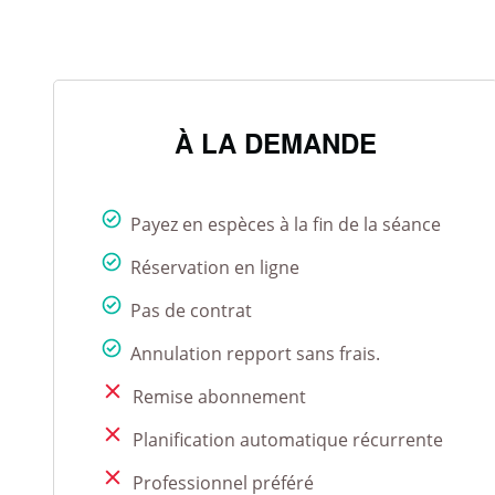
À LA DEMANDE
Payez en espèces à la fin de la séance
Réservation en ligne
Pas de contrat
Annulation repport sans frais.
Remise abonnement
Planification automatique récurrente
Professionnel préféré