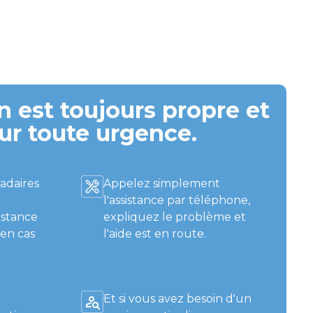
 est toujours propre et
ur toute urgence.
adaires
Appelez simplement
l'assistance par téléphone,
istance
expliquez le problème et
 en cas
l'aide est en route.
Et si vous avez besoin d'un