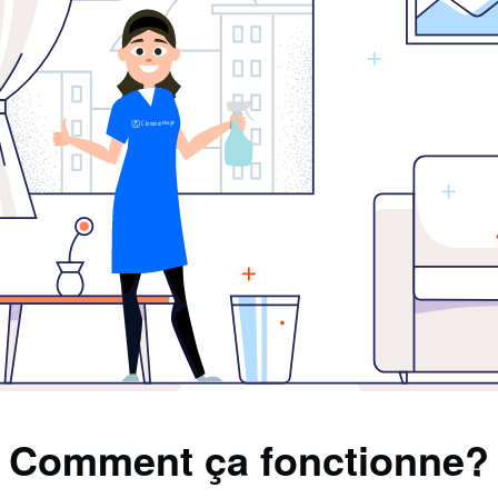
Comment ça fonctionne?